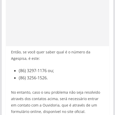
Então, se você quer saber qual é o número da
Agespisa, é este:
(86) 3297-1176 ou;
(86) 3256-1526.
No entanto, caso o seu problema não seja resolvido
através dos contatos acima, será necessário entrar
em contato com a Ouvidoria, que é através de um
formulário online, disponível no site oficial.