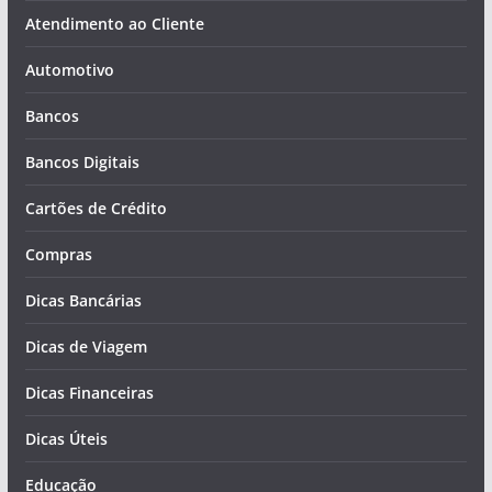
Atendimento ao Cliente
Automotivo
Bancos
Bancos Digitais
Cartões de Crédito
Compras
Dicas Bancárias
Dicas de Viagem
Dicas Financeiras
Dicas Úteis
Educação