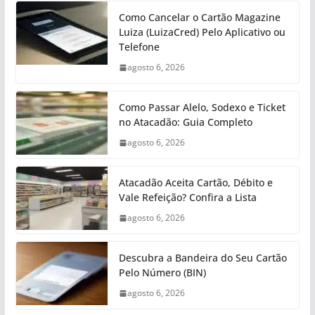
Como Cancelar o Cartão Magazine
Luiza (LuizaCred) Pelo Aplicativo ou
Telefone
agosto 6, 2026
Como Passar Alelo, Sodexo e Ticket
no Atacadão: Guia Completo
agosto 6, 2026
Atacadão Aceita Cartão, Débito e
Vale Refeição? Confira a Lista
agosto 6, 2026
Descubra a Bandeira do Seu Cartão
Pelo Número (BIN)
agosto 6, 2026