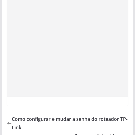
Como configurar e mudar a senha do roteador TP-
Link