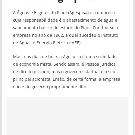
A Águas e Esgotos do Piauí (Agespisa) é a empresa
cuja responsabilidade é o abastecimento de água e
saneamento básico do estado do Piauí. Fundou-se a
empresa no ano de 1962, a qual sucedeu o Instituto
de Águas e Energia Elétrica (IAEE).
Mas, nos dias de hoje, a Agespisa é uma sociedade
de economia mista. Sendo assim, é Pessoa Jurídica,
de direito privado, mas o governo estadual é o seu
principal acionista. Então, de certa forma, a empresa
não é do governo propriamente dito.