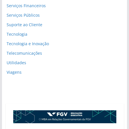
Serviços Financeiros
Serviços Públicos
Suporte ao Cliente
Tecnologia
Tecnologia e Inovação
Telecomunicações
Utilidades
Viagens