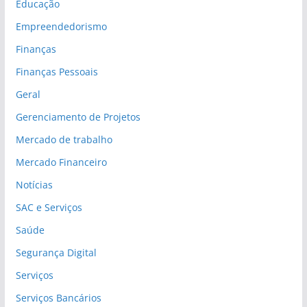
Educação
Empreendedorismo
Finanças
Finanças Pessoais
Geral
Gerenciamento de Projetos
Mercado de trabalho
Mercado Financeiro
Notícias
SAC e Serviços
Saúde
Segurança Digital
Serviços
Serviços Bancários