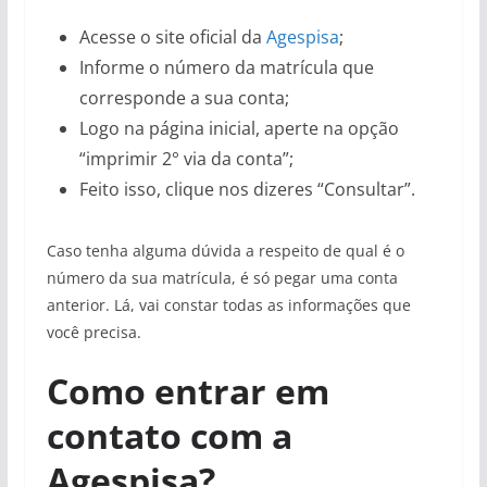
Acesse o site oficial da
Agespisa
;
Informe o número da matrícula que
corresponde a sua conta;
Logo na página inicial, aperte na opção
“imprimir 2° via da conta”;
Feito isso, clique nos dizeres “Consultar”.
Caso tenha alguma dúvida a respeito de qual é o
número da sua matrícula, é só pegar uma conta
anterior. Lá, vai constar todas as informações que
você precisa.
Como entrar em
contato com a
Agespisa?