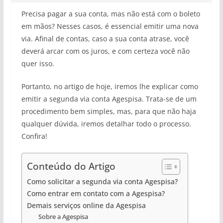
Precisa pagar a sua conta, mas não está com o boleto
em mãos? Nesses casos, é essencial emitir uma nova
via. Afinal de contas, caso a sua conta atrase, você
deverá arcar com os juros, e com certeza você não
quer isso.
Portanto, no artigo de hoje, iremos lhe explicar como
emitir a segunda via conta Agespisa. Trata-se de um
procedimento bem simples, mas, para que não haja
qualquer dúvida, iremos detalhar todo o processo.
Confira!
Conteúdo do Artigo
Como solicitar a segunda via conta Agespisa?
Como entrar em contato com a Agespisa?
Demais serviços online da Agespisa
Sobre a Agespisa