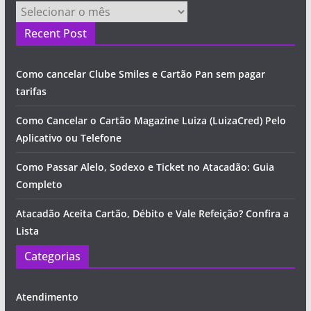
Arquivos
Recent Post
Como cancelar Clube Smiles e Cartão Pan sem pagar
tarifas
Como Cancelar o Cartão Magazine Luiza (LuizaCred) Pelo
Aplicativo ou Telefone
Como Passar Alelo, Sodexo e Ticket no Atacadão: Guia
Completo
Atacadão Aceita Cartão, Débito e Vale Refeição? Confira a
Lista
Categorias
Atendimento