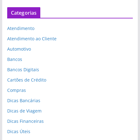
Categorias
Atendimento
Atendimento ao Cliente
Automotivo
Bancos
Bancos Digitais
Cartões de Crédito
Compras
Dicas Bancárias
Dicas de Viagem
Dicas Financeiras
Dicas Úteis