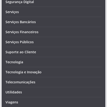
Segurança Digital
Serviços
Serviços Bancários
Serviços Financeiros
Serviços Públicos
Suporte ao Cliente
Tecnologia
Tecnologia e Inovação
Telecomunicações
Utilidades
Viagens