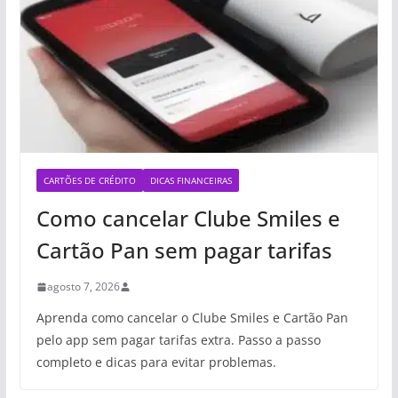
CARTÕES DE CRÉDITO
DICAS FINANCEIRAS
Como cancelar Clube Smiles e
Cartão Pan sem pagar tarifas
agosto 7, 2026
Aprenda como cancelar o Clube Smiles e Cartão Pan
pelo app sem pagar tarifas extra. Passo a passo
completo e dicas para evitar problemas.