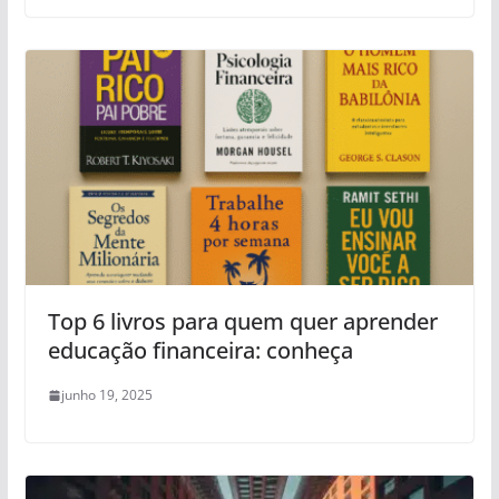
Top 6 livros para quem quer aprender
educação financeira: conheça
junho 19, 2025