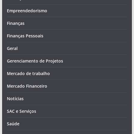
Empreendedorismo
Finanças
Finanças Pessoais
Geral
Gerenciamento de Projetos
Mercado de trabalho
Mercado Financeiro
Notícias
SAC e Serviços
Saúde