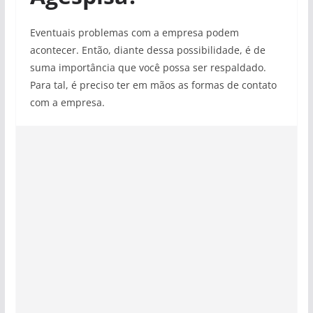
Eventuais problemas com a empresa podem
acontecer. Então, diante dessa possibilidade, é de
suma importância que você possa ser respaldado.
Para tal, é preciso ter em mãos as formas de contato
com a empresa.