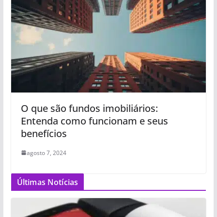
O que são fundos imobiliários:
Entenda como funcionam e seus
benefícios
agosto 7, 2024
Últimas Notícias