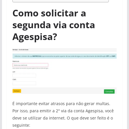
Como solicitar a
segunda via conta
Agespisa?
É importante evitar atrasos para não gerar multas.
Por isso, para emitir a 2° via da conta Agespisa, você
deve se utilizar da internet. O que deve ser feito é o
seguinte: