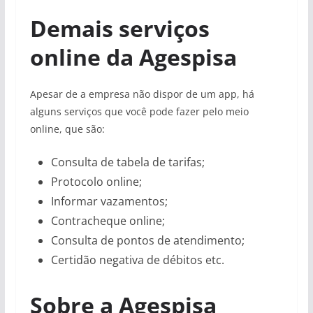
Demais serviços
online da Agespisa
Apesar de a empresa não dispor de um app, há
alguns serviços que você pode fazer pelo meio
online, que são:
Consulta de tabela de tarifas;
Protocolo online;
Informar vazamentos;
Contracheque online;
Consulta de pontos de atendimento;
Certidão negativa de débitos etc.
Sobre a Agespisa