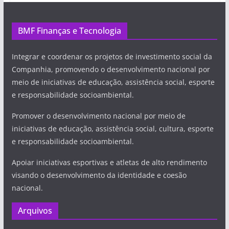
BMF Finanças e Tecnologia
Integrar e coordenar os projetos de investimento social da
Companhia, promovendo o desenvolvimento nacional por
meio de iniciativas de educação, assistência social, esporte
e responsabilidade socioambiental.
Promover o desenvolvimento nacional por meio de
iniciativas de educação, assistência social, cultura, esporte
e responsabilidade socioambiental.
Apoiar iniciativas esportivas e atletas de alto rendimento
visando o desenvolvimento da identidade e coesão
nacional.
Arquivos