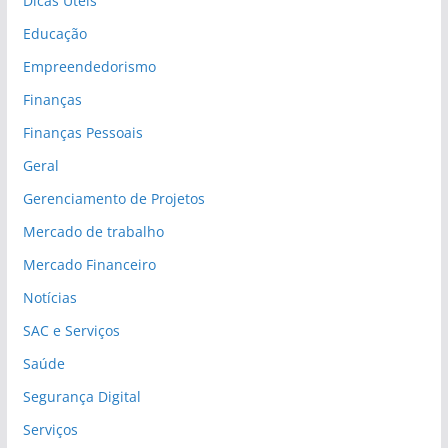
Dicas Úteis
Educação
Empreendedorismo
Finanças
Finanças Pessoais
Geral
Gerenciamento de Projetos
Mercado de trabalho
Mercado Financeiro
Notícias
SAC e Serviços
Saúde
Segurança Digital
Serviços