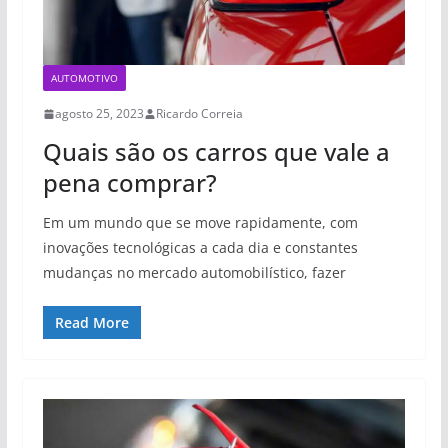
AUTOMOTIVO
agosto 25, 2023
Ricardo Correia
Quais são os carros que vale a
pena comprar?
Em um mundo que se move rapidamente, com
inovações tecnológicas a cada dia e constantes
mudanças no mercado automobilístico, fazer
Read More