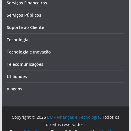
Serviços Financeiros
Serviços Públicos
Suporte ao Cliente
Tecnologia
Tecnologia e Inovação
Telecomunicações
Utilidades
Viagens
Copyright © 2026
BMF Finanças e Tecnologia
. Todos os
direitos reservados.