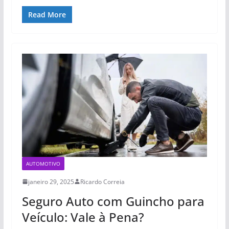
Read More
AUTOMOTIVO
janeiro 29, 2025
Ricardo Correia
Seguro Auto com Guincho para
Veículo: Vale à Pena?