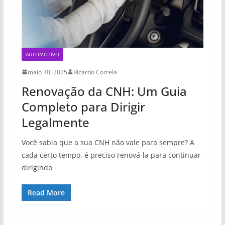
AUTOMOTIVO
maio 30, 2025
Ricardo Correia
Renovação da CNH: Um Guia
Completo para Dirigir
Legalmente
Você sabia que a sua CNH não vale para sempre? A
cada certo tempo, é preciso renová-la para continuar
dirigindo
Read More