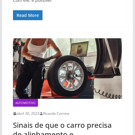
Com ele, é possível
Read More
AUTOMOTIVO
abril 30, 2023
Ricardo Correia
Sinais de que o carro precisa
de alinhamento e