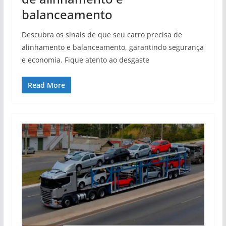
balanceamento
Descubra os sinais de que seu carro precisa de
alinhamento e balanceamento, garantindo segurança
e economia. Fique atento ao desgaste
Read More