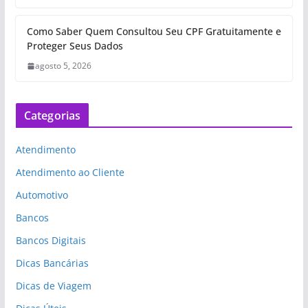
Como Saber Quem Consultou Seu CPF Gratuitamente e
Proteger Seus Dados
agosto 5, 2026
Categorias
Atendimento
Atendimento ao Cliente
Automotivo
Bancos
Bancos Digitais
Dicas Bancárias
Dicas de Viagem