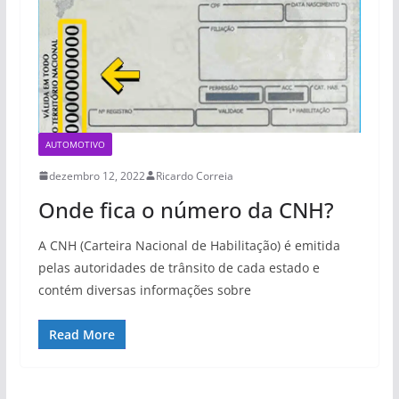
AUTOMOTIVO
dezembro 12, 2022
Ricardo Correia
Onde fica o número da CNH?
A CNH (Carteira Nacional de Habilitação) é emitida
pelas autoridades de trânsito de cada estado e
contém diversas informações sobre
Read More