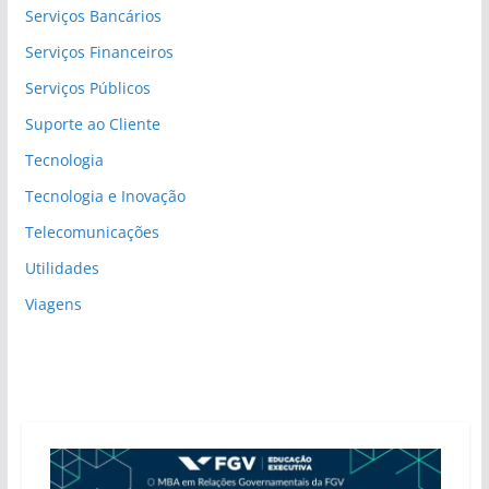
Serviços Bancários
Serviços Financeiros
Serviços Públicos
Suporte ao Cliente
Tecnologia
Tecnologia e Inovação
Telecomunicações
Utilidades
Viagens