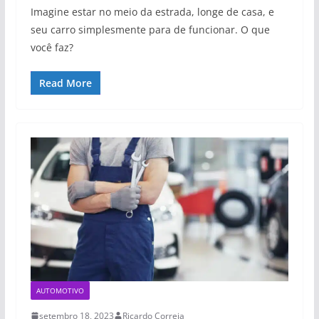
Imagine estar no meio da estrada, longe de casa, e
seu carro simplesmente para de funcionar. O que
você faz?
Read More
AUTOMOTIVO
setembro 18, 2023
Ricardo Correia