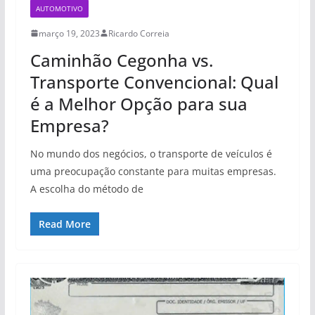
AUTOMOTIVO
março 19, 2023
Ricardo Correia
Caminhão Cegonha vs.
Transporte Convencional: Qual
é a Melhor Opção para sua
Empresa?
No mundo dos negócios, o transporte de veículos é
uma preocupação constante para muitas empresas.
A escolha do método de
Read More