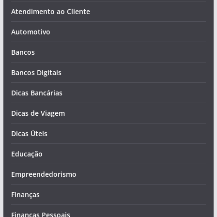
Atendimento ao Cliente
Automotivo
Bancos
Bancos Digitais
Dicas Bancárias
Dicas de Viagem
Dicas Úteis
Educação
Empreendedorismo
Finanças
Finanças Pessoais