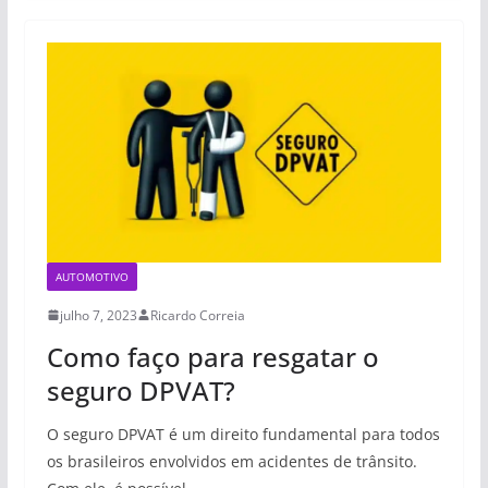
AUTOMOTIVO
julho 7, 2023
Ricardo Correia
Como faço para resgatar o
seguro DPVAT?
O seguro DPVAT é um direito fundamental para todos
os brasileiros envolvidos em acidentes de trânsito.