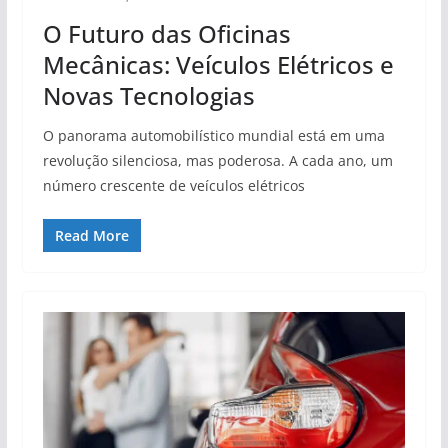
O Futuro das Oficinas
Mecânicas: Veículos Elétricos e
Novas Tecnologias
O panorama automobilístico mundial está em uma
revolução silenciosa, mas poderosa. A cada ano, um
número crescente de veículos elétricos
Read More