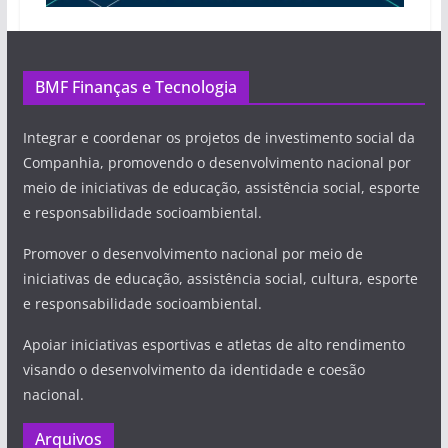
BMF Finanças e Tecnologia
Integrar e coordenar os projetos de investimento social da
Companhia, promovendo o desenvolvimento nacional por
meio de iniciativas de educação, assistência social, esporte
e responsabilidade socioambiental.
Promover o desenvolvimento nacional por meio de
iniciativas de educação, assistência social, cultura, esporte
e responsabilidade socioambiental.
Apoiar iniciativas esportivas e atletas de alto rendimento
visando o desenvolvimento da identidade e coesão
nacional.
Arquivos