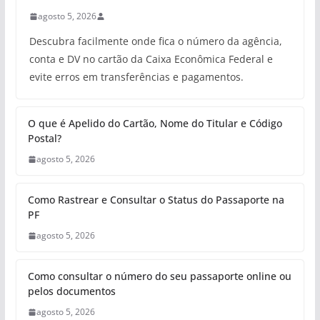
agosto 5, 2026
Descubra facilmente onde fica o número da agência,
conta e DV no cartão da Caixa Econômica Federal e
evite erros em transferências e pagamentos.
O que é Apelido do Cartão, Nome do Titular e Código
Postal?
agosto 5, 2026
Como Rastrear e Consultar o Status do Passaporte na
PF
agosto 5, 2026
Como consultar o número do seu passaporte online ou
pelos documentos
agosto 5, 2026