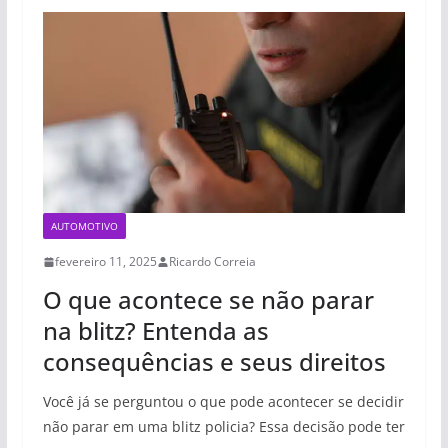
AUTOMOTIVO
fevereiro 11, 2025
Ricardo Correia
O que acontece se não parar
na blitz? Entenda as
consequências e seus direitos
Você já se perguntou o que pode acontecer se decidir
não parar em uma blitz policia? Essa decisão pode ter