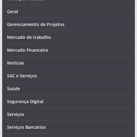
Geral
Gerenciamento de Projetos
Mercado de trabalho
Mercado Financeiro
Notícias
SAC e Serviços
Saúde
Segurança Digital
Serviços
Serviços Bancários