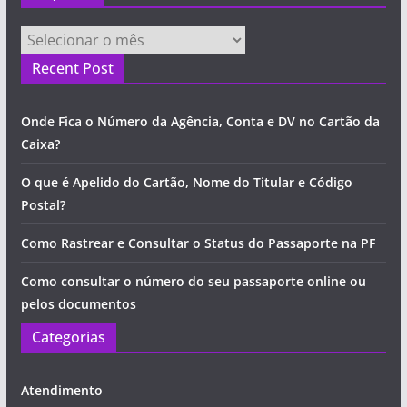
Arquivos
Recent Post
Onde Fica o Número da Agência, Conta e DV no Cartão da
Caixa?
O que é Apelido do Cartão, Nome do Titular e Código
Postal?
Como Rastrear e Consultar o Status do Passaporte na PF
Como consultar o número do seu passaporte online ou
pelos documentos
Categorias
Atendimento