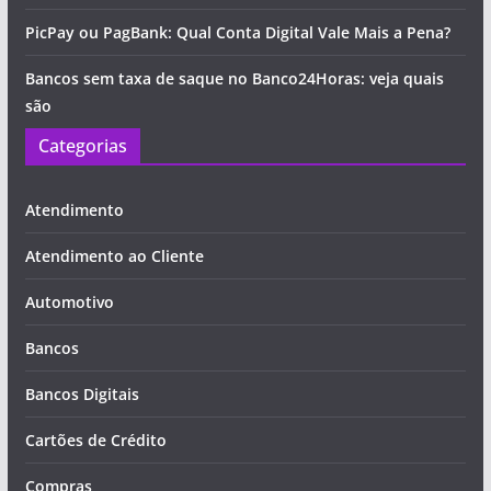
PicPay ou PagBank: Qual Conta Digital Vale Mais a Pena?
Bancos sem taxa de saque no Banco24Horas: veja quais
são
Categorias
Atendimento
Atendimento ao Cliente
Automotivo
Bancos
Bancos Digitais
Cartões de Crédito
Compras