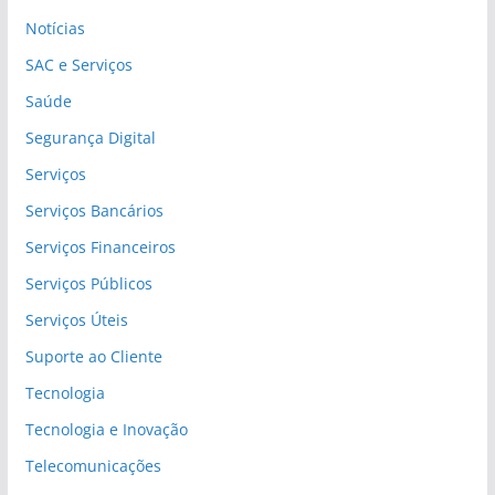
Notícias
SAC e Serviços
Saúde
Segurança Digital
Serviços
Serviços Bancários
Serviços Financeiros
Serviços Públicos
Serviços Úteis
Suporte ao Cliente
Tecnologia
Tecnologia e Inovação
Telecomunicações