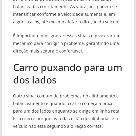
balanceadas corretamente. As vibrações podem se
intensificar conforme a velocidade aumenta e, em
alguns casos, até mesmo afetar a direção do veículo.
É importante não ignorar esses sinais e procurar um
mecânico para corrigir o problema, garantindo uma
direção mais segura e confortável.
Carro puxando para um
dos lados
Outro sinal comum de problemas no alinhamento e
balanceamento é quando o carro começa a puxar
para um dos lados enquanto se dirige em linha reta.
Isso ocorre porque as rodas estão desalinhadas e o
veículo não está seguindo a direção correta.