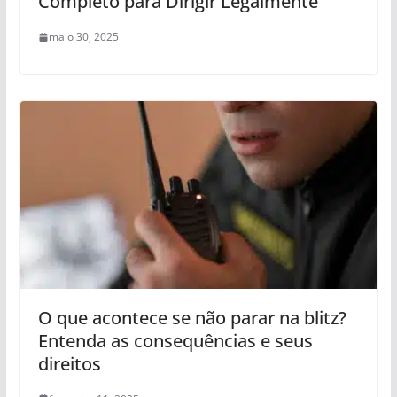
Completo para Dirigir Legalmente
maio 30, 2025
O que acontece se não parar na blitz?
Entenda as consequências e seus
direitos