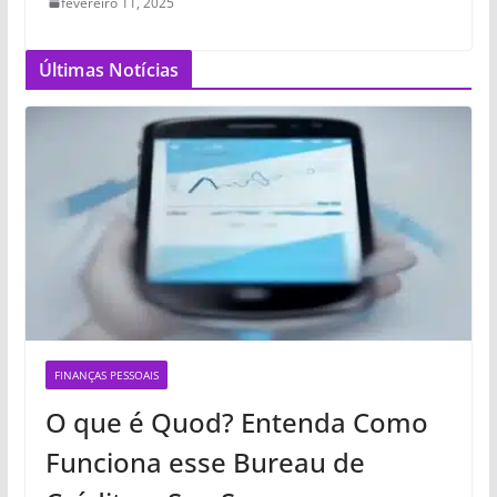
fevereiro 11, 2025
Últimas Notícias
FINANÇAS PESSOAIS
O que é Quod? Entenda Como
Funciona esse Bureau de