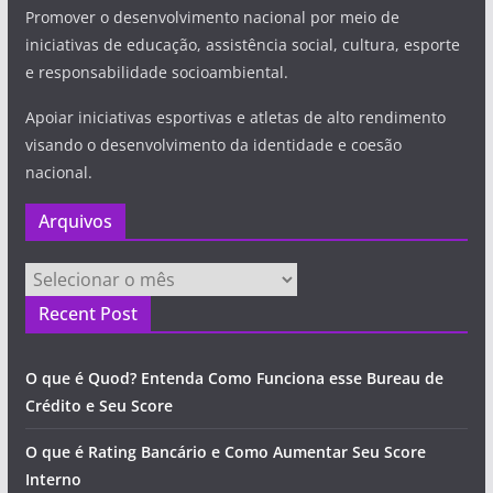
Promover o desenvolvimento nacional por meio de
iniciativas de educação, assistência social, cultura, esporte
e responsabilidade socioambiental.
Apoiar iniciativas esportivas e atletas de alto rendimento
visando o desenvolvimento da identidade e coesão
nacional.
Arquivos
Arquivos
Recent Post
O que é Quod? Entenda Como Funciona esse Bureau de
Crédito e Seu Score
O que é Rating Bancário e Como Aumentar Seu Score
Interno