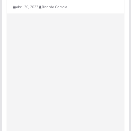
abril 30, 2023
Ricardo Correia