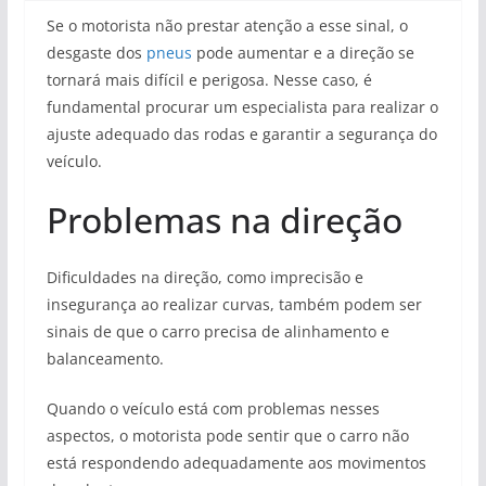
Se o motorista não prestar atenção a esse sinal, o
desgaste dos
pneus
pode aumentar e a direção se
tornará mais difícil e perigosa. Nesse caso, é
fundamental procurar um especialista para realizar o
ajuste adequado das rodas e garantir a segurança do
veículo.
Problemas na direção
Dificuldades na direção, como imprecisão e
insegurança ao realizar curvas, também podem ser
sinais de que o carro precisa de alinhamento e
balanceamento.
Quando o veículo está com problemas nesses
aspectos, o motorista pode sentir que o carro não
está respondendo adequadamente aos movimentos