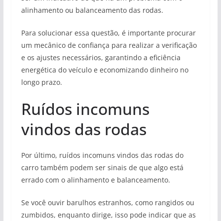
alinhamento ou balanceamento das rodas.
Para solucionar essa questão, é importante procurar
um mecânico de confiança para realizar a verificação
e os ajustes necessários, garantindo a eficiência
energética do veículo e economizando dinheiro no
longo prazo.
Ruídos incomuns
vindos das rodas
Por último, ruídos incomuns vindos das rodas do
carro também podem ser sinais de que algo está
errado com o alinhamento e balanceamento.
Se você ouvir barulhos estranhos, como rangidos ou
zumbidos, enquanto dirige, isso pode indicar que as