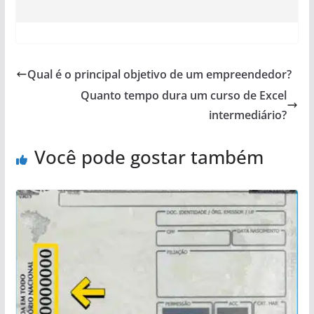
Qual é o principal objetivo de um empreendedor?
Quanto tempo dura um curso de Excel
intermediário?
Você pode gostar também