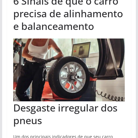
6 Sinais de que o carro
precisa de alinhamento
e balanceamento
Desgaste irregular dos
pneus
Um dos principais indicadores de que seu carro