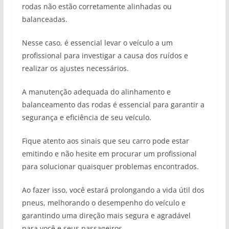
rodas não estão corretamente alinhadas ou
balanceadas.
Nesse caso, é essencial levar o veículo a um
profissional para investigar a causa dos ruídos e
realizar os ajustes necessários.
A manutenção adequada do alinhamento e
balanceamento das rodas é essencial para garantir a
segurança e eficiência de seu veículo.
Fique atento aos sinais que seu carro pode estar
emitindo e não hesite em procurar um profissional
para solucionar quaisquer problemas encontrados.
Ao fazer isso, você estará prolongando a vida útil dos
pneus, melhorando o desempenho do veículo e
garantindo uma direção mais segura e agradável
para você e seus passageiros.