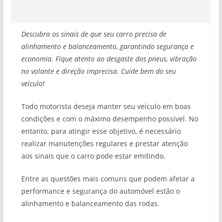
Descubra os sinais de que seu carro precisa de
alinhamento e balanceamento, garantindo segurança e
economia. Fique atento ao desgaste dos pneus, vibração
no volante e direção imprecisa. Cuide bem do seu
veículo!
Todo motorista deseja manter seu veículo em boas
condições e com o máximo desempenho possível. No
entanto, para atingir esse objetivo, é necessário
realizar manutenções regulares e prestar atenção
aos sinais que o carro pode estar emitindo.
Entre as questões mais comuns que podem afetar a
performance e segurança do automóvel estão o
alinhamento e balanceamento das rodas.