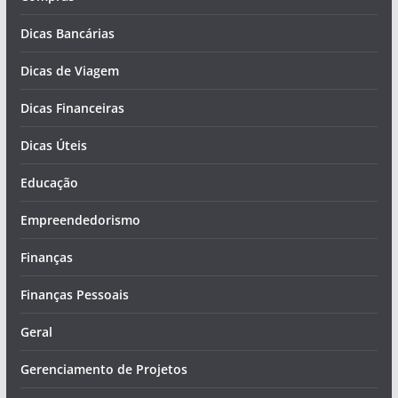
Dicas Bancárias
Dicas de Viagem
Dicas Financeiras
Dicas Úteis
Educação
Empreendedorismo
Finanças
Finanças Pessoais
Geral
Gerenciamento de Projetos