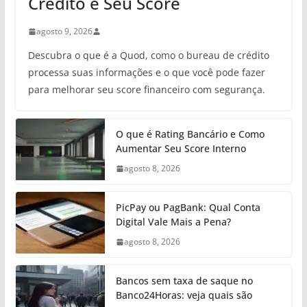
Crédito e Seu Score
agosto 9, 2026
Descubra o que é a Quod, como o bureau de crédito
processa suas informações e o que você pode fazer
para melhorar seu score financeiro com segurança.
O que é Rating Bancário e Como
Aumentar Seu Score Interno
agosto 8, 2026
PicPay ou PagBank: Qual Conta
Digital Vale Mais a Pena?
agosto 8, 2026
Bancos sem taxa de saque no
Banco24Horas: veja quais são