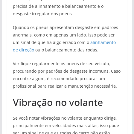
precisa de alinhamento e balanceamento é o
desgaste irregular dos pneus.
Quando os pneus apresentam desgaste em padrões
anormais, como em apenas um lado, isso pode ser
um sinal de que há algo errado com o
alinhamento
de direção
ou o balanceamento das rodas.
Verifique regularmente os pneus de seu veículo,
procurando por padrões de desgaste incomuns. Caso
encontre algum, é recomendado procurar um
profissional para realizar a manutenção necessária.
Vibração no volante
Se você notar vibrações no volante enquanto dirige,
principalmente em velocidades mais altas, isso pode
ser um sinal de que as rodas do carro não estão