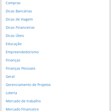
Compras
Dicas Bancárias
Dicas de Viagem
Dicas Financeiras
Dicas Úteis
Educação
Empreendedorismo
Finanças
Finanças Pessoais
Geral
Gerenciamento de Projetos
Loteria
Mercado de trabalho
Mercado Financeiro