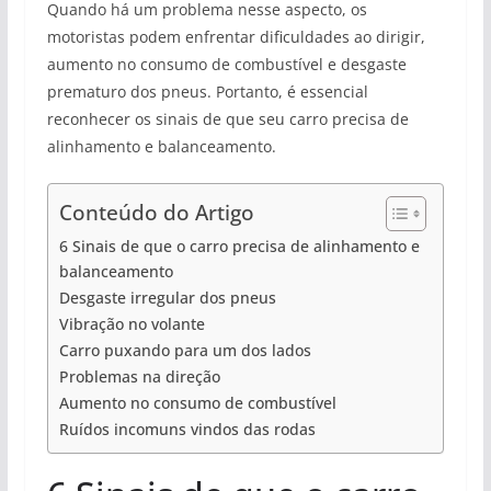
Quando há um problema nesse aspecto, os
motoristas podem enfrentar dificuldades ao dirigir,
aumento no consumo de combustível e desgaste
prematuro dos pneus. Portanto, é essencial
reconhecer os sinais de que seu carro precisa de
alinhamento e balanceamento.
Conteúdo do Artigo
6 Sinais de que o carro precisa de alinhamento e
balanceamento
Desgaste irregular dos pneus
Vibração no volante
Carro puxando para um dos lados
Problemas na direção
Aumento no consumo de combustível
Ruídos incomuns vindos das rodas