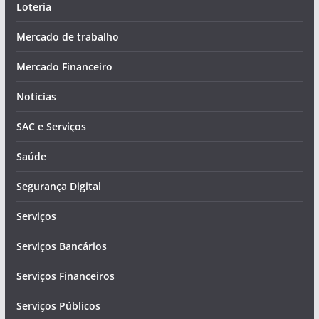
Loteria
Mercado de trabalho
Mercado Financeiro
Notícias
SAC e Serviços
Saúde
Segurança Digital
Serviços
Serviços Bancários
Serviços Financeiros
Serviços Públicos