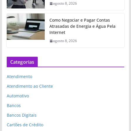
agosto 8, 2026
Como Negociar e Pagar Contas
Atrasadas de Energia e Água Pela
Internet
agosto 8, 2026
Categorias
Atendimento
Atendimento ao Cliente
Automotivo
Bancos
Bancos Digitais
Cartões de Crédito