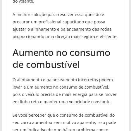
do volante.
A melhor solução para resolver essa questão é
procurar um profissional capacitado que possa
ajustar o alinhamento e balanceamento das rodas,
proporcionando uma direção mais segura e eficiente.
Aumento no consumo
de combustível
O alinhamento e balanceamento incorretos podem
levar a um aumento no consumo de combustível,
pois o veículo precisa de mais energia para se mover
em linha reta e manter uma velocidade constante.
Se você perceber que o consumo de combustível do
seu carro aumentou sem motivo aparente, isso pode
ser um indicativo de que há um problema com o