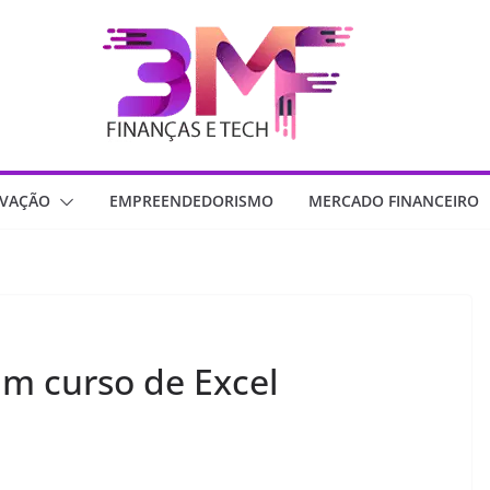
OVAÇÃO
EMPREENDEDORISMO
MERCADO FINANCEIRO
m curso de Excel