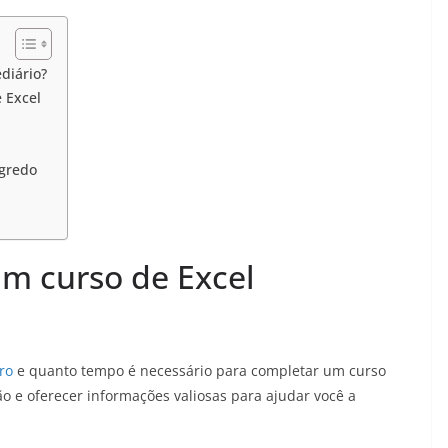
diário?
 Excel
egredo
m curso de Excel
ro
e quanto tempo é necessário para completar um curso
ão e oferecer informações valiosas para ajudar você a