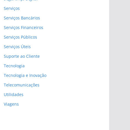
Serviços
Serviços Bancários
Serviços Financeiros
Serviços Públicos
Serviços Úteis
Suporte ao Cliente
Tecnologia
Tecnologia e Inovação
Telecomunicações
Utilidades
Viagens