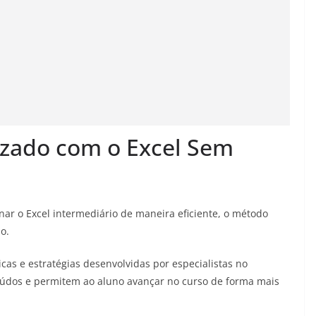
izado com o Excel Sem
ar o Excel intermediário de maneira eficiente, o método
o.
as e estratégias desenvolvidas por especialistas no
eúdos e permitem ao aluno avançar no curso de forma mais