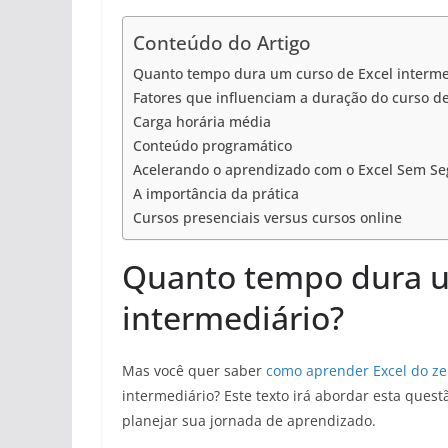
Conteúdo do Artigo
Quanto tempo dura um curso de Excel interme
Fatores que influenciam a duração do curso de
Carga horária média
Conteúdo programático
Acelerando o aprendizado com o Excel Sem S
A importância da prática
Cursos presenciais versus cursos online
Quanto tempo dura u
intermediário?
Mas você quer saber
como aprender Excel do ze
intermediário? Este texto irá abordar esta quest
planejar sua jornada de aprendizado.