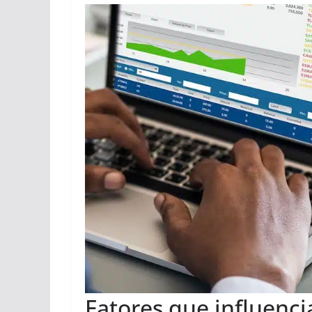
Fatores que influenc