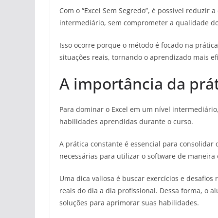
Com o “Excel Sem Segredo”, é possível reduzir a
intermediário, sem comprometer a qualidade d
Isso ocorre porque o método é focado na prática
situações reais, tornando o aprendizado mais efi
A importância da prá
Para dominar o Excel em um nível intermediário
habilidades aprendidas durante o curso.
A prática constante é essencial para consolidar
necessárias para utilizar o software de maneira 
Uma dica valiosa é buscar exercícios e desafios
reais do dia a dia profissional. Dessa forma, o 
soluções para aprimorar suas habilidades.