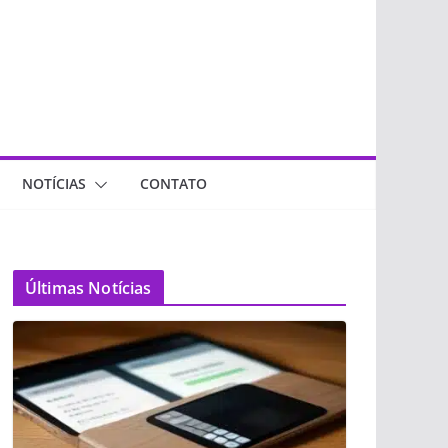
NOTÍCIAS
CONTATO
Últimas Notícias