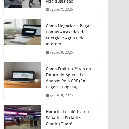
veja quais são
agosto 8, 2026
Como Negociar e Pagar
Contas Atrasadas de
Energia e Água Pela
Internet
agosto 8, 2026
Como Emitir a 2ª Via da
Fatura de Água e Luz
Apenas Pelo CPF (Enel,
Cagece, Copasa)
agosto 8, 2026
Horário da Lotérica no
Sábado e Feriados:
Confira Tudo!