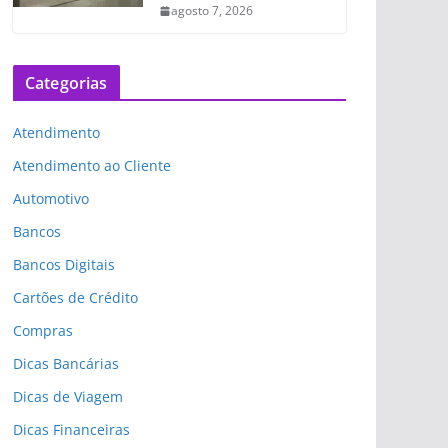
agosto 7, 2026
Categorias
Atendimento
Atendimento ao Cliente
Automotivo
Bancos
Bancos Digitais
Cartões de Crédito
Compras
Dicas Bancárias
Dicas de Viagem
Dicas Financeiras