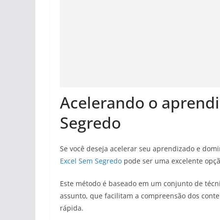
Acelerando o aprend
Segredo
Se você deseja acelerar seu aprendizado e domin
Excel Sem Segredo
pode ser uma excelente opçã
Este método é baseado em um conjunto de técnic
assunto, que facilitam a compreensão dos cont
rápida.