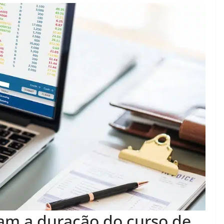
iam a duração do curso de