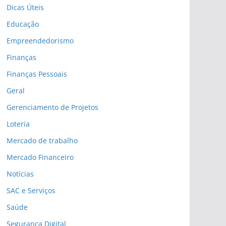
Dicas Úteis
Educação
Empreendedorismo
Finanças
Finanças Pessoais
Geral
Gerenciamento de Projetos
Loteria
Mercado de trabalho
Mercado Financeiro
Notícias
SAC e Serviços
Saúde
Segurança Digital