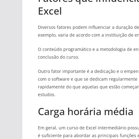
Excel
Diversos fatores podem influenciar a duração de
exemplo, varia de acordo com a instituição de en
O conteúdo programático e a metodologia de e
conclusão do curso.
Outro fator importante é a dedicação e o empe
com o software e que se dedicam regularmente 
rapidamente do que aquelas que estão começa
estudos.
Carga horária média
Em geral, um curso de Excel intermediário poss
é suficiente para abordar as principais funções