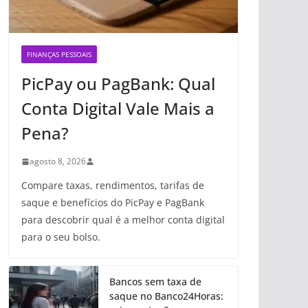
FINANÇAS PESSOAIS
PicPay ou PagBank: Qual
Conta Digital Vale Mais a
Pena?
agosto 8, 2026
Compare taxas, rendimentos, tarifas de
saque e benefícios do PicPay e PagBank
para descobrir qual é a melhor conta digital
para o seu bolso.
Bancos sem taxa de
saque no Banco24Horas: