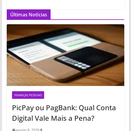
Últimas Notícias
FINANÇAS PESSOAIS
PicPay ou PagBank: Qual Conta
Digital Vale Mais a Pena?
agosto 8, 2026