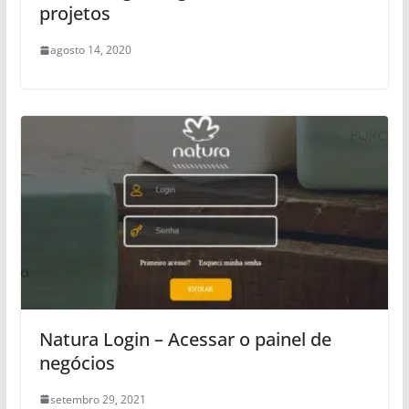
projetos
agosto 14, 2020
Natura Login – Acessar o painel de
negócios
setembro 29, 2021