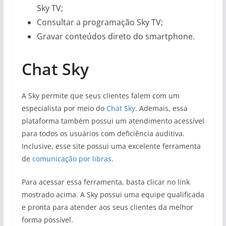
Sky TV;
Consultar a programação Sky TV;
Gravar conteúdos direto do smartphone.
Chat Sky
A Sky permite que seus clientes falem com um
especialista por meio do
Chat Sky
. Ademais, essa
plataforma também possui um atendimento acessível
para todos os usuários com deficiência auditiva.
Inclusive, esse site possui uma excelente ferramenta
de
comunicação por libras
.
Para acessar essa ferramenta, basta clicar no link
mostrado acima. A Sky possui uma equipe qualificada
e pronta para atender aos seus clientes da melhor
forma possível.