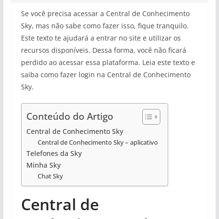
Se você precisa acessar a Central de Conhecimento
Sky, mas não sabe como fazer isso, fique tranquilo.
Este texto te ajudará a entrar no site e utilizar os
recursos disponíveis. Dessa forma, você não ficará
perdido ao acessar essa plataforma. Leia este texto e
saiba como fazer login na Central de Conhecimento
Sky.
Conteúdo do Artigo
Central de Conhecimento Sky
Central de Conhecimento Sky – aplicativo
Telefones da Sky
Minha Sky
Chat Sky
Central de