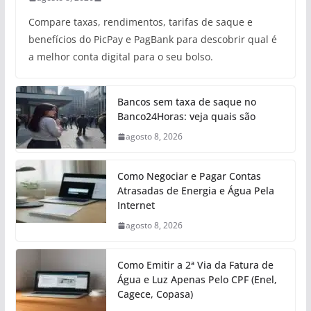
Compare taxas, rendimentos, tarifas de saque e
benefícios do PicPay e PagBank para descobrir qual é
a melhor conta digital para o seu bolso.
Bancos sem taxa de saque no
Banco24Horas: veja quais são
agosto 8, 2026
Como Negociar e Pagar Contas
Atrasadas de Energia e Água Pela
Internet
agosto 8, 2026
Como Emitir a 2ª Via da Fatura de
Água e Luz Apenas Pelo CPF (Enel,
Cagece, Copasa)