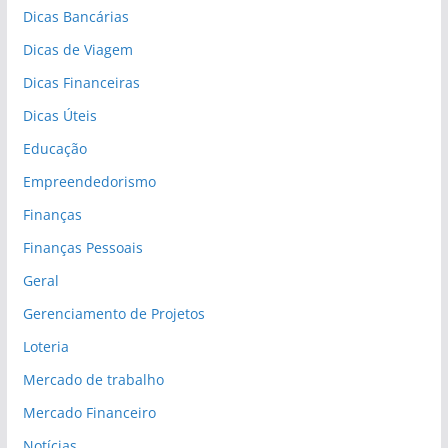
Dicas Bancárias
Dicas de Viagem
Dicas Financeiras
Dicas Úteis
Educação
Empreendedorismo
Finanças
Finanças Pessoais
Geral
Gerenciamento de Projetos
Loteria
Mercado de trabalho
Mercado Financeiro
Notícias