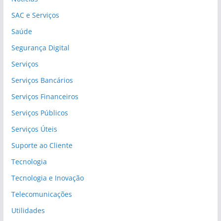
SAC e Serviços
Saúde
Segurança Digital
Serviços
Serviços Bancários
Serviços Financeiros
Serviços Públicos
Serviços Úteis
Suporte ao Cliente
Tecnologia
Tecnologia e Inovação
Telecomunicações
Utilidades