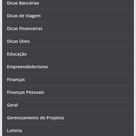
Dicas Bancárias
Dicas de Viagem
Dicas Financeiras
Dicas Úteis
Educação
Empreendedorismo
Finanças
Finanças Pessoais
Geral
Gerenciamento de Projetos
Loteria