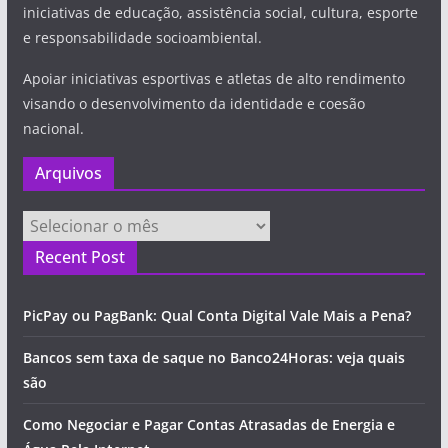
iniciativas de educação, assistência social, cultura, esporte
e responsabilidade socioambiental.
Apoiar iniciativas esportivas e atletas de alto rendimento
visando o desenvolvimento da identidade e coesão
nacional.
Arquivos
Arquivos
Recent Post
PicPay ou PagBank: Qual Conta Digital Vale Mais a Pena?
Bancos sem taxa de saque no Banco24Horas: veja quais
são
Como Negociar e Pagar Contas Atrasadas de Energia e