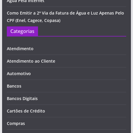
Água Pela Internet
Como Emitir a 2ª Via da Fatura de Água e Luz Apenas Pelo
CPF (Enel, Cagece, Copasa)
Categorias
Atendimento
Atendimento ao Cliente
Automotivo
Bancos
Bancos Digitais
Cartões de Crédito
Compras