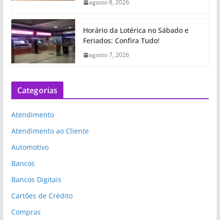
agosto 8, 2026
Horário da Lotérica no Sábado e
Feriados: Confira Tudo!
agosto 7, 2026
Categorias
Atendimento
Atendimento ao Cliente
Automotivo
Bancos
Bancos Digitais
Cartões de Crédito
Compras