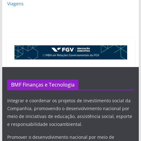
Viagens
BMF Finanças e Tecnologia
Integrar e coordenar os projetos de investimento social da
Companhia, promovendo o desenvolvimento nacional por
meio de iniciativas de educação, assistência social, esporte
e responsabilidade socioambiental.
Promover o desenvolvimento nacional por meio de