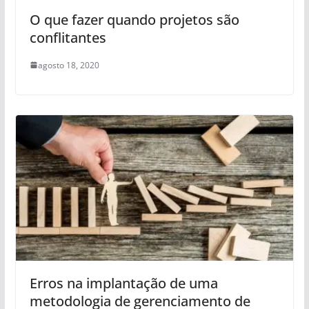
O que fazer quando projetos são
conflitantes
agosto 18, 2020
Erros na implantação de uma
metodologia de gerenciamento de