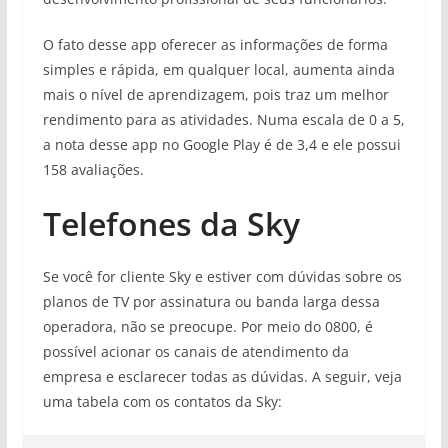
O fato desse app oferecer as informações de forma
simples e rápida, em qualquer local, aumenta ainda
mais o nível de aprendizagem, pois traz um melhor
rendimento para as atividades. Numa escala de 0 a 5,
a nota desse app no Google Play é de 3,4 e ele possui
158 avaliações.
Telefones da Sky
Se você for cliente Sky e estiver com dúvidas sobre os
planos de TV por assinatura ou banda larga dessa
operadora, não se preocupe. Por meio do 0800, é
possível acionar os canais de atendimento da
empresa e esclarecer todas as dúvidas. A seguir, veja
uma tabela com os contatos da Sky: