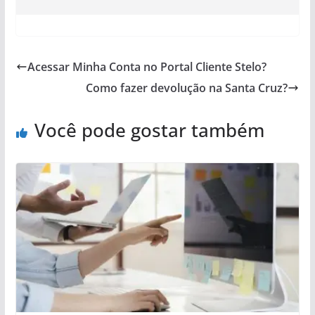
Acessar Minha Conta no Portal Cliente Stelo?
Como fazer devolução na Santa Cruz?
Você pode gostar também