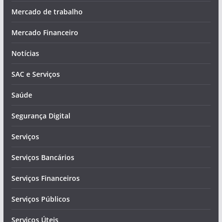
Mercado de trabalho
Mercado Financeiro
Notícias
SAC e Serviços
Saúde
Segurança Digital
Serviços
Serviços Bancários
Serviços Financeiros
Serviços Públicos
Serviços Úteis