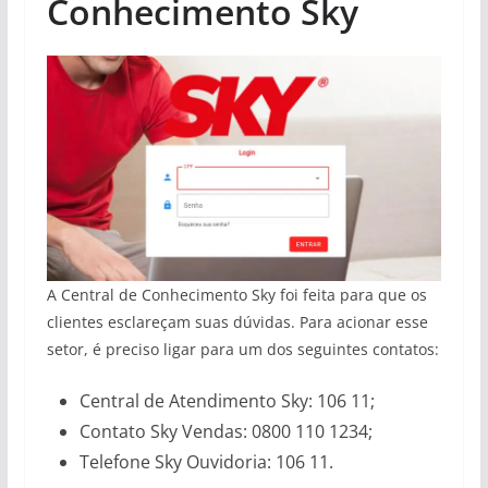
Conhecimento Sky
A Central de Conhecimento Sky foi feita para que os
clientes esclareçam suas dúvidas. Para acionar esse
setor, é preciso ligar para um dos seguintes contatos:
Central de Atendimento Sky: 106 11;
Contato Sky Vendas: 0800 110 1234;
Telefone Sky Ouvidoria: 106 11.