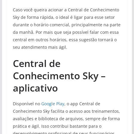
Caso você queira acionar a Central de Conhecimento
Sky de forma rápida, o ideal é ligar para esse setor
durante o horário comercial, principalmente na parte
da manhã. Por mais que seja possível falar com essa
central em outros horários, essa sugestão tornará o
seu atendimento mais ágil.
Central de
Conhecimento Sky –
aplicativo
Disponível no
Google Play
, o app Central de
Conhecimento Sky facilita o acesso aos treinamentos,
avaliações e biblioteca de arquivos, sempre de forma
prática e ágil. Isso contribui bastante para o
desenvolvimento profissional de seus funcionários.