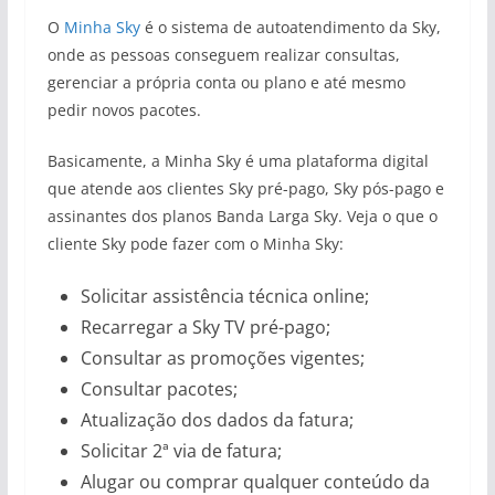
O
Minha Sky
é o sistema de autoatendimento da Sky,
onde as pessoas conseguem realizar consultas,
gerenciar a própria conta ou plano e até mesmo
pedir novos pacotes.
Basicamente, a Minha Sky é uma plataforma digital
que atende aos clientes Sky pré-pago, Sky pós-pago e
assinantes dos planos Banda Larga Sky. Veja o que o
cliente Sky pode fazer com o Minha Sky:
Solicitar assistência técnica online;
Recarregar a Sky TV pré-pago;
Consultar as promoções vigentes;
Consultar pacotes;
Atualização dos dados da fatura;
Solicitar 2ª via de fatura;
Alugar ou comprar qualquer conteúdo da