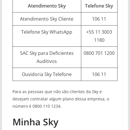
Atendimento Sky
Telefone Sky
Atendimento Sky Cliente
106 11
Telefone Sky WhatsApp
+55 11 3003
1180
SAC Sky para Deficientes
0800 701 1200
Auditivos
Ouvidoria Sky Telefone
106 11
Para as pessoas que não são clientes da Sky e
desejam contratar algum plano dessa empresa, o
número é 0800 110 1234.
Minha Sky