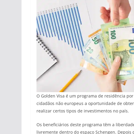
O Golden Visa é um programa de residência por 
cidadãos não europeus a oportunidade de obter
realizar certos tipos de investimentos no país.
Os beneficiários deste programa têm a liberdade
livremente dentro do espaço Schengen. Depois d