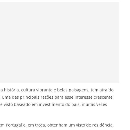
 história, cultura vibrante e belas paisagens, tem atraído
. Uma das principais razões para esse interesse crescente,
de visto baseado em investimento do país, muitas vezes
m Portugal e, em troca, obtenham um visto de residência.