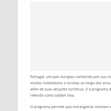
Portugal, um país europeu conhecido por sua rica
muitos investidores e turistas ao longo dos anos
além de suas atrações turísticas, é o programa 
referido como Golden Visa.
O programa permite que estrangeiros invistam e