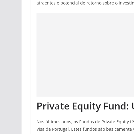
atraentes e potencial de retorno sobre o investi
Private Equity Fund
Nos últimos anos, os Fundos de Private Equity
Visa de Portugal. Estes fundos são basicamente