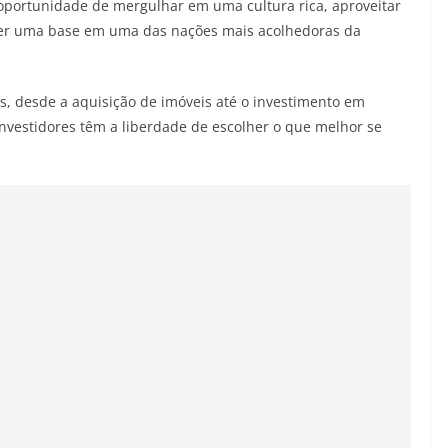
oportunidade de mergulhar em uma cultura rica, aproveitar
ecer uma base em uma das nações mais acolhedoras da
s, desde a aquisição de imóveis até o investimento em
investidores têm a liberdade de escolher o que melhor se