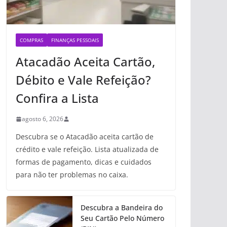
COMPRAS
FINANÇAS PESSOAIS
Atacadão Aceita Cartão,
Débito e Vale Refeição?
Confira a Lista
agosto 6, 2026
Descubra se o Atacadão aceita cartão de
crédito e vale refeição. Lista atualizada de
formas de pagamento, dicas e cuidados
para não ter problemas no caixa.
Descubra a Bandeira do
Seu Cartão Pelo Número