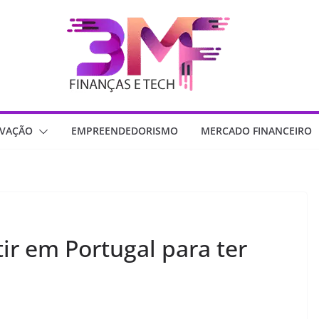
OVAÇÃO
EMPREENDEDORISMO
MERCADO FINANCEIRO
ir em Portugal para ter