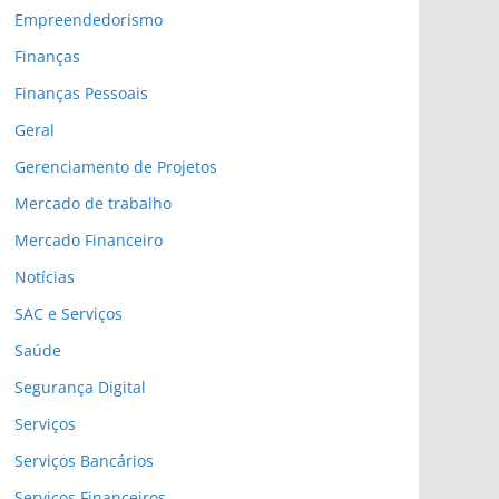
Empreendedorismo
Finanças
Finanças Pessoais
Geral
Gerenciamento de Projetos
Mercado de trabalho
Mercado Financeiro
Notícias
SAC e Serviços
Saúde
Segurança Digital
Serviços
Serviços Bancários
Serviços Financeiros