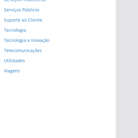
Serviços Públicos
Suporte ao Cliente
Tecnologia
Tecnologia e Inovação
Telecomunicações
Utilidades
Viagens