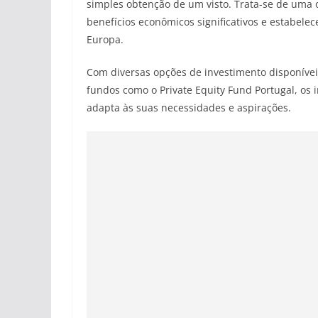
simples obtenção de um visto. Trata-se de uma 
benefícios econômicos significativos e estabel
Europa.
Com diversas opções de investimento disponívei
fundos como o Private Equity Fund Portugal, os 
adapta às suas necessidades e aspirações.