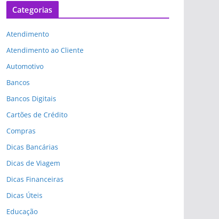
Categorias
Atendimento
Atendimento ao Cliente
Automotivo
Bancos
Bancos Digitais
Cartões de Crédito
Compras
Dicas Bancárias
Dicas de Viagem
Dicas Financeiras
Dicas Úteis
Educação