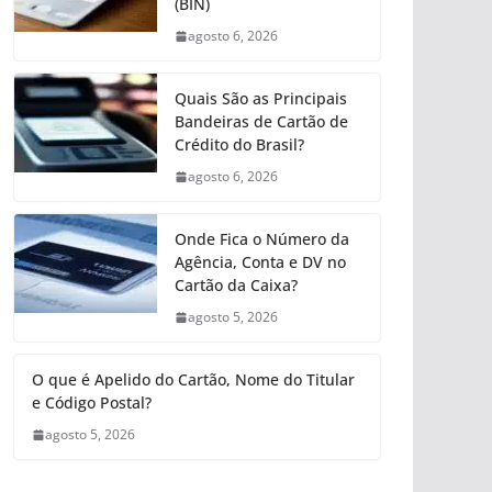
(BIN)
agosto 6, 2026
Quais São as Principais
Bandeiras de Cartão de
Crédito do Brasil?
agosto 6, 2026
Onde Fica o Número da
Agência, Conta e DV no
Cartão da Caixa?
agosto 5, 2026
O que é Apelido do Cartão, Nome do Titular
e Código Postal?
agosto 5, 2026