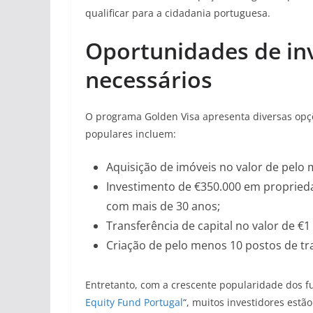
qualificar para a cidadania portuguesa.
Oportunidades de in
necessários
O programa Golden Visa apresenta diversas opç
populares incluem:
Aquisição de imóveis no valor de pelo
Investimento de €350.000 em proprieda
com mais de 30 anos;
Transferência de capital no valor de €1
Criação de pelo menos 10 postos de tr
Entretanto, com a crescente popularidade dos fu
Equity Fund Portugal
“, muitos investidores estão