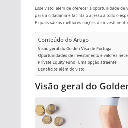
Esse visto, além de oferecer a oportunidade de
para a cidadania e facilita o acesso a todo o e
E quais são as melhores opções de investimento
Conteúdo do Artigo
Visão geral do Golden Visa de Portugal
Oportunidades de investimento e valores nece
Private Equity Fund: Uma opção atraente
Benefícios além do visto
Visão geral do Golde