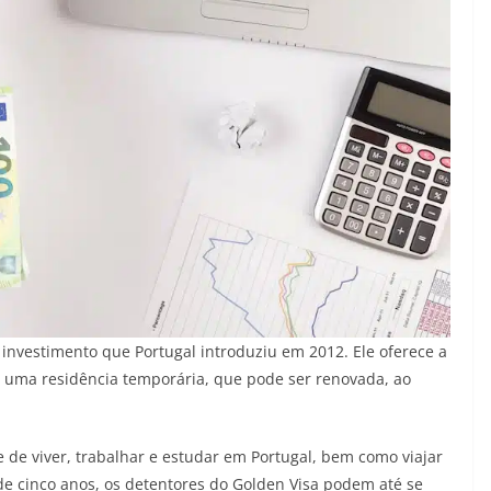
investimento que Portugal introduziu em 2012. Ele oferece a
 uma residência temporária, que pode ser renovada, ao
 de viver, trabalhar e estudar em Portugal, bem como viajar
e cinco anos, os detentores do Golden Visa podem até se