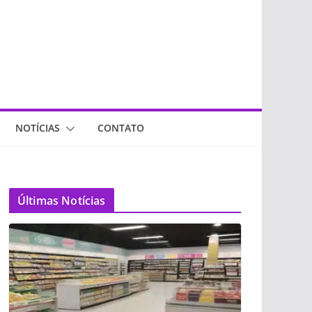
NOTÍCIAS
CONTATO
Últimas Notícias