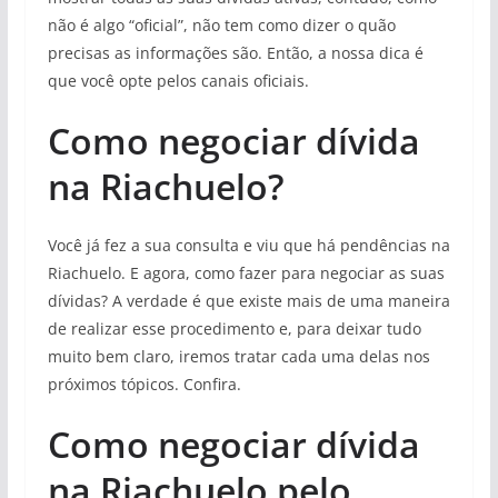
não é algo “oficial”, não tem como dizer o quão
precisas as informações são. Então, a nossa dica é
que você opte pelos canais oficiais.
Como negociar dívida
na Riachuelo?
Você já fez a sua consulta e viu que há pendências na
Riachuelo. E agora, como fazer para negociar as suas
dívidas? A verdade é que existe mais de uma maneira
de realizar esse procedimento e, para deixar tudo
muito bem claro, iremos tratar cada uma delas nos
próximos tópicos. Confira.
Como negociar dívida
na Riachuelo pelo