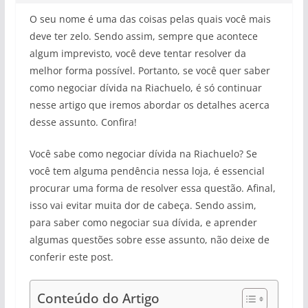
O seu nome é uma das coisas pelas quais você mais
deve ter zelo. Sendo assim, sempre que acontece
algum imprevisto, você deve tentar resolver da
melhor forma possível. Portanto, se você quer saber
como negociar dívida na Riachuelo, é só continuar
nesse artigo que iremos abordar os detalhes acerca
desse assunto. Confira!
Você sabe como negociar dívida na Riachuelo? Se
você tem alguma pendência nessa loja, é essencial
procurar uma forma de resolver essa questão. Afinal,
isso vai evitar muita dor de cabeça. Sendo assim,
para saber como negociar sua dívida, e aprender
algumas questões sobre esse assunto, não deixe de
conferir este post.
Conteúdo do Artigo