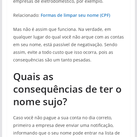
empresas de eletrodoméstico, por exemplo.
Relacionado:
Formas de limpar seu nome (CPF)
Mas não é assim que funciona. Na verdade, em
qualquer lugar do qual você não arque com as contas
em seu nome, está passível de negativação. Sendo
assim, evite a todo custo que isso ocorra, pois as
consequências são um tanto pesadas.
Quais as
consequências de ter o
nome sujo?
Caso você não pague a sua conta no dia correto,
primeiro a empresa deve enviar uma notificação,
informando que o seu nome pode entrar na lista de