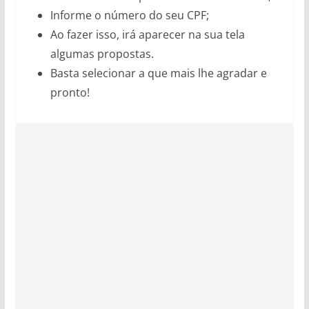
Informe o número do seu CPF;
Ao fazer isso, irá aparecer na sua tela
algumas propostas.
Basta selecionar a que mais lhe agradar e
pronto!