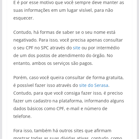
E é por esse motivo que você sempre deve manter as
suas informações em um lugar visível, para não
esquecer.
Contudo, há formas de saber se o seu nome está
negativado. Para isso, você precisa apenas consultar
o seu CPF no SPC através do
site
ou por intermédio
de um dos postos de atendimento do órgão. No
entanto, ambos os serviços são pagos.
Porém, caso você queira consultar de forma gratuita,
é possível fazer isso através do
site do Serasa
.
Contudo, para que você consiga fazer isso, é preciso
fazer um cadastro na plataforma, informando alguns
dados básicos como CPF, e-mail e número de
telefone.
Fora isso, também há outros sites que afirmam
mostrar todas as suas dívidas ativas, contudo, como