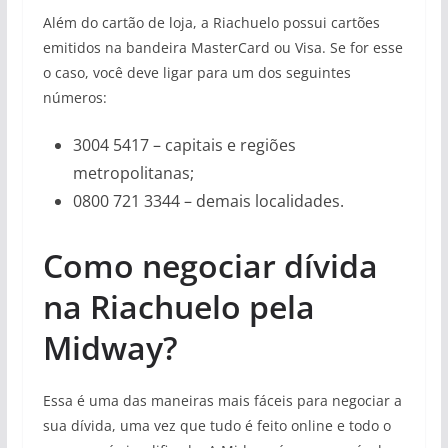
Além do cartão de loja, a Riachuelo possui cartões
emitidos na bandeira MasterCard ou Visa. Se for esse
o caso, você deve ligar para um dos seguintes
números:
3004 5417 – capitais e regiões
metropolitanas;
0800 721 3344 – demais localidades.
Como negociar dívida
na Riachuelo pela
Midway?
Essa é uma das maneiras mais fáceis para negociar a
sua dívida, uma vez que tudo é feito online e todo o