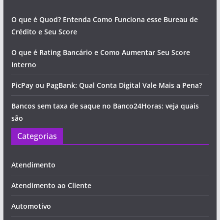
O que é Quod? Entenda Como Funciona esse Bureau de
Crédito e Seu Score
O que é Rating Bancário e Como Aumentar Seu Score
Interno
PicPay ou PagBank: Qual Conta Digital Vale Mais a Pena?
Bancos sem taxa de saque no Banco24Horas: veja quais
são
Categorias
Atendimento
Atendimento ao Cliente
Automotivo