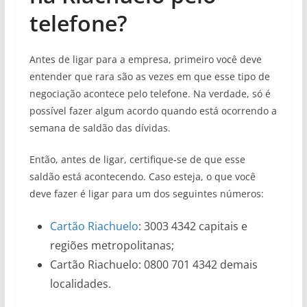
telefone?
Antes de ligar para a empresa, primeiro você deve
entender que rara são as vezes em que esse tipo de
negociação acontece pelo telefone. Na verdade, só é
possível fazer algum acordo quando está ocorrendo a
semana de saldão das dívidas.
Então, antes de ligar, certifique-se de que esse
saldão está acontecendo. Caso esteja, o que você
deve fazer é ligar para um dos seguintes números:
Cartão Riachuelo
: 3003 4342 capitais e
regiões metropolitanas;
Cartão Riachuelo: 0800 701 4342 demais
localidades.