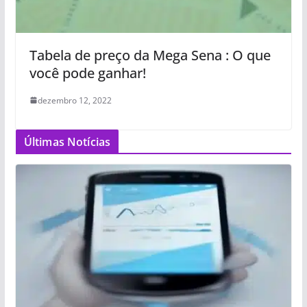
Tabela de preço da Mega Sena : O que
você pode ganhar!
dezembro 12, 2022
Últimas Notícias