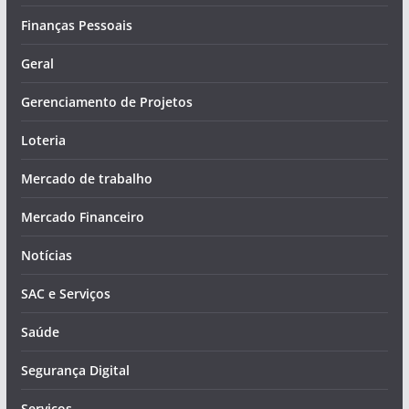
Finanças Pessoais
Geral
Gerenciamento de Projetos
Loteria
Mercado de trabalho
Mercado Financeiro
Notícias
SAC e Serviços
Saúde
Segurança Digital
Serviços