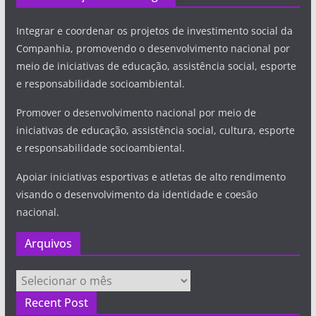
Integrar e coordenar os projetos de investimento social da
Companhia, promovendo o desenvolvimento nacional por
meio de iniciativas de educação, assistência social, esporte
e responsabilidade socioambiental.
Promover o desenvolvimento nacional por meio de
iniciativas de educação, assistência social, cultura, esporte
e responsabilidade socioambiental.
Apoiar iniciativas esportivas e atletas de alto rendimento
visando o desenvolvimento da identidade e coesão
nacional.
Arquivos
Arquivos
Recent Post