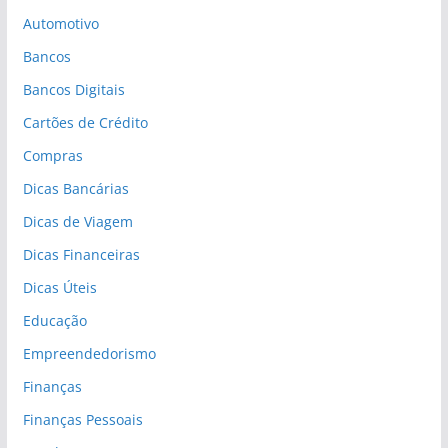
Automotivo
Bancos
Bancos Digitais
Cartões de Crédito
Compras
Dicas Bancárias
Dicas de Viagem
Dicas Financeiras
Dicas Úteis
Educação
Empreendedorismo
Finanças
Finanças Pessoais