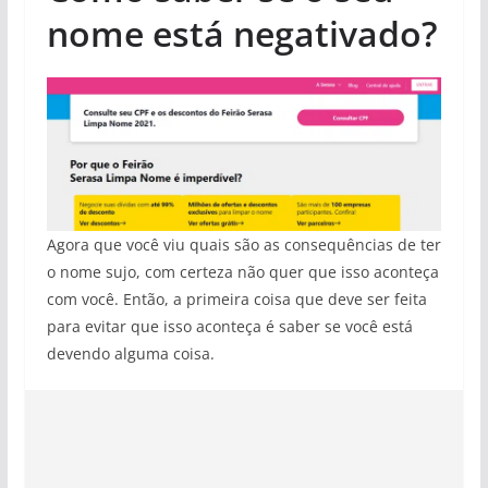
nome está negativado?
Agora que você viu quais são as consequências de ter
o nome sujo, com certeza não quer que isso aconteça
com você. Então, a primeira coisa que deve ser feita
para evitar que isso aconteça é saber se você está
devendo alguma coisa.