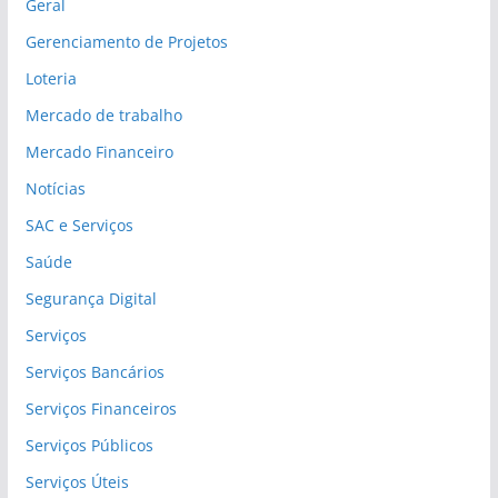
Geral
Gerenciamento de Projetos
Loteria
Mercado de trabalho
Mercado Financeiro
Notícias
SAC e Serviços
Saúde
Segurança Digital
Serviços
Serviços Bancários
Serviços Financeiros
Serviços Públicos
Serviços Úteis