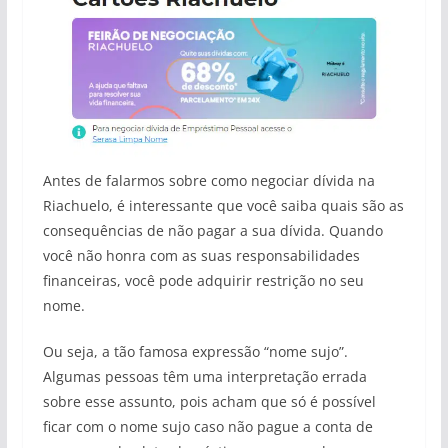
Antes de falarmos sobre como negociar dívida na
Riachuelo, é interessante que você saiba quais são as
consequências de não pagar a sua dívida. Quando
você não honra com as suas responsabilidades
financeiras, você pode adquirir restrição no seu
nome.
Ou seja, a tão famosa expressão “nome sujo”.
Algumas pessoas têm uma interpretação errada
sobre esse assunto, pois acham que só é possível
ficar com o nome sujo caso não pague a conta de