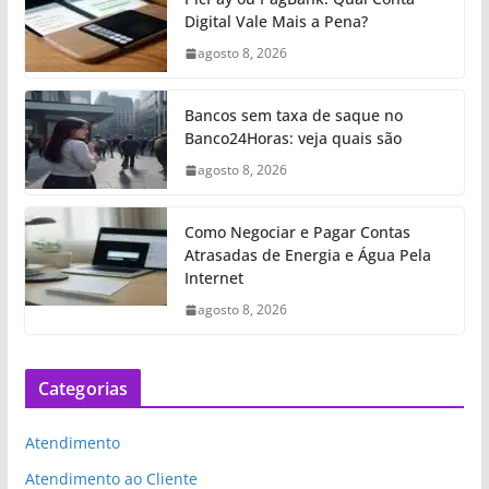
Digital Vale Mais a Pena?
agosto 8, 2026
Bancos sem taxa de saque no
Banco24Horas: veja quais são
agosto 8, 2026
Como Negociar e Pagar Contas
Atrasadas de Energia e Água Pela
Internet
agosto 8, 2026
Categorias
Atendimento
Atendimento ao Cliente