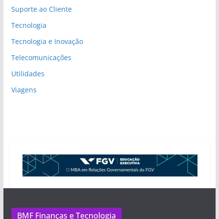
Suporte ao Cliente
Tecnologia
Tecnologia e Inovação
Telecomunicações
Utilidades
Viagens
BMF Finanças e Tecnologia