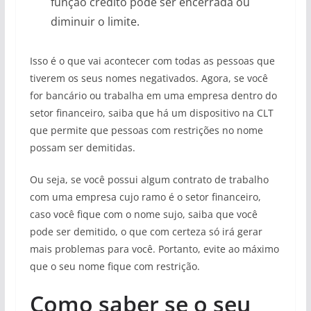
função crédito pode ser encerrada ou
diminuir o limite.
Isso é o que vai acontecer com todas as pessoas que
tiverem os seus nomes negativados. Agora, se você
for bancário ou trabalha em uma empresa dentro do
setor financeiro, saiba que há um dispositivo na CLT
que permite que pessoas com restrições no nome
possam ser demitidas.
Ou seja, se você possui algum contrato de trabalho
com uma empresa cujo ramo é o setor financeiro,
caso você fique com o nome sujo, saiba que você
pode ser demitido, o que com certeza só irá gerar
mais problemas para você. Portanto, evite ao máximo
que o seu nome fique com restrição.
Como saber se o seu