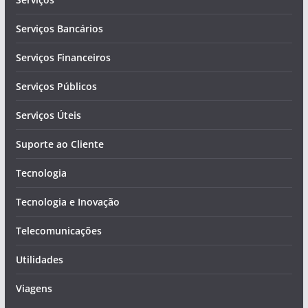
Serviços Bancários
Serviços Financeiros
Serviços Públicos
Serviços Úteis
Suporte ao Cliente
Tecnologia
Tecnologia e Inovação
Telecomunicações
Utilidades
Viagens