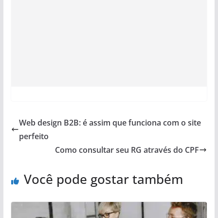
Web design B2B: é assim que funciona com o site
perfeito
Como consultar seu RG através do CPF
Você pode gostar também