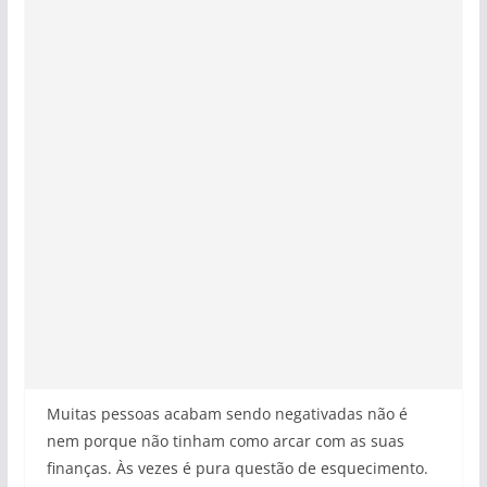
Muitas pessoas acabam sendo negativadas não é
nem porque não tinham como arcar com as suas
finanças. Às vezes é pura questão de esquecimento.