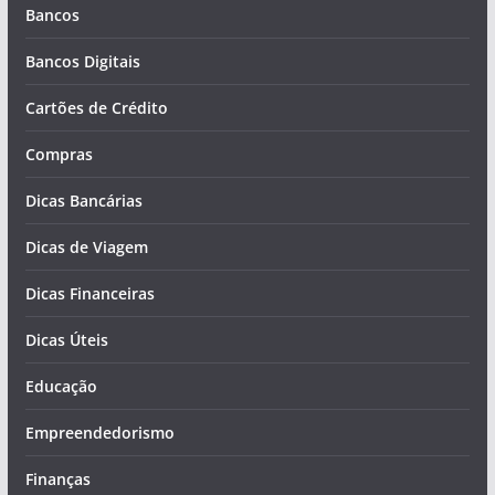
Bancos
Bancos Digitais
Cartões de Crédito
Compras
Dicas Bancárias
Dicas de Viagem
Dicas Financeiras
Dicas Úteis
Educação
Empreendedorismo
Finanças