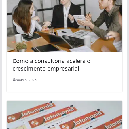
Como a consultoria acelera o
crescimento empresarial
maio 8, 2025