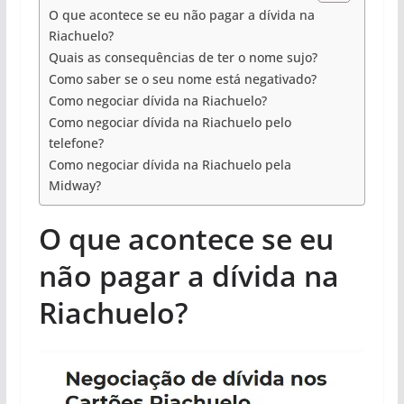
O que acontece se eu não pagar a dívida na
Riachuelo?
Quais as consequências de ter o nome sujo?
Como saber se o seu nome está negativado?
Como negociar dívida na Riachuelo?
Como negociar dívida na Riachuelo pelo
telefone?
Como negociar dívida na Riachuelo pela
Midway?
O que acontece se eu
não pagar a dívida na
Riachuelo?