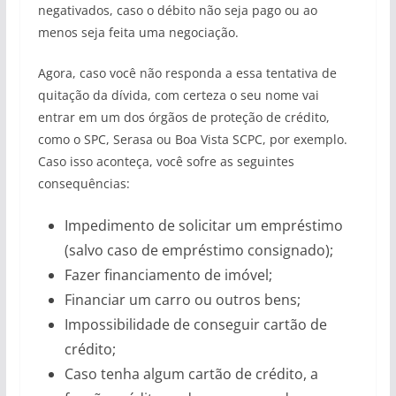
negativados, caso o débito não seja pago ou ao
menos seja feita uma negociação.
Agora, caso você não responda a essa tentativa de
quitação da dívida, com certeza o seu nome vai
entrar em um dos órgãos de proteção de crédito,
como o SPC, Serasa ou Boa Vista SCPC, por exemplo.
Caso isso aconteça, você sofre as seguintes
consequências:
Impedimento de solicitar um empréstimo
(salvo caso de empréstimo consignado);
Fazer financiamento de imóvel;
Financiar um carro ou outros bens;
Impossibilidade de conseguir cartão de
crédito;
Caso tenha algum cartão de crédito, a