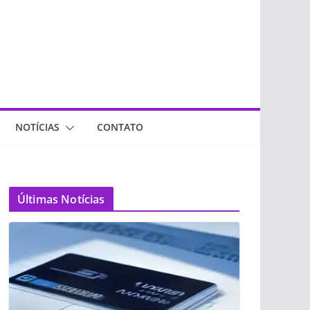
NOTÍCIAS
CONTATO
Últimas Notícias