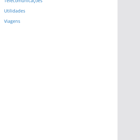
Telecomunicações
Utilidades
Viagens