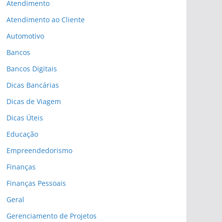
Atendimento
Atendimento ao Cliente
Automotivo
Bancos
Bancos Digitais
Dicas Bancárias
Dicas de Viagem
Dicas Úteis
Educação
Empreendedorismo
Finanças
Finanças Pessoais
Geral
Gerenciamento de Projetos