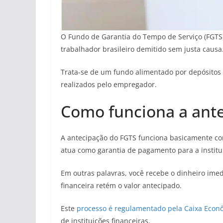
O Fundo de Garantia do Tempo de Serviço (FGTS) 
trabalhador brasileiro demitido sem justa causa
Trata-se de um fundo alimentado por depósitos 
realizados pelo empregador.
Como funciona a ant
A antecipação do FGTS funciona basicamente co
atua como garantia de pagamento para a institu
Em outras palavras, você recebe o dinheiro imed
financeira retém o valor antecipado.
Este
processo é regulamentado pela Caixa Econ
de instituições financeiras.