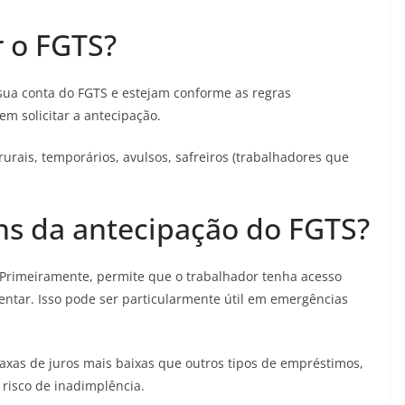
 o FGTS?
ua conta do FGTS e estejam conforme as regras
em solicitar a antecipação.
 rurais, temporários, avulsos, safreiros (trabalhadores que
ns da antecipação do FGTS?
 Primeiramente, permite que o trabalhador tenha acesso
ntar. Isso pode ser particularmente útil em emergências
axas de juros mais baixas que outros tipos de empréstimos,
 risco de inadimplência.