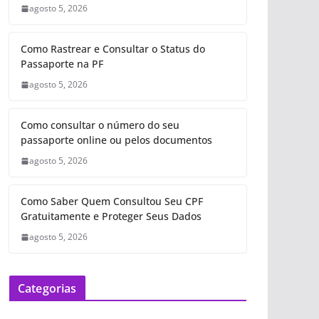
agosto 5, 2026
Como Rastrear e Consultar o Status do
Passaporte na PF
agosto 5, 2026
Como consultar o número do seu
passaporte online ou pelos documentos
agosto 5, 2026
Como Saber Quem Consultou Seu CPF
Gratuitamente e Proteger Seus Dados
agosto 5, 2026
Categorias