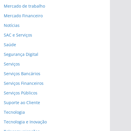
Mercado de trabalho
Mercado Financeiro
Notícias
SAC e Serviços
Saúde
Segurança Digital
Serviços
Serviços Bancários
Serviços Financeiros
Serviços Públicos
Suporte ao Cliente
Tecnologia
Tecnologia e Inovação