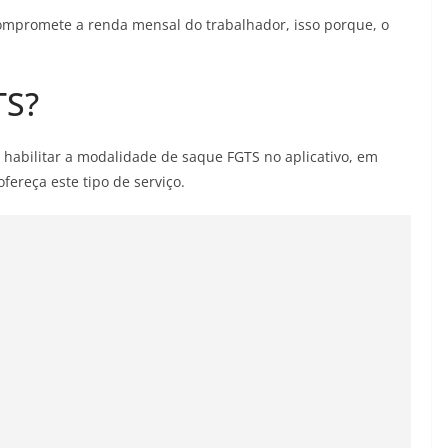
compromete a renda mensal do trabalhador, isso porque, o
TS?
 habilitar a modalidade de saque FGTS no aplicativo, em
fereça este tipo de serviço.