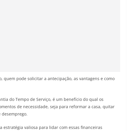
o, quem pode solicitar a antecipação, as vantagens e como
ia do Tempo de Serviço, é um benefício do qual os
mentos de necessidade, seja para reformar a casa, quitar
de desemprego.
 estratégia valiosa para lidar com essas financeiras