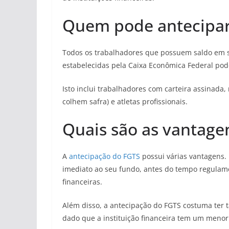
Quem pode antecipar
Todos os trabalhadores que possuem saldo em s
estabelecidas pela Caixa Econômica Federal pod
Isto inclui trabalhadores com carteira assinada,
colhem safra) e atletas profissionais.
Quais são as vantage
A
antecipação do FGTS
possui várias vantagens.
imediato ao seu fundo, antes do tempo regulame
financeiras.
Além disso, a antecipação do FGTS costuma ter t
dado que a instituição financeira tem um menor