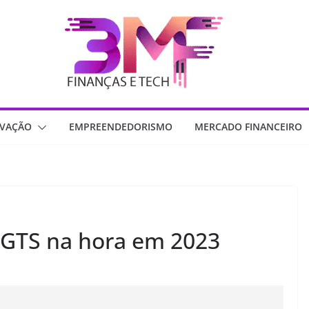
OVAÇÃO
EMPREENDEDORISMO
MERCADO FINANCEIRO
FGTS na hora em 2023