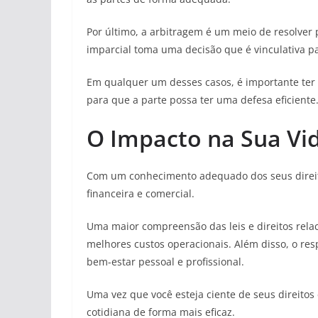
Por último, a arbitragem é um meio de resolve
imparcial toma uma decisão que é vinculativa p
Em qualquer um desses casos, é importante ter 
para que a parte possa ter uma defesa eficiente
O Impacto na Sua Vi
Com um conhecimento adequado dos seus direito
financeira e comercial.
Uma maior compreensão das leis e direitos rela
melhores custos operacionais. Além disso, o res
bem-estar pessoal e profissional.
Uma vez que você esteja ciente de seus direitos
cotidiana de forma mais eficaz.