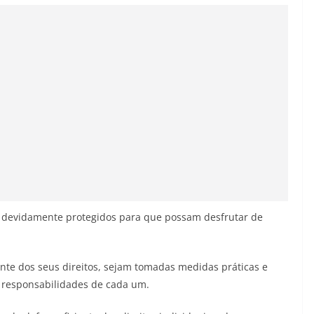
r devidamente protegidos para que possam desfrutar de
ente dos seus direitos, sejam tomadas medidas práticas e
s responsabilidades de cada um.