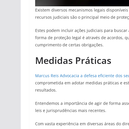
Existem diversos mecanismos legais disponíveis
recursos judiciais são o principal meio de prote
Estes podem incluir ações judiciais para busca
forma de proteção legal é através de acordos, q
cumprimento de certas obrigações.
Medidas Práticas
Marcus Reis Advocacia a defesa eficiente dos seu
comprometida em adotar medidas práticas e estr
resultados.
Entendemos a importância de agir de forma asser
leis e jurisprudências mais recentes.
Com vasta experiência em diversas áreas do dir