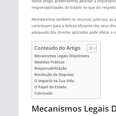
Neste artigo, pretendemos abordar a importância
responsabilidades do Estado no que diz respeito
Abordaremos também os recursos judiciais, as a
contribuem para a defesa eficiente dos seus di
adequado dos direitos aplicados pode afetar a s
Conteúdo do Artigo
Mecanismos Legais Disponíveis
Medidas Práticas
Responsabilização
Resolução de Disputas
O Impacto na Sua Vida
O Papel do Estado
Conclusão
Mecanismos Legais D