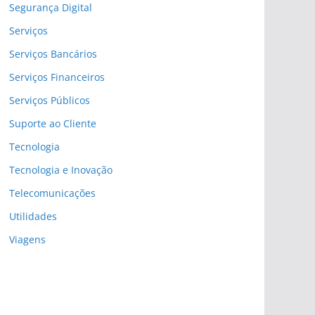
Segurança Digital
Serviços
Serviços Bancários
Serviços Financeiros
Serviços Públicos
Suporte ao Cliente
Tecnologia
Tecnologia e Inovação
Telecomunicações
Utilidades
Viagens