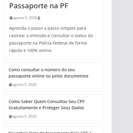
Passaporte na PF
agosto 5, 2026
Aprenda o passo a passo simples para
rastrear a emissão e consultar o status do
passaporte na Polícia Federal de forma
rápida e 100% online.
Como consultar o número do seu
passaporte online ou pelos documentos
agosto 5, 2026
Como Saber Quem Consultou Seu CPF
Gratuitamente e Proteger Seus Dados
agosto 5, 2026