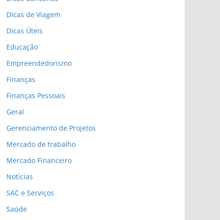
Dicas de Viagem
Dicas Úteis
Educação
Empreendedorismo
Finanças
Finanças Pessoais
Geral
Gerenciamento de Projetos
Mercado de trabalho
Mercado Financeiro
Notícias
SAC e Serviços
Saúde