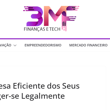
OVAÇÃO
EMPREENDEDORISMO
MERCADO FINANCEIRO
sa Eficiente dos Seus
ger-se Legalmente