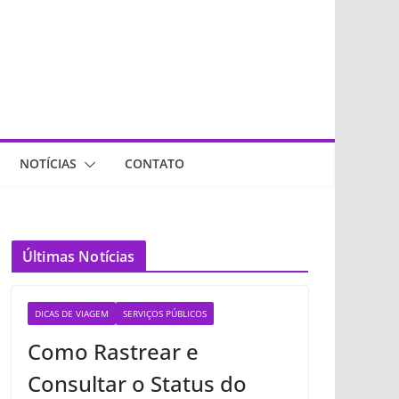
NOTÍCIAS
CONTATO
Últimas Notícias
DICAS DE VIAGEM
SERVIÇOS PÚBLICOS
Como Rastrear e
Consultar o Status do