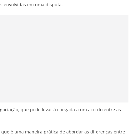
es envolvidas em uma disputa.
ociação, que pode levar à chegada a um acordo entre as
 que é uma maneira prática de abordar as diferenças entre