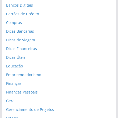
Bancos Digitais
Cartões de Crédito
Compras
Dicas Bancárias
Dicas de Viagem
Dicas Financeiras
Dicas Úteis
Educação
Empreendedorismo
Finanças
Finanças Pessoais
Geral
Gerenciamento de Projetos