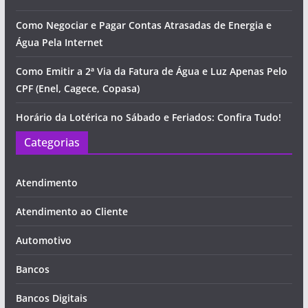
Como Negociar e Pagar Contas Atrasadas de Energia e
Água Pela Internet
Como Emitir a 2ª Via da Fatura de Água e Luz Apenas Pelo
CPF (Enel, Cagece, Copasa)
Horário da Lotérica no Sábado e Feriados: Confira Tudo!
Categorias
Atendimento
Atendimento ao Cliente
Automotivo
Bancos
Bancos Digitais