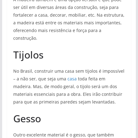
ser útil em diversas áreas da construção, seja para
fortalecer a casa, decorar, mobiliar, etc. Na estrutura,
a madeira está entre os materiais mais importantes,
oferecendo mais resistência e força para a
construção.
Tijolos
No Brasil, construir uma casa sem tijolos é impossível
– a não ser, que seja uma
casa
toda feita em
madeira. Mas, de modo geral, o tijolo será um dos
materiais essenciais para a obra. Eles irão contribuir
para que as primeiras paredes sejam levantadas.
Gesso
Outro excelente material é o gesso, que também