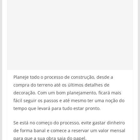
Planeje todo o processo de construção, desde a
compra do terreno até os últimos detalhes de
decoração. Com um bom planejamento, ficará mais
fácil seguir os passos e até mesmo ter uma noção do
tempo que levará para tudo estar pronto.
Se está no começo do processo, evite gastar dinheiro
de forma banal e comece a reservar um valor mensal
para que a sua obra saia do papel.