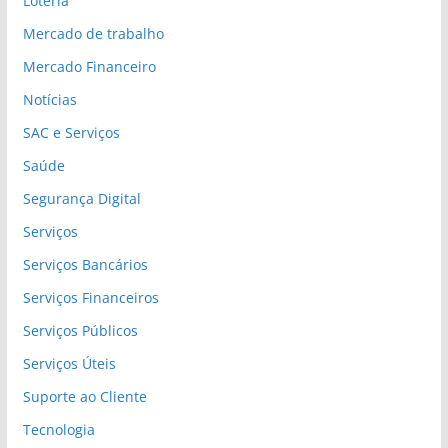
Loteria
Mercado de trabalho
Mercado Financeiro
Notícias
SAC e Serviços
Saúde
Segurança Digital
Serviços
Serviços Bancários
Serviços Financeiros
Serviços Públicos
Serviços Úteis
Suporte ao Cliente
Tecnologia