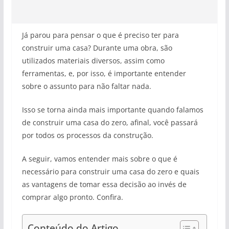
Já parou para pensar o que é preciso ter para
construir uma casa? Durante uma obra, são
utilizados materiais diversos, assim como
ferramentas, e, por isso, é importante entender
sobre o assunto para não faltar nada.
Isso se torna ainda mais importante quando falamos
de construir uma casa do zero, afinal, você passará
por todos os processos da construção.
A seguir, vamos entender mais sobre o que é
necessário para construir uma casa do zero e quais
as vantagens de tomar essa decisão ao invés de
comprar algo pronto. Confira.
Conteúdo do Artigo