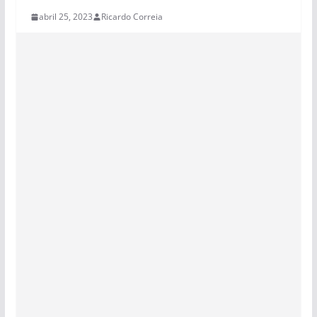
abril 25, 2023
Ricardo Correia