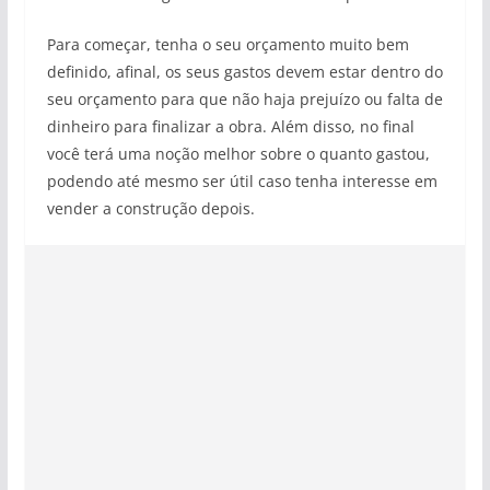
Para começar, tenha o seu orçamento muito bem
definido, afinal, os seus gastos devem estar dentro do
seu orçamento para que não haja prejuízo ou falta de
dinheiro para finalizar a obra. Além disso, no final
você terá uma noção melhor sobre o quanto gastou,
podendo até mesmo ser útil caso tenha interesse em
vender a construção depois.