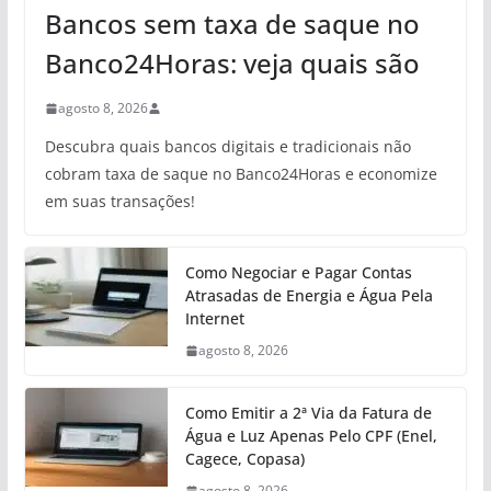
Bancos sem taxa de saque no
Banco24Horas: veja quais são
agosto 8, 2026
Descubra quais bancos digitais e tradicionais não
cobram taxa de saque no Banco24Horas e economize
em suas transações!
Como Negociar e Pagar Contas
Atrasadas de Energia e Água Pela
Internet
agosto 8, 2026
Como Emitir a 2ª Via da Fatura de
Água e Luz Apenas Pelo CPF (Enel,
Cagece, Copasa)
agosto 8, 2026