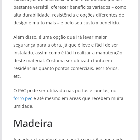
bastante versátil, oferecer benefícios variados – como
alta durabilidade, resistência e opções diferentes de
design e muito mais – e pelo seu custo x benefício.
Além disso, é uma opção que irá levar maior
segurança para a obra, já que é leve e fácil de ser
instalado, assim como é fácil realizar a manutenção
deste material. Costuma ser utilizado tanto em
residências quanto pontos comerciais, escritórios,
etc.
O PVC pode ser utilizado nas portas e janelas, no
forro pvc
e até mesmo em áreas que recebem muita
umidade.
Madeira
A madeira também é uma opção versátil e que pode