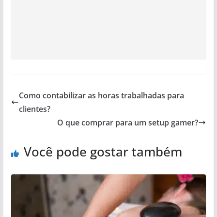
Como contabilizar as horas trabalhadas para
clientes?
O que comprar para um setup gamer?
Você pode gostar também