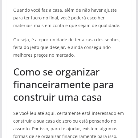
Quando você faz a casa, além de não haver ajuste
para ter lucro no final, você poderá escolher
materiais mais em conta e que sejam de qualidade.
Ou seja, é a oportunidade de ter a casa dos sonhos,
feita do jeito que desejar, e ainda conseguindo
melhores preços no mercado.
Como se organizar
financeiramente para
construir uma casa
Se você leu até aqui, certamente está interessado em
construir a sua casa do zero ou está pensando no
assunto. Por isso, para te ajudar, existem algumas
formas de se organizar financeiramente para isso.