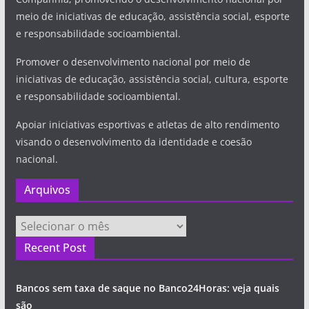
meio de iniciativas de educação, assistência social, esporte
e responsabilidade socioambiental.
Promover o desenvolvimento nacional por meio de
iniciativas de educação, assistência social, cultura, esporte
e responsabilidade socioambiental.
Apoiar iniciativas esportivas e atletas de alto rendimento
visando o desenvolvimento da identidade e coesão
nacional.
Arquivos
Arquivos
Recent Post
Bancos sem taxa de saque no Banco24Horas: veja quais
são