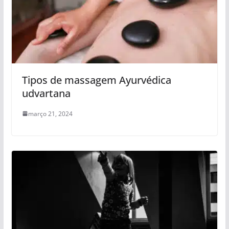
Tipos de massagem Ayurvédica
udvartana
março 21, 2024