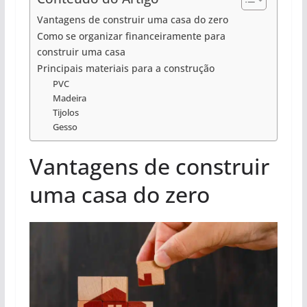
Vantagens de construir uma casa do zero
Como se organizar financeiramente para
construir uma casa
Principais materiais para a construção
PVC
Madeira
Tijolos
Gesso
Vantagens de construir
uma casa do zero