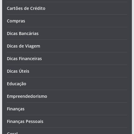
Cartões de Crédito
Compras
Dicas Bancárias
Dicas de Viagem
Dicas Financeiras
Dicas Úteis
Educação
Empreendedorismo
Finanças
Finanças Pessoais
Geral