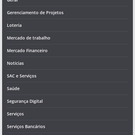
Gerenciamento de Projetos
Loteria
Mercado de trabalho
Mercado Financeiro
Notícias
SAC e Serviços
Saúde
Segurança Digital
Serviços
Serviços Bancários