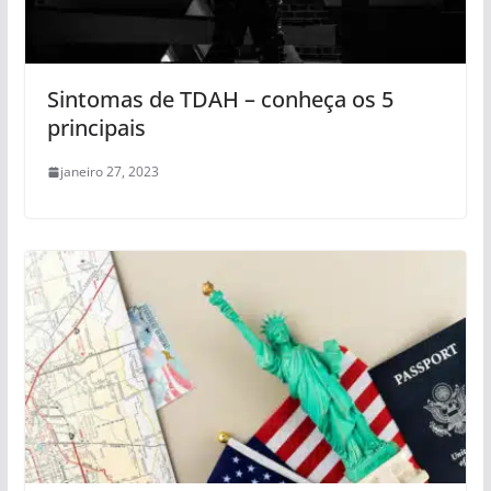
Sintomas de TDAH – conheça os 5
principais
janeiro 27, 2023