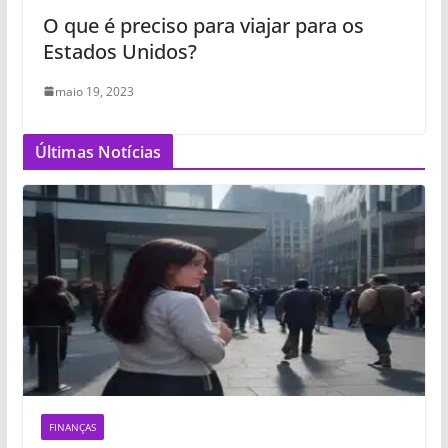
O que é preciso para viajar para os
Estados Unidos?
maio 19, 2023
Últimas Notícias
FINANÇAS