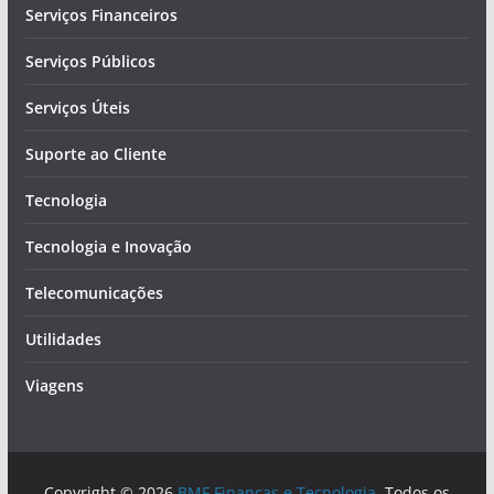
Serviços Financeiros
Serviços Públicos
Serviços Úteis
Suporte ao Cliente
Tecnologia
Tecnologia e Inovação
Telecomunicações
Utilidades
Viagens
Copyright © 2026
BMF Finanças e Tecnologia
. Todos os