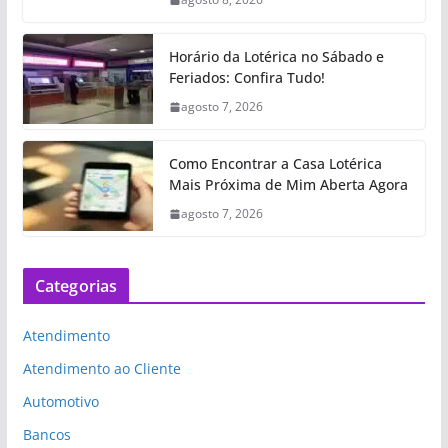
Horário da Lotérica no Sábado e
Feriados: Confira Tudo!
agosto 7, 2026
Como Encontrar a Casa Lotérica
Mais Próxima de Mim Aberta Agora
agosto 7, 2026
Categorias
Atendimento
Atendimento ao Cliente
Automotivo
Bancos