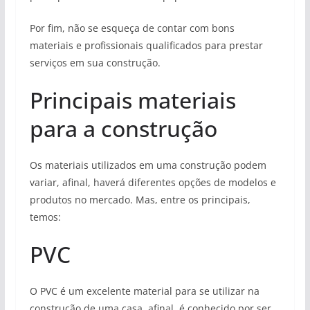
Por fim, não se esqueça de contar com bons
materiais e profissionais qualificados para prestar
serviços em sua construção.
Principais materiais
para a construção
Os materiais utilizados em uma construção podem
variar, afinal, haverá diferentes opções de modelos e
produtos no mercado. Mas, entre os principais,
temos:
PVC
O PVC é um excelente material para se utilizar na
construção de uma casa, afinal, é conhecido por ser