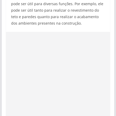
pode ser útil para diversas funções. Por exemplo, ele
pode ser útil tanto para realizar o revestimento do
teto e paredes quanto para realizar o acabamento
dos ambientes presentes na construção.