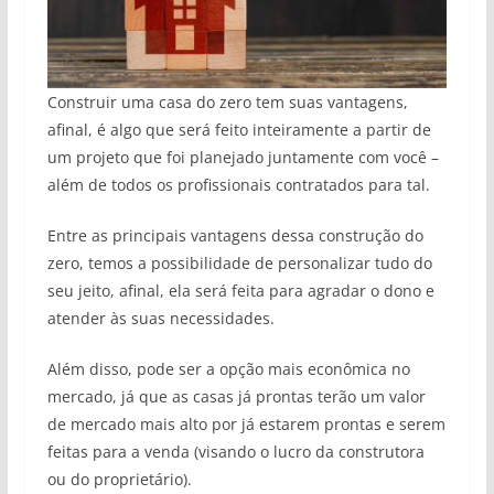
Construir uma casa do zero tem suas vantagens,
afinal, é algo que será feito inteiramente a partir de
um projeto que foi planejado juntamente com você –
além de todos os profissionais contratados para tal.
Entre as principais vantagens dessa construção do
zero, temos a possibilidade de personalizar tudo do
seu jeito, afinal, ela será feita para agradar o dono e
atender às suas necessidades.
Além disso, pode ser a opção mais econômica no
mercado, já que as casas já prontas terão um valor
de mercado mais alto por já estarem prontas e serem
feitas para a venda (visando o lucro da construtora
ou do proprietário).