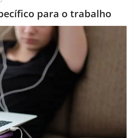
ecífico para o trabalho