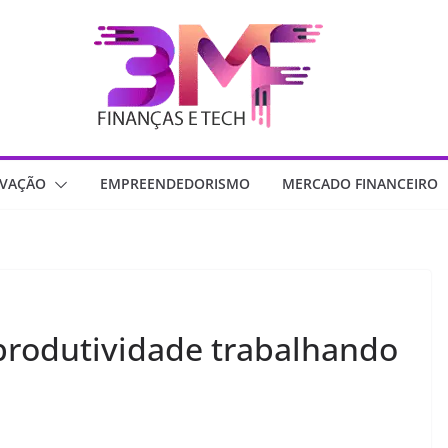
OVAÇÃO
EMPREENDEDORISMO
MERCADO FINANCEIRO
rodutividade trabalhando