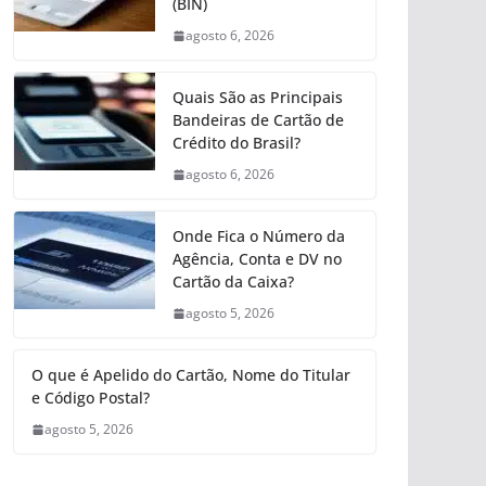
(BIN)
agosto 6, 2026
Quais São as Principais
Bandeiras de Cartão de
Crédito do Brasil?
agosto 6, 2026
Onde Fica o Número da
Agência, Conta e DV no
Cartão da Caixa?
agosto 5, 2026
O que é Apelido do Cartão, Nome do Titular
e Código Postal?
agosto 5, 2026