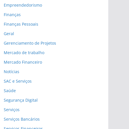
Empreendedorismo
Finanças
Finanças Pessoais
Geral
Gerenciamento de Projetos
Mercado de trabalho
Mercado Financeiro
Notícias
SAC e Serviços
Saúde
Segurança Digital
Serviços
Serviços Bancários
Serviços Financeiros