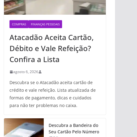
COMPRAS
FINANÇAS PESSOAIS
Atacadão Aceita Cartão,
Débito e Vale Refeição?
Confira a Lista
agosto 6, 2026
Descubra se o Atacadão aceita cartão de
crédito e vale refeição. Lista atualizada de
formas de pagamento, dicas e cuidados
para não ter problemas no caixa.
Descubra a Bandeira do
Seu Cartão Pelo Número