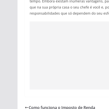
tempo. Embora existam inúmeras vantagens, par
que na sua própria casa o seu chefe é você e, po
responsabilidades que só dependem do seu esf
Como funciona o Imposto de Renda