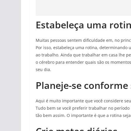
Estabeleça uma roti
Muitas pessoas sentem dificuldade em, no princíp
Por isso, estabeleça uma rotina, determinando u
ao trabalho. Ainda que trabalhar em casa lhe per
o cérebro para entender quais são os momentos 
seu dia.
Planeje-se conforme
Aqui é muito importante que você considere seu
Tudo bem se você preferir trabalhar no períod
tão bem assim. O importante é que a rotina seja