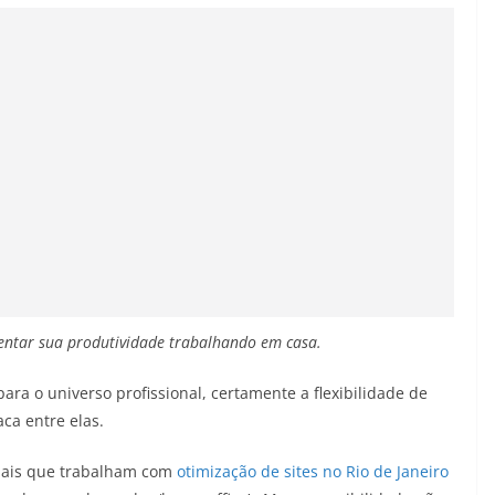
ntar sua produtividade trabalhando em casa.
ra o universo profissional, certamente a flexibilidade de
ca entre elas.
nais que trabalham com
otimização de sites no Rio de Janeiro