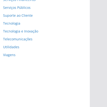
Serviços Públicos
Suporte ao Cliente
Tecnologia
Tecnologia e Inovação
Telecomunicações
Utilidades
Viagens