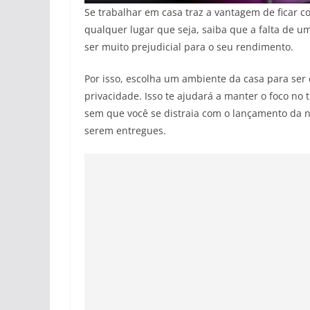
Se trabalhar em casa traz a vantagem de ficar 
qualquer lugar que seja, saiba que a falta de u
ser muito prejudicial para o seu rendimento.
Por isso, escolha um ambiente da casa para ser 
privacidade. Isso te ajudará a manter o foco no
sem que você se distraia com o lançamento da
serem entregues.