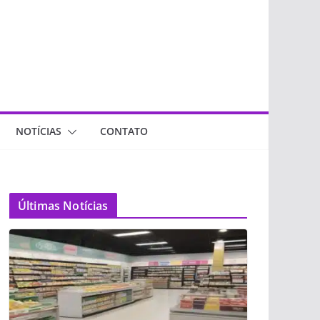
NOTÍCIAS
CONTATO
Últimas Notícias