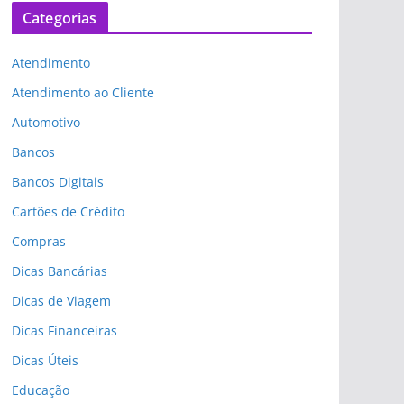
Categorias
Atendimento
Atendimento ao Cliente
Automotivo
Bancos
Bancos Digitais
Cartões de Crédito
Compras
Dicas Bancárias
Dicas de Viagem
Dicas Financeiras
Dicas Úteis
Educação