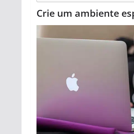
Crie um ambiente esp