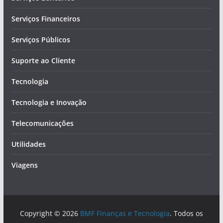
Serviços Financeiros
Serviços Públicos
Suporte ao Cliente
Tecnologia
Tecnologia e Inovação
Telecomunicações
Utilidades
Viagens
Copyright © 2026
BMF Finanças e Tecnologia
. Todos os