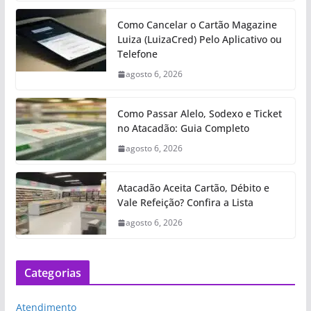
Como Cancelar o Cartão Magazine
Luiza (LuizaCred) Pelo Aplicativo ou
Telefone
agosto 6, 2026
Como Passar Alelo, Sodexo e Ticket
no Atacadão: Guia Completo
agosto 6, 2026
Atacadão Aceita Cartão, Débito e
Vale Refeição? Confira a Lista
agosto 6, 2026
Categorias
Atendimento