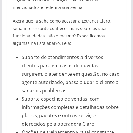
mencionados e redefina sua senha.
Agora que já sabe como acessar a Extranet Claro,
seria interessante conhecer mais sobre as suas
funcionalidades, não é mesmo? Especificamos
algumas na lista abaixo. Leia:
Suporte de atendimentos a diversos
clientes para em casos de dúvidas
surgirem, o atendente em questão, no caso
agente autorizado, possa ajudar o cliente a
sanar os problemas;
Suporte específico de vendas, com
informações completas e detalhadas sobre
planos, pacotes e outros serviços
oferecidos pela operadora Claro;
Opções de treinamento virtual constante,