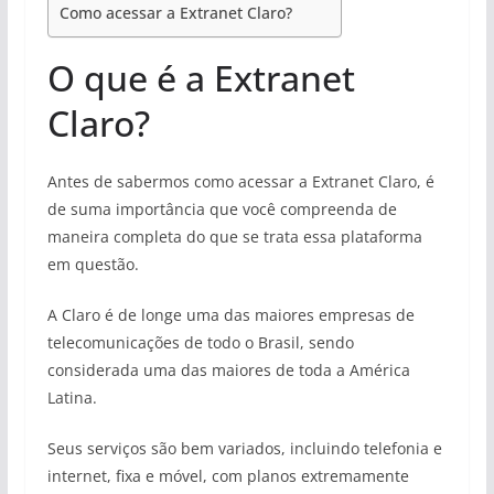
Como acessar a Extranet Claro?
O que é a Extranet
Claro?
Antes de sabermos como acessar a Extranet Claro, é
de suma importância que você compreenda de
maneira completa do que se trata essa plataforma
em questão.
A Claro é de longe uma das maiores empresas de
telecomunicações de todo o Brasil, sendo
considerada uma das maiores de toda a América
Latina.
Seus serviços são bem variados, incluindo telefonia e
internet, fixa e móvel, com planos extremamente