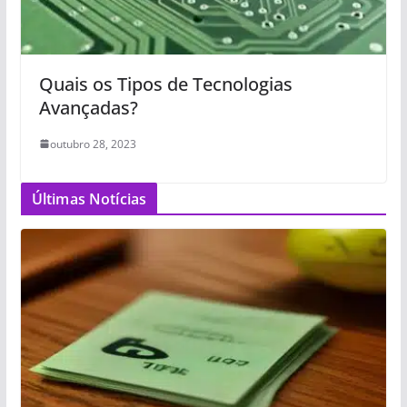
Quais os Tipos de Tecnologias
Avançadas?
outubro 28, 2023
Últimas Notícias