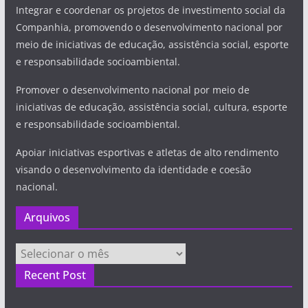
Integrar e coordenar os projetos de investimento social da
Companhia, promovendo o desenvolvimento nacional por
meio de iniciativas de educação, assistência social, esporte
e responsabilidade socioambiental.
Promover o desenvolvimento nacional por meio de
iniciativas de educação, assistência social, cultura, esporte
e responsabilidade socioambiental.
Apoiar iniciativas esportivas e atletas de alto rendimento
visando o desenvolvimento da identidade e coesão
nacional.
Arquivos
Arquivos
Recent Post