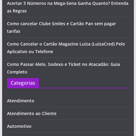
Acertar 3 Números na Mega-Sena Ganha Quanto? Entenda
as Regras
Como cancelar Clube Smiles e Cartão Pan sem pagar
tarifas
Como Cancelar o Cartão Magazine Luiza (LuizaCred) Pelo
Aplicativo ou Telefone
Como Passar Alelo, Sodexo e Ticket no Atacadão: Guia
Completo
Categorias
Atendimento
Atendimento ao Cliente
Automotivo