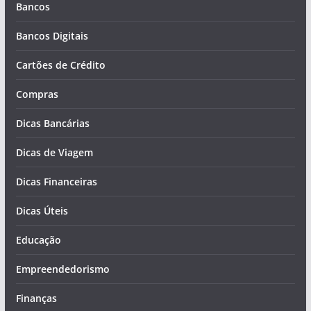
Bancos
Bancos Digitais
Cartões de Crédito
Compras
Dicas Bancárias
Dicas de Viagem
Dicas Financeiras
Dicas Úteis
Educação
Empreendedorismo
Finanças