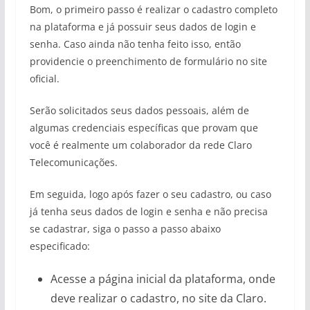
Bom, o primeiro passo é realizar o cadastro completo
na plataforma e já possuir seus dados de login e
senha. Caso ainda não tenha feito isso, então
providencie o preenchimento de formulário no site
oficial.
Serão solicitados seus dados pessoais, além de
algumas credenciais específicas que provam que
você é realmente um colaborador da rede Claro
Telecomunicações.
Em seguida, logo após fazer o seu cadastro, ou caso
já tenha seus dados de login e senha e não precisa
se cadastrar, siga o passo a passo abaixo
especificado:
Acesse a página inicial da plataforma, onde
deve realizar o cadastro, no site da Claro.