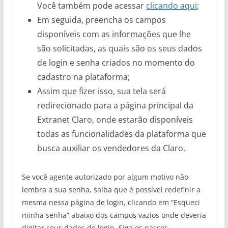
Você também pode acessar
clicando aqui
;
Em seguida, preencha os campos
disponíveis com as informações que lhe
são solicitadas, as quais são os seus dados
de login e senha criados no momento do
cadastro na plataforma;
Assim que fizer isso, sua tela será
redirecionado para a página principal da
Extranet Claro, onde estarão disponíveis
todas as funcionalidades da plataforma que
busca auxiliar os vendedores da Claro.
Se você agente autorizado por algum motivo não
lembra a sua senha, saiba que é possível redefinir a
mesma nessa página de login, clicando em “Esqueci
minha senha” abaixo dos campos vazios onde deveria
digitar seus dados de login. Siga os passos