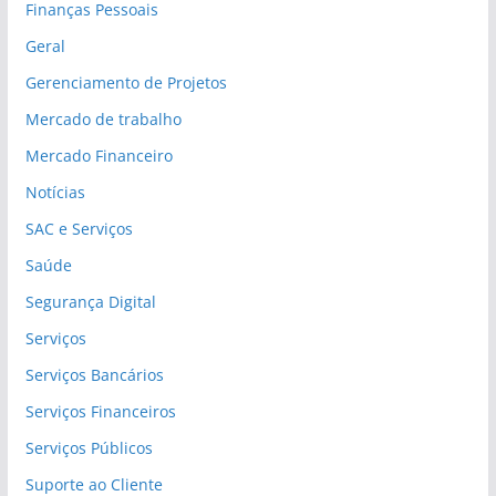
Finanças Pessoais
Geral
Gerenciamento de Projetos
Mercado de trabalho
Mercado Financeiro
Notícias
SAC e Serviços
Saúde
Segurança Digital
Serviços
Serviços Bancários
Serviços Financeiros
Serviços Públicos
Suporte ao Cliente