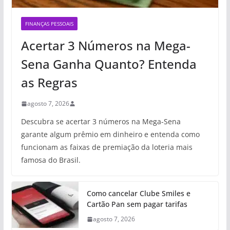
FINANÇAS PESSOAIS
Acertar 3 Números na Mega-
Sena Ganha Quanto? Entenda
as Regras
agosto 7, 2026
Descubra se acertar 3 números na Mega-Sena
garante algum prêmio em dinheiro e entenda como
funcionam as faixas de premiação da loteria mais
famosa do Brasil.
Como cancelar Clube Smiles e
Cartão Pan sem pagar tarifas
agosto 7, 2026