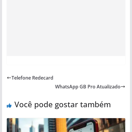
Telefone Redecard
WhatsApp GB Pro Atualizado
Você pode gostar também