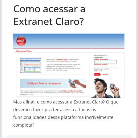
Como acessar a
Extranet Claro?
Mas afinal, e como acessar a Extranet Claro? O que
devemos fazer pra ter acesso a todas as
funcionalidades dessa plataforma incrivelmente
completa?