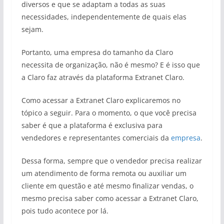
diversos e que se adaptam a todas as suas
necessidades, independentemente de quais elas
sejam.
Portanto, uma empresa do tamanho da Claro
necessita de organização, não é mesmo? E é isso que
a Claro faz através da plataforma Extranet Claro.
Como acessar a Extranet Claro explicaremos no
tópico a seguir. Para o momento, o que você precisa
saber é que a plataforma é exclusiva para
vendedores e representantes comerciais da
empresa
.
Dessa forma, sempre que o vendedor precisa realizar
um atendimento de forma remota ou auxiliar um
cliente em questão e até mesmo finalizar vendas, o
mesmo precisa saber como acessar a Extranet Claro,
pois tudo acontece por lá.