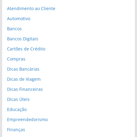
Atendimento ao Cliente
Automotivo
Bancos
Bancos Digitais
Cartões de Crédito
Compras
Dicas Bancárias
Dicas de Viagem
Dicas Financeiras
Dicas Úteis
Educação
Empreendedorismo
Finanças