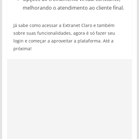
melhorando o atendimento ao cliente final.
Já sabe como acessar a Extranet Claro e também
sobre suas funcionalidades, agora é só fazer seu
login e começar a aproveitar a plataforma. Até a
próxima!