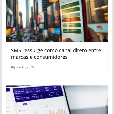
SMS ressurge como canal direto entre
marcas e consumidores
julho 16, 2025