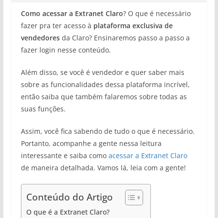
Como acessar a Extranet Claro
? O que é necessário
fazer pra ter acesso à
plataforma exclusiva de
vendedores
da Claro? Ensinaremos passo a passo a
fazer login nesse conteúdo.
Além disso, se você é vendedor e quer saber mais
sobre as funcionalidades dessa plataforma incrível,
então saiba que também falaremos sobre todas as
suas funções.
Assim, você fica sabendo de tudo o que é necessário.
Portanto, acompanhe a gente nessa leitura
interessante e saiba como
acessar a Extranet Claro
de maneira detalhada. Vamos lá, leia com a gente!
Conteúdo do Artigo
O que é a Extranet Claro?