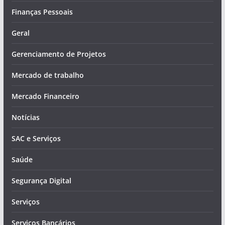
Finanças Pessoais
Geral
Gerenciamento de Projetos
Mercado de trabalho
Mercado Financeiro
Notícias
SAC e Serviços
Saúde
Segurança Digital
Serviços
Serviços Bancários