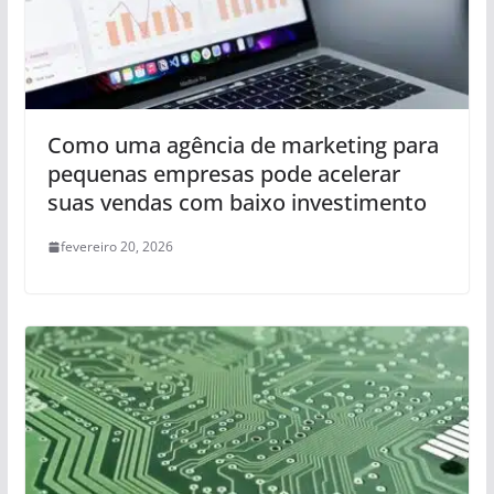
Como uma agência de marketing para
pequenas empresas pode acelerar
suas vendas com baixo investimento
fevereiro 20, 2026