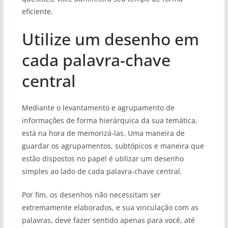
eficiente.
Utilize um desenho em
cada palavra-chave
central
Mediante o levantamento e agrupamento de
informações de forma hierárquica da sua temática,
está na hora de memorizá-las. Uma maneira de
guardar os agrupamentos, subtópicos e maneira que
estão dispostos no papel é utilizar um desenho
simples ao lado de cada palavra-chave central.
Por fim, os desenhos não necessitam ser
extremamente elaborados, e sua vinculação com as
palavras, deve fazer sentido apenas para você, até