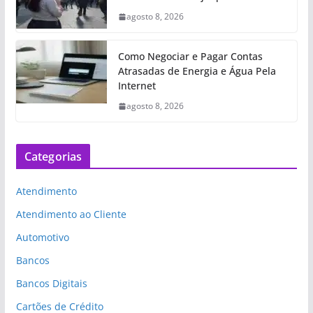
agosto 8, 2026
Como Negociar e Pagar Contas
Atrasadas de Energia e Água Pela
Internet
agosto 8, 2026
Categorias
Atendimento
Atendimento ao Cliente
Automotivo
Bancos
Bancos Digitais
Cartões de Crédito