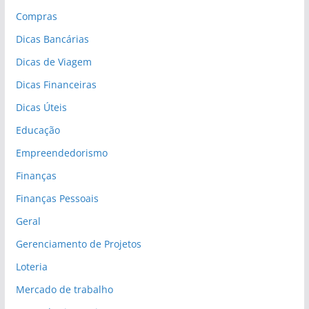
Compras
Dicas Bancárias
Dicas de Viagem
Dicas Financeiras
Dicas Úteis
Educação
Empreendedorismo
Finanças
Finanças Pessoais
Geral
Gerenciamento de Projetos
Loteria
Mercado de trabalho