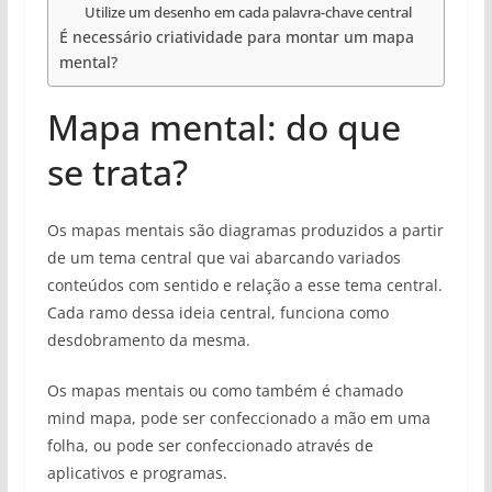
Utilize um desenho em cada palavra-chave central
É necessário criatividade para montar um mapa
mental?
Mapa mental: do que
se trata?
Os mapas mentais são diagramas produzidos a partir
de um tema central que vai abarcando variados
conteúdos com sentido e relação a esse tema central.
Cada ramo dessa ideia central, funciona como
desdobramento da mesma.
Os mapas mentais ou como também é chamado
mind mapa, pode ser confeccionado a mão em uma
folha, ou pode ser confeccionado através de
aplicativos e programas.