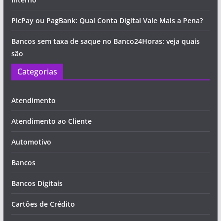
PicPay ou PagBank: Qual Conta Digital Vale Mais a Pena?
Bancos sem taxa de saque no Banco24Horas: veja quais
são
Categorias
Atendimento
Atendimento ao Cliente
Automotivo
Bancos
Bancos Digitais
Cartões de Crédito