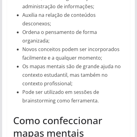
administração de informações;
Auxilia na relação de conteúdos
desconexos;
Ordena o pensamento de forma
organizada;
Novos conceitos podem ser incorporados
facilmente e a qualquer momento;
Os mapas mentais são de grande ajuda no
contexto estudantil, mas também no
contexto profissional;
Pode ser utilizado em sessões de
brainstorming como ferramenta.
Como confeccionar
mapas mentais