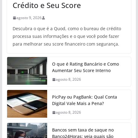
Crédito e Seu Score
agosto 9, 2026
Descubra o que é a Quod, como o bureau de crédito
processa suas informações e o que você pode fazer
para melhorar seu score financeiro com segurança.
O que é Rating Bancário e Como
Aumentar Seu Score Interno
agosto 8, 2026
PicPay ou PagBank: Qual Conta
Digital Vale Mais a Pena?
agosto 8, 2026
Bancos sem taxa de saque no
Banco24Horas: veja quais são