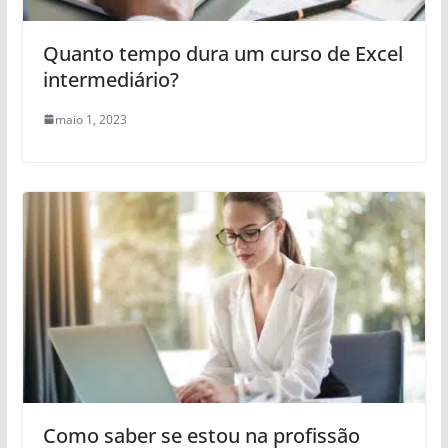
Quanto tempo dura um curso de Excel
intermediário?
maio 1, 2023
Como saber se estou na profissão