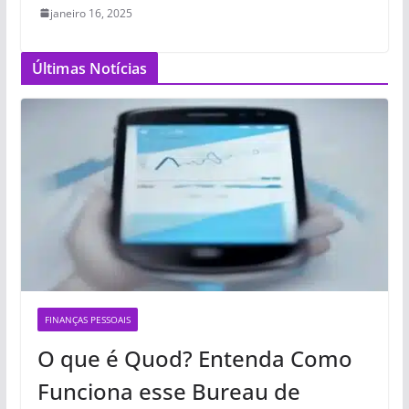
janeiro 16, 2025
Últimas Notícias
FINANÇAS PESSOAIS
O que é Quod? Entenda Como
Funciona esse Bureau de