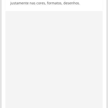
justamente nas cores, formatos, desenhos.