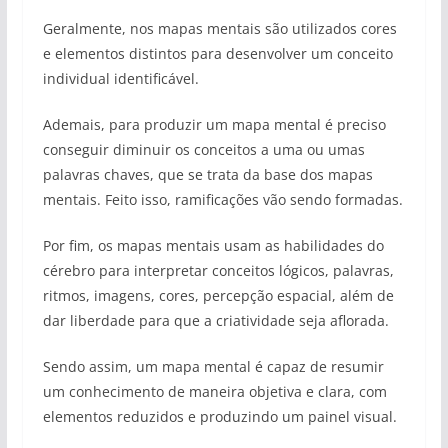
Geralmente, nos mapas mentais são utilizados cores
e elementos distintos para desenvolver um conceito
individual identificável.
Ademais, para produzir um mapa mental é preciso
conseguir diminuir os conceitos a uma ou umas
palavras chaves, que se trata da base dos mapas
mentais. Feito isso, ramificações vão sendo formadas.
Por fim, os mapas mentais usam as habilidades do
cérebro para interpretar conceitos lógicos, palavras,
ritmos, imagens, cores, percepção espacial, além de
dar liberdade para que a criatividade seja aflorada.
Sendo assim, um mapa mental é capaz de resumir
um conhecimento de maneira objetiva e clara, com
elementos reduzidos e produzindo um painel visual.