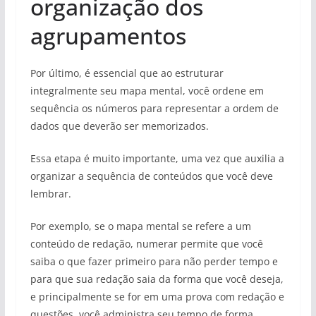
organização dos
agrupamentos
Por último, é essencial que ao estruturar
integralmente seu mapa mental, você ordene em
sequência os números para representar a ordem de
dados que deverão ser memorizados.
Essa etapa é muito importante, uma vez que auxilia a
organizar a sequência de conteúdos que você deve
lembrar.
Por exemplo, se o mapa mental se refere a um
conteúdo de redação, numerar permite que você
saiba o que fazer primeiro para não perder tempo e
para que sua redação saia da forma que você deseja,
e principalmente se for em uma prova com redação e
questões, você administra seu tempo de forma