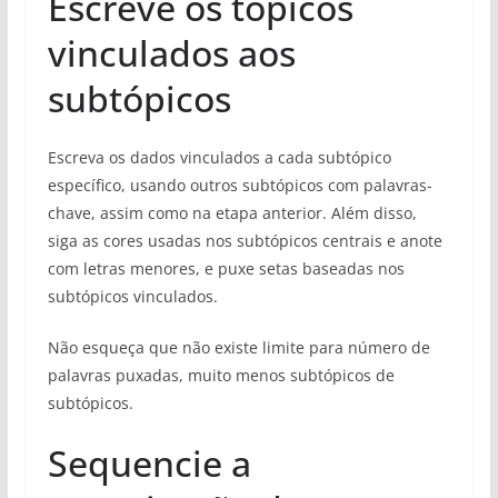
Escreve os tópicos
vinculados aos
subtópicos
Escreva os dados vinculados a cada subtópico
específico, usando outros subtópicos com palavras-
chave, assim como na etapa anterior. Além disso,
siga as cores usadas nos subtópicos centrais e anote
com letras menores, e puxe setas baseadas nos
subtópicos vinculados.
Não esqueça que não existe limite para número de
palavras puxadas, muito menos subtópicos de
subtópicos.
Sequencie a