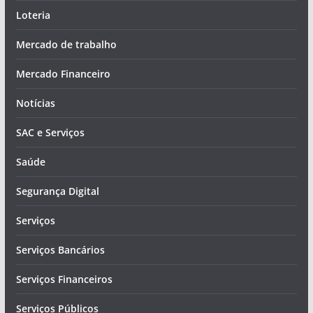
Loteria
Mercado de trabalho
Mercado Financeiro
Notícias
SAC e Serviços
Saúde
Segurança Digital
Serviços
Serviços Bancários
Serviços Financeiros
Serviços Públicos