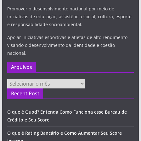
Promover o desenvolvimento nacional por meio de
iniciativas de educação, assistência social, cultura, esporte
e responsabilidade socioambiental.
Apoiar iniciativas esportivas e atletas de alto rendimento
visando o desenvolvimento da identidade e coesão
nacional.
Arquivos
Arquivos
Recent Post
O que é Quod? Entenda Como Funciona esse Bureau de
Crédito e Seu Score
O que é Rating Bancário e Como Aumentar Seu Score
Interno