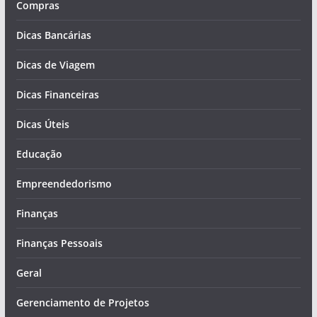
Compras
Dicas Bancárias
Dicas de Viagem
Dicas Financeiras
Dicas Úteis
Educação
Empreendedorismo
Finanças
Finanças Pessoais
Geral
Gerenciamento de Projetos