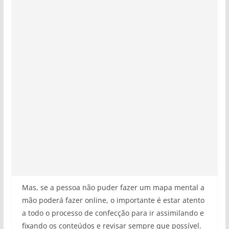
Mas, se a pessoa não puder fazer um mapa mental a
mão poderá fazer online, o importante é estar atento
a todo o processo de confecção para ir assimilando e
fixando os conteúdos e revisar sempre que possível.