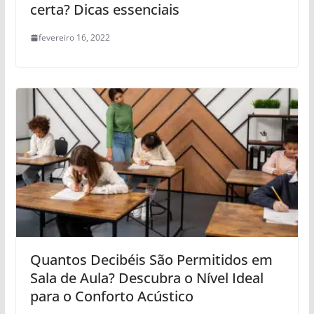
certa? Dicas essenciais
fevereiro 16, 2022
Quantos Decibéis São Permitidos em
Sala de Aula? Descubra o Nível Ideal
para o Conforto Acústico