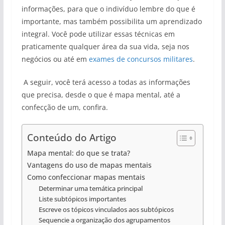
informações, para que o indivíduo lembre do que é
importante, mas também possibilita um aprendizado
integral. Você pode utilizar essas técnicas em
praticamente qualquer área da sua vida, seja nos
negócios ou até em
exames de concursos militares
.
A seguir, você terá acesso a todas as informações
que precisa, desde o que é mapa mental, até a
confecção de um, confira.
Conteúdo do Artigo
Mapa mental: do que se trata?
Vantagens do uso de mapas mentais
Como confeccionar mapas mentais
Determinar uma temática principal
Liste subtópicos importantes
Escreve os tópicos vinculados aos subtópicos
Sequencie a organização dos agrupamentos