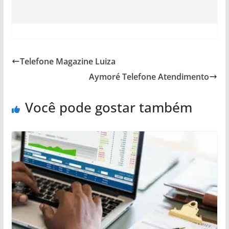
Telefone Magazine Luiza
Aymoré Telefone Atendimento
Você pode gostar também