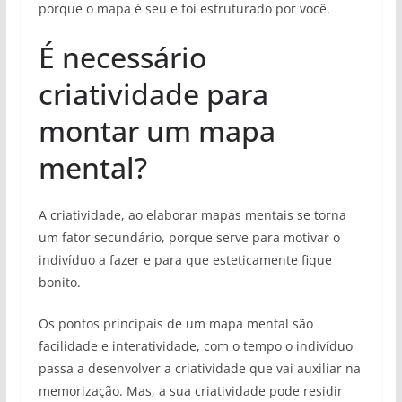
porque o mapa é seu e foi estruturado por você.
É necessário
criatividade para
montar um mapa
mental?
A criatividade, ao elaborar mapas mentais se torna
um fator secundário, porque serve para motivar o
indivíduo a fazer e para que esteticamente fique
bonito.
Os pontos principais de um mapa mental são
facilidade e interatividade, com o tempo o indivíduo
passa a desenvolver a criatividade que vai auxiliar na
memorização. Mas, a sua criatividade pode residir