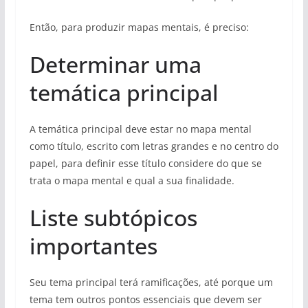
Então, para produzir mapas mentais, é preciso:
Determinar uma
temática principal
A temática principal deve estar no mapa mental
como título, escrito com letras grandes e no centro do
papel, para definir esse título considere do que se
trata o mapa mental e qual a sua finalidade.
Liste subtópicos
importantes
Seu tema principal terá ramificações, até porque um
tema tem outros pontos essenciais que devem ser