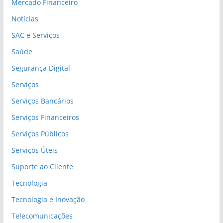
Mercado Financeiro
Notícias
SAC e Serviços
Saúde
Segurança Digital
Serviços
Serviços Bancários
Serviços Financeiros
Serviços Públicos
Serviços Úteis
Suporte ao Cliente
Tecnologia
Tecnologia e Inovação
Telecomunicações