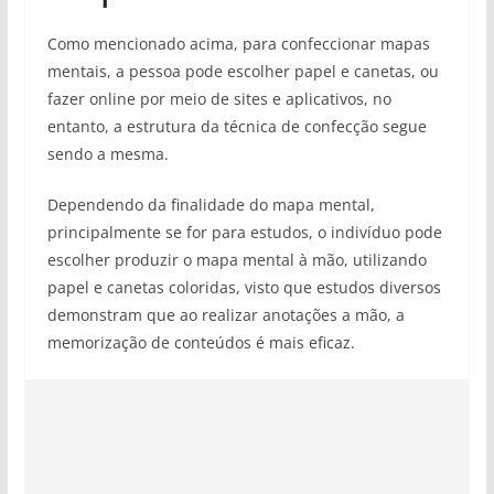
Como mencionado acima, para confeccionar mapas
mentais, a pessoa pode escolher papel e canetas, ou
fazer online por meio de sites e aplicativos, no
entanto, a estrutura da técnica de confecção segue
sendo a mesma.
Dependendo da finalidade do mapa mental,
principalmente se for para estudos, o indivíduo pode
escolher produzir o mapa mental à mão, utilizando
papel e canetas coloridas, visto que estudos diversos
demonstram que ao realizar anotações a mão, a
memorização de conteúdos é mais eficaz.