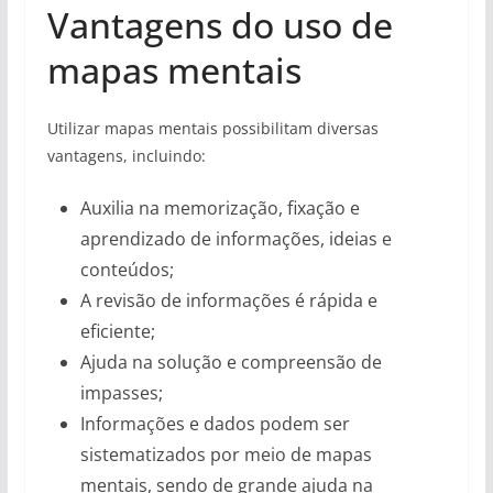
Vantagens do uso de
mapas mentais
Utilizar mapas mentais possibilitam diversas
vantagens, incluindo:
Auxilia na memorização, fixação e
aprendizado de informações, ideias e
conteúdos;
A revisão de informações é rápida e
eficiente;
Ajuda na solução e compreensão de
impasses;
Informações e dados podem ser
sistematizados por meio de mapas
mentais, sendo de grande ajuda na