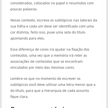
considerados, colocados no papel e resumidos com
poucas palavras.
Nesse contexto, escreva os subtópicos nas laterais da
sua folha e cada um deve ser identificado com uma
cor distinta, feito isso, puxe uma seta do título
apontando para eles.
Essa diferença de cores irá ajudar na fixação dos
conteúdos, uma vez que a memória irá reter as
associações de conteúdos que se encontram
vinculados por meio das mesmas cores.
Lembre-se que no momento de escrever os
subtópicos você deve utilizar uma letra menor que a
do título, para que a hierarquia de cada assunto
fique clara.