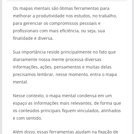
Os mapas mentais são ótimas ferramentas para
melhorar a produtividade nos estudos, no trabalho,
para gerenciar os compromissos pessoais e
profissionais com mais eficiência, ou seja, sua
finalidade é diversa.
Sua importância reside principalmente no fato que
diariamente nossa mente processa diversas
informações, ações, pensamentos e muitas delas
precisamos lembrar, nesse momento, entra o mapa
mental.
Nesse contexto, o mapa mental condensa em um
espaço as informações mais relevantes, de forma que
os conteúdos principais fiquem vinculados, alinhados
e com sentido.
Além disso, essas ferramentas ajudam na fixação de