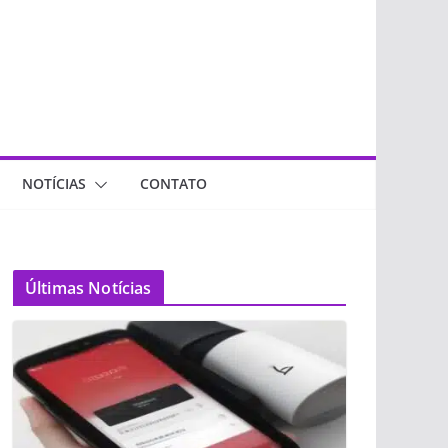
NOTÍCIAS
CONTATO
Últimas Notícias