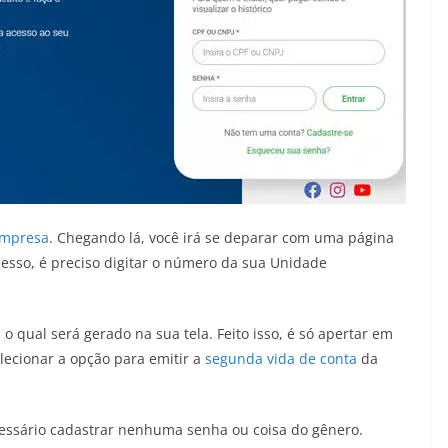
empresa
. Chegando lá, você irá se deparar com uma página
esso, é preciso digitar o número da sua Unidade
 o qual será gerado na sua tela. Feito isso, é só apertar em
lecionar a opção para emitir a
segunda vida de conta
da
cessário cadastrar nenhuma senha ou coisa do gênero.