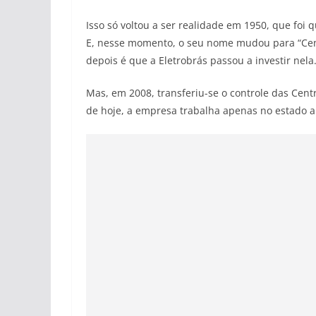
Isso só voltou a ser realidade em 1950, que fo
E, nesse momento, o seu nome mudou para “Cent
depois é que a Eletrobrás passou a investir nela
Mas, em 2008, transferiu-se o controle das Cent
de hoje, a empresa trabalha apenas no estado