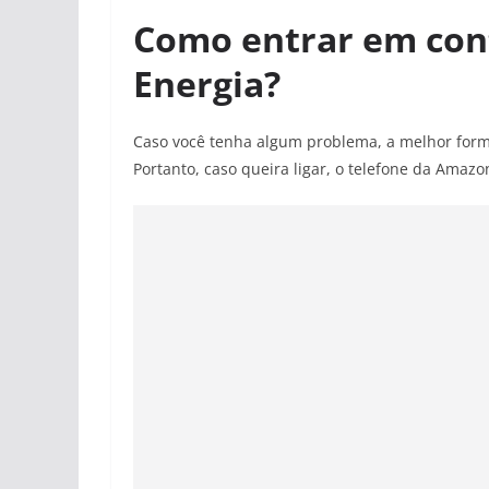
Como entrar em con
Energia?
Caso você tenha algum problema, a melhor form
Portanto, caso queira ligar, o telefone da Amazo