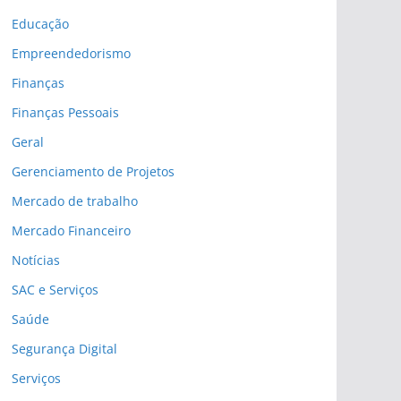
Educação
Empreendedorismo
Finanças
Finanças Pessoais
Geral
Gerenciamento de Projetos
Mercado de trabalho
Mercado Financeiro
Notícias
SAC e Serviços
Saúde
Segurança Digital
Serviços