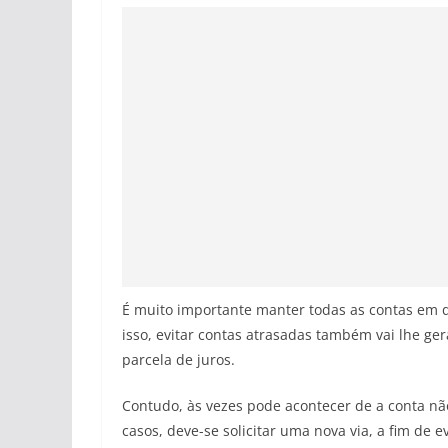
É muito importante manter todas as contas em di
isso, evitar contas atrasadas também vai lhe ge
parcela de juros.
Contudo, às vezes pode acontecer de a conta nã
casos, deve-se solicitar uma nova via, a fim de 