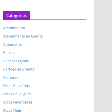
Categorias
Atendimento
Atendimento ao Cliente
Automotivo
Bancos
Bancos Digitais
Cartões de Crédito
Compras
Dicas Bancárias
Dicas de Viagem
Dicas Financeiras
Dicas Úteis