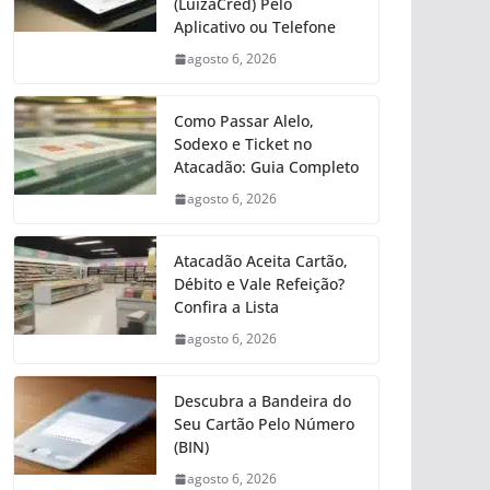
(LuizaCred) Pelo
Aplicativo ou Telefone
agosto 6, 2026
Como Passar Alelo,
Sodexo e Ticket no
Atacadão: Guia Completo
agosto 6, 2026
Atacadão Aceita Cartão,
Débito e Vale Refeição?
Confira a Lista
agosto 6, 2026
Descubra a Bandeira do
Seu Cartão Pelo Número
(BIN)
agosto 6, 2026