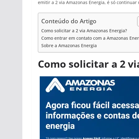
emitir a 2 via Amazonas Energia, é só continuar 
Conteúdo do Artigo
Como solicitar a 2 via Amazonas Energia?
Como entrar em contato com a Amazonas Ener
Sobre a Amazonas Energia
Como solicitar a 2 v