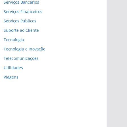
Serviços Bancários
Serviços Financeiros
Serviços Públicos
Suporte ao Cliente
Tecnologia
Tecnologia e Inovação
Telecomunicações
Utilidades
Viagens