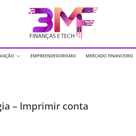
OVAÇÃO
EMPREENDEDORISMO
MERCADO FINANCEIRO
ia – Imprimir conta