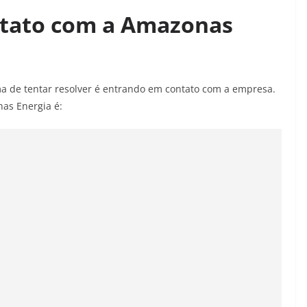
tato com a Amazonas
a de tentar resolver é entrando em contato com a empresa.
nas Energia é: