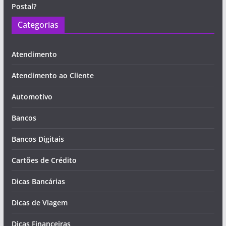
Postal?
Categorias
Atendimento
Atendimento ao Cliente
Automotivo
Bancos
Bancos Digitais
Cartões de Crédito
Dicas Bancárias
Dicas de Viagem
Dicas Financeiras