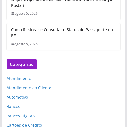
Postal?
agosto 5, 2026
Como Rastrear e Consultar o Status do Passaporte na
PF
agosto 5, 2026
Categorias
Atendimento
Atendimento ao Cliente
Automotivo
Bancos
Bancos Digitais
Cartões de Crédito