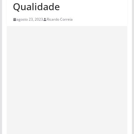
Qualidade
agosto 23, 2023
Ricardo Correia