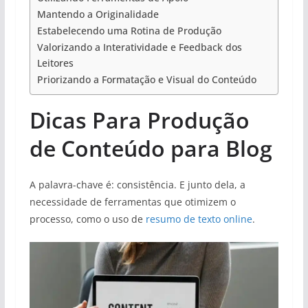
Mantendo a Originalidade
Estabelecendo uma Rotina de Produção
Valorizando a Interatividade e Feedback dos
Leitores
Priorizando a Formatação e Visual do Conteúdo
Dicas Para Produção
de Conteúdo para Blog
A palavra-chave é: consistência. E junto dela, a
necessidade de ferramentas que otimizem o
processo, como o uso de
resumo de texto online
.