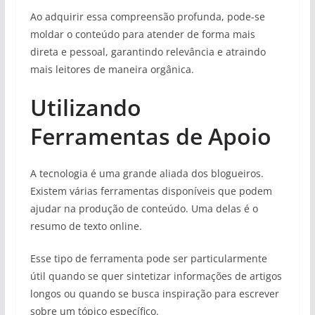
Ao adquirir essa compreensão profunda, pode-se
moldar o conteúdo para atender de forma mais
direta e pessoal, garantindo relevância e atraindo
mais leitores de maneira orgânica.
Utilizando
Ferramentas de Apoio
A tecnologia é uma grande aliada dos blogueiros.
Existem várias ferramentas disponíveis que podem
ajudar na produção de conteúdo. Uma delas é o
resumo de texto online.
Esse tipo de ferramenta pode ser particularmente
útil quando se quer sintetizar informações de artigos
longos ou quando se busca inspiração para escrever
sobre um tópico específico.