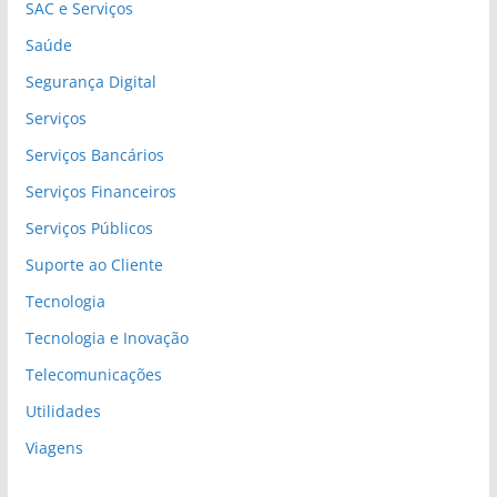
SAC e Serviços
Saúde
Segurança Digital
Serviços
Serviços Bancários
Serviços Financeiros
Serviços Públicos
Suporte ao Cliente
Tecnologia
Tecnologia e Inovação
Telecomunicações
Utilidades
Viagens