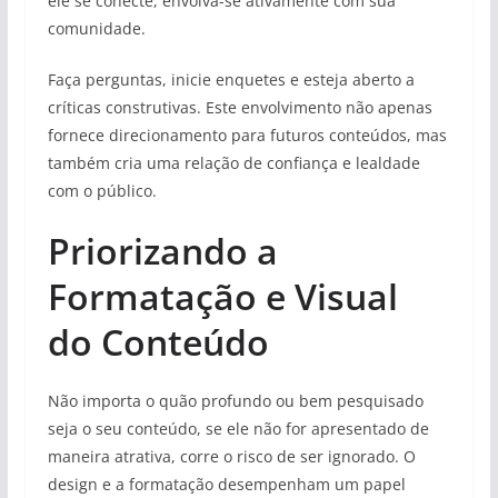
ele se conecte, envolva-se ativamente com sua
comunidade.
Faça perguntas, inicie enquetes e esteja aberto a
críticas construtivas. Este envolvimento não apenas
fornece direcionamento para futuros conteúdos, mas
também cria uma relação de confiança e lealdade
com o público.
Priorizando a
Formatação e Visual
do Conteúdo
Não importa o quão profundo ou bem pesquisado
seja o seu conteúdo, se ele não for apresentado de
maneira atrativa, corre o risco de ser ignorado. O
design e a formatação desempenham um papel