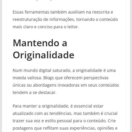
Essas ferramentas também auxiliam na reescrita e
reestruturação de informações, tornando o conteúdo
mais claro e conciso para o leitor.
Mantendo a
Originalidade
Num mundo digital saturado, a originalidade é uma
moeda valiosa. Blogs que oferecem perspectivas
únicas ou abordagens inovadoras em seus conteúdos
tendem a se destacar.
Para manter a originalidade, é essencial estar
atualizado com as tendências, mas também é crucial
trazer sua voz e estilo pessoal para o conteúdo. Crie
postagens que reflitam suas experiências, opiniões e