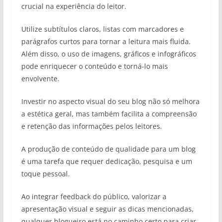
crucial na experiência do leitor.
Utilize subtítulos claros, listas com marcadores e
parágrafos curtos para tornar a leitura mais fluida.
Além disso, o uso de imagens, gráficos e infográficos
pode enriquecer o conteúdo e torná-lo mais
envolvente.
Investir no aspecto visual do seu blog não só melhora
a estética geral, mas também facilita a compreensão
e retenção das informações pelos leitores.
A produção de conteúdo de qualidade para um blog
é uma tarefa que requer dedicação, pesquisa e um
toque pessoal.
Ao integrar feedback do público, valorizar a
apresentação visual e seguir as dicas mencionadas,
qualquer blogueiro está no caminho certo para criar