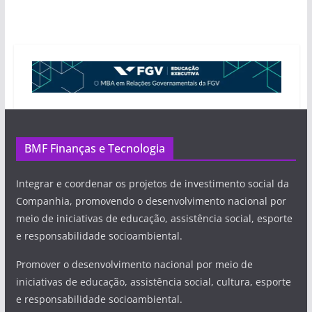
BMF Finanças e Tecnologia
Integrar e coordenar os projetos de investimento social da
Companhia, promovendo o desenvolvimento nacional por
meio de iniciativas de educação, assistência social, esporte
e responsabilidade socioambiental.
Promover o desenvolvimento nacional por meio de
iniciativas de educação, assistência social, cultura, esporte
e responsabilidade socioambiental.