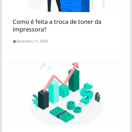
Como é feita a troca de toner da
impressora?
dezembro 11, 2024