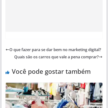
O que fazer para se dar bem no marketing digital?
Quais são os carros que vale a pena comprar?
Você pode gostar também