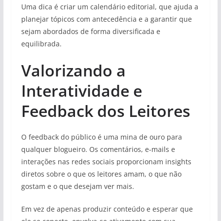
Uma dica é criar um calendário editorial, que ajuda a
planejar tópicos com antecedência e a garantir que
sejam abordados de forma diversificada e
equilibrada.
Valorizando a
Interatividade e
Feedback dos Leitores
O feedback do público é uma mina de ouro para
qualquer blogueiro. Os comentários, e-mails e
interações nas redes sociais proporcionam insights
diretos sobre o que os leitores amam, o que não
gostam e o que desejam ver mais.
Em vez de apenas produzir conteúdo e esperar que