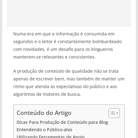
Numa era em que a informação é consumida em
segundos e o leitor é constantemente bombardeado
com novidades, é um desafio para os blogueiros
manterem-se relevantes e consistentes.
A produção de conteúdo de qualidade não se trata
apenas de escrever bem, mas também de manter um
ritmo que atenda às expectativas do público e aos
algoritmos de motores de busca.
Conteúdo do Artigo
Dicas Para Produção de Conteúdo para Blog
Entendendo o Público-alvo
Utilizando Ferramentas de Apoio