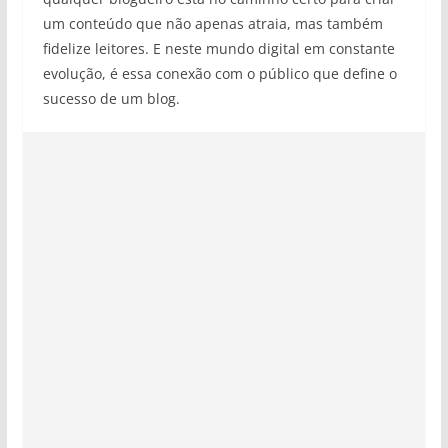
um conteúdo que não apenas atraia, mas também
fidelize leitores. E neste mundo digital em constante
evolução, é essa conexão com o público que define o
sucesso de um blog.