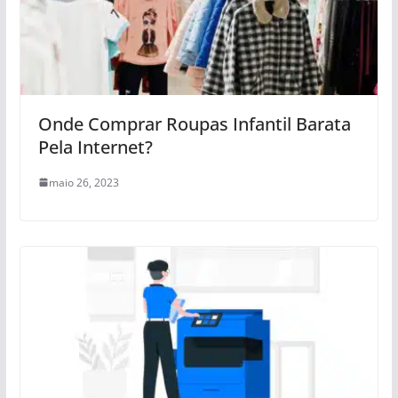
Onde Comprar Roupas Infantil Barata
Pela Internet?
maio 26, 2023