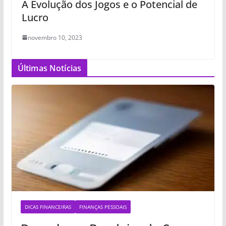
A Evolução dos Jogos e o Potencial de
Lucro
novembro 10, 2023
Últimas Notícias
DICAS FINANCEIRAS
FINANÇAS PESSOAIS