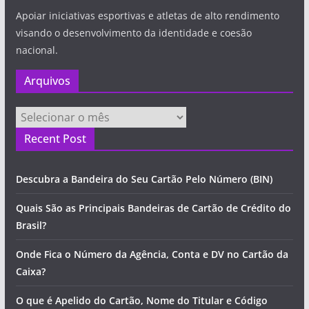
Apoiar iniciativas esportivas e atletas de alto rendimento
visando o desenvolvimento da identidade e coesão
nacional.
Arquivos
Arquivos
Recent Post
Descubra a Bandeira do Seu Cartão Pelo Número (BIN)
Quais São as Principais Bandeiras de Cartão de Crédito do
Brasil?
Onde Fica o Número da Agência, Conta e DV no Cartão da
Caixa?
O que é Apelido do Cartão, Nome do Titular e Código