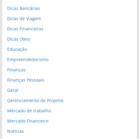
Dicas Bancárias
Dicas de Viagem
Dicas Financeiras
Dicas Úteis
Educação
Empreendedorismo
Finanças
Finanças Pessoais
Geral
Gerenciamento de Projetos
Mercado de trabalho
Mercado Financeiro
Notícias