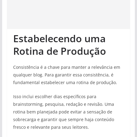
Estabelecendo uma
Rotina de Produção
Consistência é a chave para manter a relevância em
qualquer blog. Para garantir essa consistência, é
fundamental estabelecer uma rotina de produção.
Isso inclui escolher dias específicos para
brainstorming, pesquisa, redação e revisão. Uma
rotina bem planejada pode evitar a sensação de
sobrecarga e garantir que sempre haja conteúdo
fresco e relevante para seus leitores.