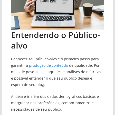
Entendendo o Público-
alvo
Conhecer seu público-alvo é o primeiro passo para
garantir a
produção de conteúdo
de qualidade. Por
meio de pesquisas, enquetes e análises de métricas,
é possível entender o que seu público deseja e
espera de seu blog.
A ideia é ir além dos dados demográficos básicos e
mergulhar nas preferências, comportamentos e
necessidades de seu público.