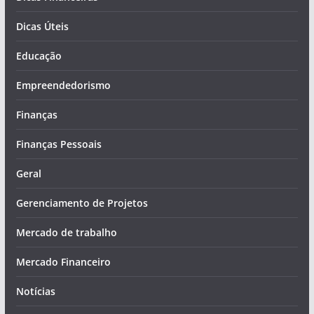
Dicas Úteis
Educação
Empreendedorismo
Finanças
Finanças Pessoais
Geral
Gerenciamento de Projetos
Mercado de trabalho
Mercado Financeiro
Notícias