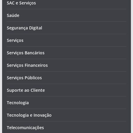
SAC e Serviços
Saúde
Segurança Digital
Serviços
Serviços Bancários
Serviços Financeiros
Serviços Públicos
Suporte ao Cliente
Tecnologia
Tecnologia e Inovação
Telecomunicações