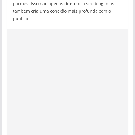
paixões. Isso não apenas diferencia seu blog, mas
também cria uma conexão mais profunda com o
público.