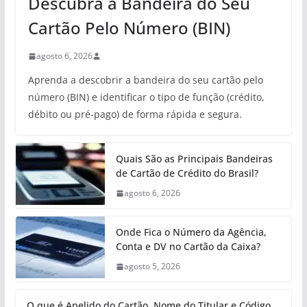
Descubra a Bandeira do Seu
Cartão Pelo Número (BIN)
agosto 6, 2026
Aprenda a descobrir a bandeira do seu cartão pelo
número (BIN) e identificar o tipo de função (crédito,
débito ou pré-pago) de forma rápida e segura.
Quais São as Principais Bandeiras
de Cartão de Crédito do Brasil?
agosto 6, 2026
Onde Fica o Número da Agência,
Conta e DV no Cartão da Caixa?
agosto 5, 2026
O que é Apelido do Cartão, Nome do Titular e Código