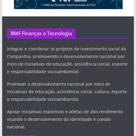
BMF Finanças e Tecnologia
Integrar e coordenar os projetos de investimento social da
Companhia, promovendo o desenvolvimento nacional por
meio de iniciativas de educação, assistência social, esporte
e responsabilidade socioambiental.
Promover o desenvolvimento nacional por meio de
iniciativas de educação, assistência social, cultura, esporte
e responsabilidade socioambiental.
Apoiar iniciativas esportivas e atletas de alto rendimento
visando o desenvolvimento da identidade e coesão
nacional.