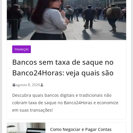
FINANÇAS
Bancos sem taxa de saque no
Banco24Horas: veja quais são
agosto 8, 2026
Descubra quais bancos digitais e tradicionais não
cobram taxa de saque no Banco24Horas e economize
em suas transações!
Como Negociar e Pagar Contas