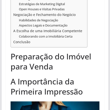
Estratégias de Marketing Digital
Open Houses e Visitas Privadas
Negociação e Fechamento do Negócio
Habilidades de Negociação
Aspectos Legais e Documentação
A Escolha de uma Imobiliária Competente
Colaborando com a Imobiliária Certa
Conclusão
Preparação do Imóvel
para Venda
A Importância da
Primeira Impressão