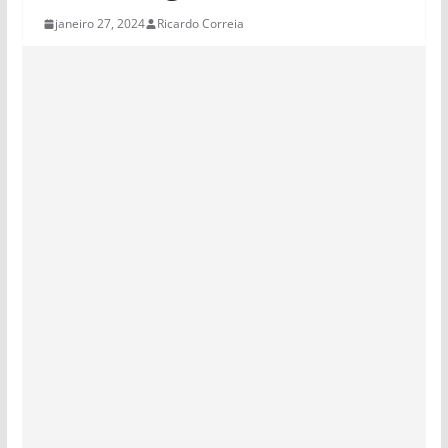
janeiro 27, 2024
Ricardo Correia