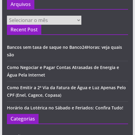
Arquivos
Arquivos
Recent Post
Bancos sem taxa de saque no Banco24Horas: veja quais
são
Como Negociar e Pagar Contas Atrasadas de Energia e
Água Pela Internet
Como Emitir a 2ª Via da Fatura de Água e Luz Apenas Pelo
CPF (Enel, Cagece, Copasa)
Horário da Lotérica no Sábado e Feriados: Confira Tudo!
Categorias