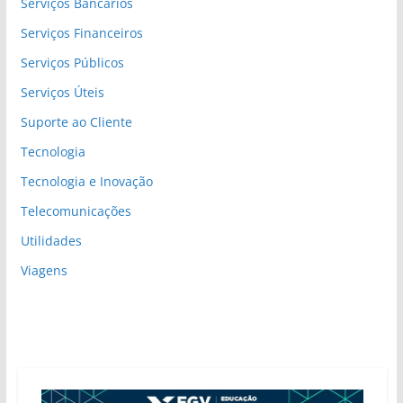
Serviços Bancários
Serviços Financeiros
Serviços Públicos
Serviços Úteis
Suporte ao Cliente
Tecnologia
Tecnologia e Inovação
Telecomunicações
Utilidades
Viagens