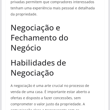
privadas permitem que compradores interessados
tenham uma experiência mais pessoal e detalhada
da propriedade.
Negociação e
Fechamento do
Negócio
Habilidades de
Negociação
A negociação é uma arte crucial no processo de
venda de uma casa. É importante estar aberto a
ofertas e disposto a fazer concessões, sem
comprometer o valor justo da propriedade. A