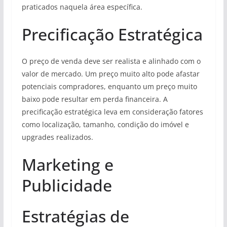
praticados naquela área específica.
Precificação Estratégica
O preço de venda deve ser realista e alinhado com o
valor de mercado. Um preço muito alto pode afastar
potenciais compradores, enquanto um preço muito
baixo pode resultar em perda financeira. A
precificação estratégica leva em consideração fatores
como localização, tamanho, condição do imóvel e
upgrades realizados.
Marketing e
Publicidade
Estratégias de