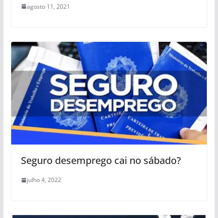
agosto 11, 2021
Seguro desemprego cai no sábado?
julho 4, 2022