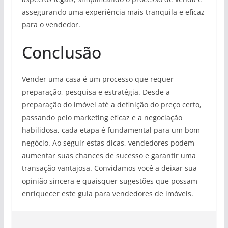
assegurando uma experiência mais tranquila e eficaz
para o vendedor.
Conclusão
Vender uma casa é um processo que requer
preparação, pesquisa e estratégia. Desde a
preparação do imóvel até a definição do preço certo,
passando pelo marketing eficaz e a negociação
habilidosa, cada etapa é fundamental para um bom
negócio. Ao seguir estas dicas, vendedores podem
aumentar suas chances de sucesso e garantir uma
transação vantajosa. Convidamos você a deixar sua
opinião sincera e quaisquer sugestões que possam
enriquecer este guia para vendedores de imóveis.