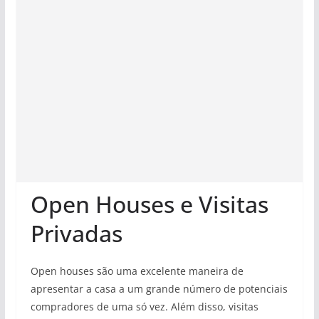
Open Houses e Visitas
Privadas
Open houses são uma excelente maneira de
apresentar a casa a um grande número de potenciais
compradores de uma só vez. Além disso, visitas