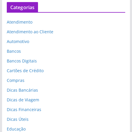
Categorias
Atendimento
Atendimento ao Cliente
Automotivo
Bancos
Bancos Digitais
Cartões de Crédito
Compras
Dicas Bancárias
Dicas de Viagem
Dicas Financeiras
Dicas Úteis
Educação