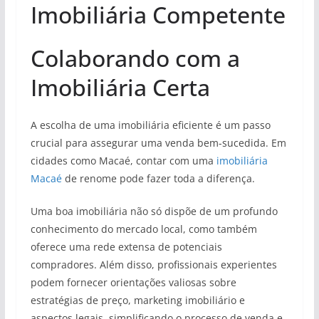
Imobiliária Competente
Colaborando com a
Imobiliária Certa
A escolha de uma imobiliária eficiente é um passo
crucial para assegurar uma venda bem-sucedida. Em
cidades como Macaé, contar com uma
imobiliária
Macaé
de renome pode fazer toda a diferença.
Uma boa imobiliária não só dispõe de um profundo
conhecimento do mercado local, como também
oferece uma rede extensa de potenciais
compradores. Além disso, profissionais experientes
podem fornecer orientações valiosas sobre
estratégias de preço, marketing imobiliário e
aspectos legais, simplificando o processo de venda e