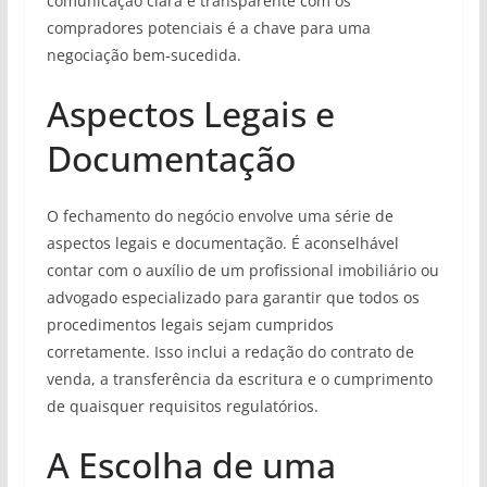
comunicação clara e transparente com os
compradores potenciais é a chave para uma
negociação bem-sucedida.
Aspectos Legais e
Documentação
O fechamento do negócio envolve uma série de
aspectos legais e documentação. É aconselhável
contar com o auxílio de um profissional imobiliário ou
advogado especializado para garantir que todos os
procedimentos legais sejam cumpridos
corretamente. Isso inclui a redação do contrato de
venda, a transferência da escritura e o cumprimento
de quaisquer requisitos regulatórios.
A Escolha de uma