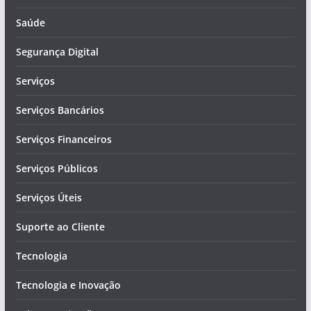
Saúde
Segurança Digital
Serviços
Serviços Bancários
Serviços Financeiros
Serviços Públicos
Serviços Úteis
Suporte ao Cliente
Tecnologia
Tecnologia e Inovação