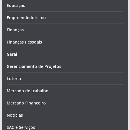
Educação
Empreendedorismo
Finanças
Finanças Pessoais
Geral
Gerenciamento de Projetos
Loteria
Mercado de trabalho
Mercado Financeiro
Notícias
SAC e Serviços