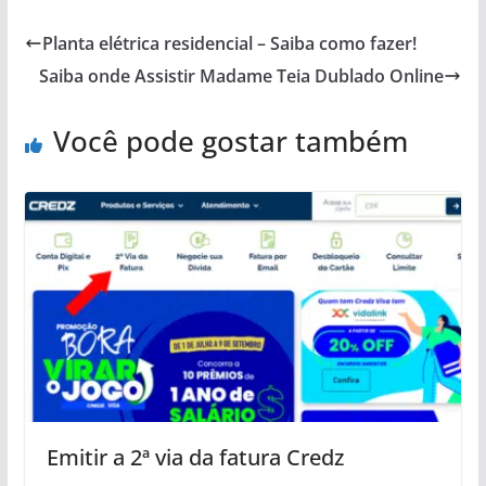
Planta elétrica residencial – Saiba como fazer!
Saiba onde Assistir Madame Teia Dublado Online
Você pode gostar também
Emitir a 2ª via da fatura Credz