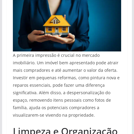
A primeira impressão é crucial no mercado
imobiliário. Um imóvel bem apresentado pode atrair
mais compradores e até aumentar o valor da oferta.
Investir em pequenas reformas, como pintura nova e
reparos essenciais, pode fazer uma diferença
significativa. Além disso, a despersonalização do
espaço, removendo itens pessoais como fotos de
família, ajuda os potenciais compradores a
visualizarem-se vivendo na propriedade.
Limpeza e Organização