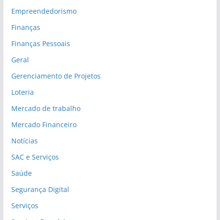
Empreendedorismo
Finanças
Finanças Pessoais
Geral
Gerenciamento de Projetos
Loteria
Mercado de trabalho
Mercado Financeiro
Notícias
SAC e Serviços
Saúde
Segurança Digital
Serviços