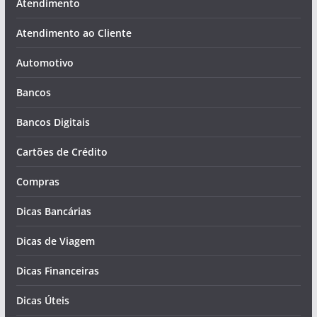
Atendimento
Atendimento ao Cliente
Automotivo
Bancos
Bancos Digitais
Cartões de Crédito
Compras
Dicas Bancárias
Dicas de Viagem
Dicas Financeiras
Dicas Úteis