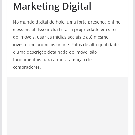
Marketing Digital
No mundo digital de hoje, uma forte presença online
é essencial. Isso inclui listar a propriedade em sites
de imóveis, usar as mídias sociais e até mesmo
investir em anúncios online. Fotos de alta qualidade
e uma descrição detalhada do imóvel são
fundamentais para atrair a atenção dos
compradores.