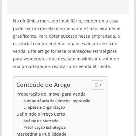
No dinâmico mercado imobiliário, vender uma casa
pode ser um desafio emocionante e financeiramente
gratificante. Para obter sucesso nessa empreitada, é
essencial compreender as nuances do processo de
venda. Este artigo fornece orientações estratégicas
para vendedores que desejam maximizar o valor de
sua propriedade e realizar uma venda eficiente.
Conteúdo do Artigo
Preparação do Imóvel para Venda
A Importância da Primeira Impressão
Limpeza e Organização
Definindo o Preço Certo
Análise de Mercado
Precificação Estratégica
Marketing e Publicidade