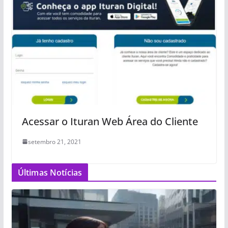
Acessar o Ituran Web Área do Cliente
setembro 21, 2021
Últimas Notícias