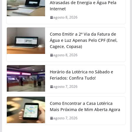
Atrasadas de Energia e Água Pela
Internet
agosto 8, 2026
Como Emitir a 2ª Via da Fatura de
Água e Luz Apenas Pelo CPF (Enel,
Cagece, Copasa)
agosto 8, 2026
Horário da Lotérica no Sábado e
Feriados: Confira Tudo!
agosto 7, 2026
Como Encontrar a Casa Lotérica
Mais Próxima de Mim Aberta Agora
agosto 7, 2026