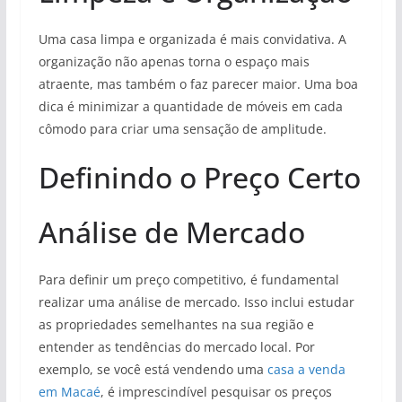
Uma casa limpa e organizada é mais convidativa. A
organização não apenas torna o espaço mais
atraente, mas também o faz parecer maior. Uma boa
dica é minimizar a quantidade de móveis em cada
cômodo para criar uma sensação de amplitude.
Definindo o Preço Certo
Análise de Mercado
Para definir um preço competitivo, é fundamental
realizar uma análise de mercado. Isso inclui estudar
as propriedades semelhantes na sua região e
entender as tendências do mercado local. Por
exemplo, se você está vendendo uma
casa a venda
em Macaé
, é imprescindível pesquisar os preços