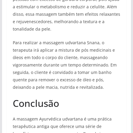
a estimular o metabolismo e reduzir a celulite. Além
disso, essa massagem também tem efeitos relaxantes
e rejuvenescedores, melhorando a textura e a
tonalidade da pele.
Para realizar a massagem udvartana Snana, o
terapeuta irá aplicar a mistura de pós medicinais e
óleos em todo o corpo do cliente, massageando
vigorosamente durante um tempo determinado. Em
seguida, o cliente é convidado a tomar um banho
quente para remover o excesso de óleo e pós,
deixando a pele macia, nutrida e revitalizada.
Conclusão
A massagem Ayurvédica udvartana é uma prática
terapêutica antiga que oferece uma série de