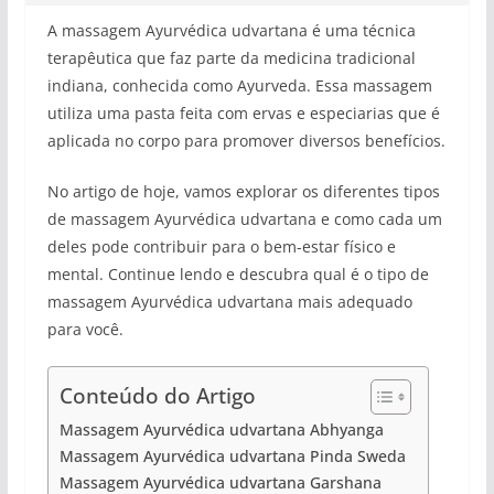
A massagem Ayurvédica udvartana é uma técnica
terapêutica que faz parte da medicina tradicional
indiana, conhecida como Ayurveda. Essa massagem
utiliza uma pasta feita com ervas e especiarias que é
aplicada no corpo para promover diversos benefícios.
No artigo de hoje, vamos explorar os diferentes tipos
de massagem Ayurvédica udvartana e como cada um
deles pode contribuir para o bem-estar físico e
mental. Continue lendo e descubra qual é o tipo de
massagem Ayurvédica udvartana mais adequado
para você.
Conteúdo do Artigo
Massagem Ayurvédica udvartana Abhyanga
Massagem Ayurvédica udvartana Pinda Sweda
Massagem Ayurvédica udvartana Garshana