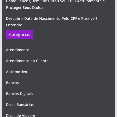
Como Saber Quem Consultou Seu CPF Gratuitamente e
Proteger Seus Dados
Descobrir Data de Nascimento Pelo CPF é Possível?
Entenda!
Categorias
Atendimento
Atendimento ao Cliente
Automotivo
Bancos
Bancos Digitais
Dicas Bancárias
Dicas de Viagem