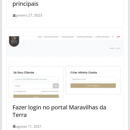
principais
janeiro 27, 2023
Fazer login no portal Maravilhas da
Terra
agosto 11, 2021