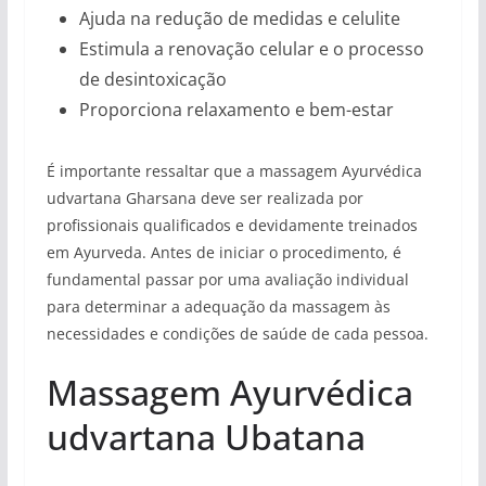
Ajuda na redução de medidas e celulite
Estimula a renovação celular e o processo
de desintoxicação
Proporciona relaxamento e bem-estar
É importante ressaltar que a massagem Ayurvédica
udvartana Gharsana deve ser realizada por
profissionais qualificados e devidamente treinados
em Ayurveda. Antes de iniciar o procedimento, é
fundamental passar por uma avaliação individual
para determinar a adequação da massagem às
necessidades e condições de saúde de cada pessoa.
Massagem Ayurvédica
udvartana Ubatana