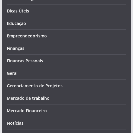
Dicas Úteis
Educação
Empreendedorismo
Finanças
Finanças Pessoais
Geral
Gerenciamento de Projetos
Mercado de trabalho
Mercado Financeiro
Notícias