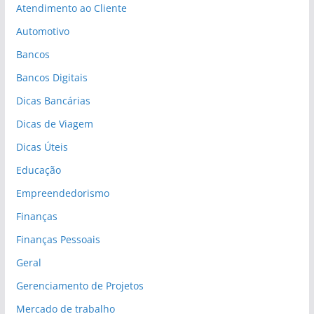
Atendimento ao Cliente
Automotivo
Bancos
Bancos Digitais
Dicas Bancárias
Dicas de Viagem
Dicas Úteis
Educação
Empreendedorismo
Finanças
Finanças Pessoais
Geral
Gerenciamento de Projetos
Mercado de trabalho