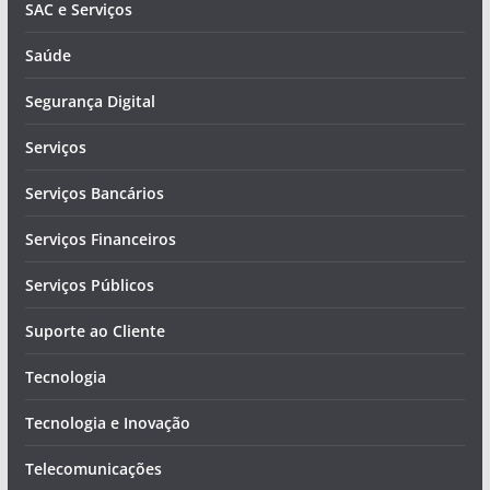
SAC e Serviços
Saúde
Segurança Digital
Serviços
Serviços Bancários
Serviços Financeiros
Serviços Públicos
Suporte ao Cliente
Tecnologia
Tecnologia e Inovação
Telecomunicações