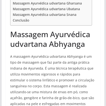
Massagem Ayurvédica udvartana Gharsana
Massagem Ayurvédica udvartana Ubatana
Massagem Ayurvédica udvartana Snana
Conclusão
Massagem Ayurvédica
udvartana Abhyanga
A massagem Ayurvédica udvartana Abhyanga é um
tipo de massagem que faz parte da antiga prática
indiana de Ayurveda. É uma técnica terapêutica que
utiliza movimentos vigorosos e rápidos para
estimular o sistema linfático e promover a circulação
sanguínea no corpo. Esta massagem é realizada
utilizando-se uma mistura de ervas em pó, como
açafrão, gengibre e farinha de grão-de-bico, que são
aplicadas na pele e esfregadas em movimentos