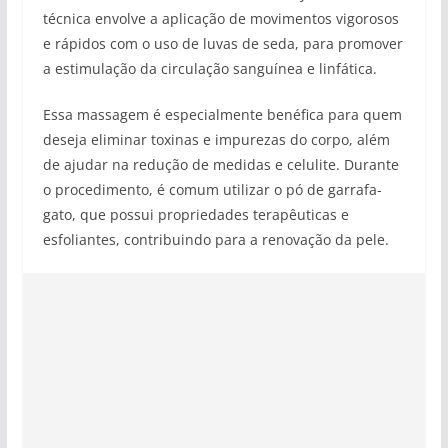
técnica envolve a aplicação de movimentos vigorosos
e rápidos com o uso de luvas de seda, para promover
a estimulação da circulação sanguínea e linfática.
Essa massagem é especialmente benéfica para quem
deseja eliminar toxinas e impurezas do corpo, além
de ajudar na redução de medidas e celulite. Durante
o procedimento, é comum utilizar o pó de garrafa-
gato, que possui propriedades terapêuticas e
esfoliantes, contribuindo para a renovação da pele.