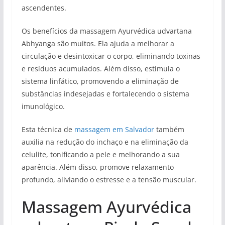
ascendentes.
Os benefícios da massagem Ayurvédica udvartana
Abhyanga são muitos. Ela ajuda a melhorar a
circulação e desintoxicar o corpo, eliminando toxinas
e resíduos acumulados. Além disso, estimula o
sistema linfático, promovendo a eliminação de
substâncias indesejadas e fortalecendo o sistema
imunológico.
Esta técnica de
massagem em Salvador
também
auxilia na redução do inchaço e na eliminação da
celulite, tonificando a pele e melhorando a sua
aparência. Além disso, promove relaxamento
profundo, aliviando o estresse e a tensão muscular.
Massagem Ayurvédica