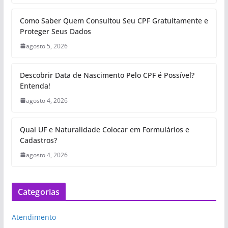
Como Saber Quem Consultou Seu CPF Gratuitamente e
Proteger Seus Dados
agosto 5, 2026
Descobrir Data de Nascimento Pelo CPF é Possível?
Entenda!
agosto 4, 2026
Qual UF e Naturalidade Colocar em Formulários e
Cadastros?
agosto 4, 2026
Categorias
Atendimento