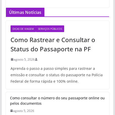
Últimas Notícias
DICAS DE VIAGEM
SERVIÇOS PÚBLICOS
Como Rastrear e Consultar o
Status do Passaporte na PF
agosto 5, 2026
Aprenda o passo a passo simples para rastrear a
emissão e consultar o status do passaporte na Polícia
Federal de forma rápida e 100% online.
Como consultar o número do seu passaporte online ou
pelos documentos
agosto 5, 2026