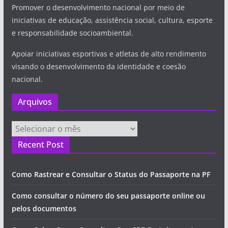
Promover o desenvolvimento nacional por meio de
iniciativas de educação, assistência social, cultura, esporte
e responsabilidade socioambiental.
Apoiar iniciativas esportivas e atletas de alto rendimento
visando o desenvolvimento da identidade e coesão
nacional.
Arquivos
Arquivos
Recent Post
Como Rastrear e Consultar o Status do Passaporte na PF
Como consultar o número do seu passaporte online ou
pelos documentos