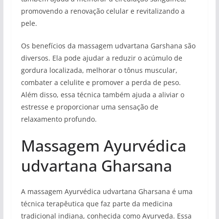
promovendo a renovação celular e revitalizando a
pele.
Os benefícios da massagem udvartana Garshana são
diversos. Ela pode ajudar a reduzir o acúmulo de
gordura localizada, melhorar o tônus muscular,
combater a celulite e promover a perda de peso.
Além disso, essa técnica também ajuda a aliviar o
estresse e proporcionar uma sensação de
relaxamento profundo.
Massagem Ayurvédica
udvartana Gharsana
A massagem Ayurvédica udvartana Gharsana é uma
técnica terapêutica que faz parte da medicina
tradicional indiana, conhecida como Ayurveda. Essa