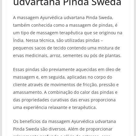
udvartana Pinda Sweda
A massagem Ayurvédica udvartana Pinda Sweda,
também conhecida como a massagem de pindas, é
um tipo de massagem terapêutica que se originou na
Índia. Nessa técnica, são utilizadas pindas –
pequenos sacos de tecido contendo uma mistura de
ervas medicinais, arroz, sementes ou pós de plantas.
Essas pindas são previamente aquecidas em óleo de
massagem e, em seguida, aplicadas no corpo do
cliente através de movimentos de fricção, pressão e
amassamento. A combinação do calor das pindas e
das propriedades curativas das ervas proporciona
uma experiência relaxante e terapêutica.
Os benefícios da massagem Ayurvédica udvartana
Pinda Sweda são diversos. Além de proporcionar