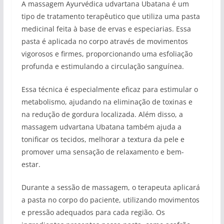
A massagem Ayurvédica udvartana Ubatana é um
tipo de tratamento terapêutico que utiliza uma pasta
medicinal feita à base de ervas e especiarias. Essa
pasta é aplicada no corpo através de movimentos
vigorosos e firmes, proporcionando uma esfoliação
profunda e estimulando a circulação sanguínea.
Essa técnica é especialmente eficaz para estimular o
metabolismo, ajudando na eliminação de toxinas e
na redução de gordura localizada. Além disso, a
massagem udvartana Ubatana também ajuda a
tonificar os tecidos, melhorar a textura da pele e
promover uma sensação de relaxamento e bem-
estar.
Durante a sessão de massagem, o terapeuta aplicará
a pasta no corpo do paciente, utilizando movimentos
e pressão adequados para cada região. Os