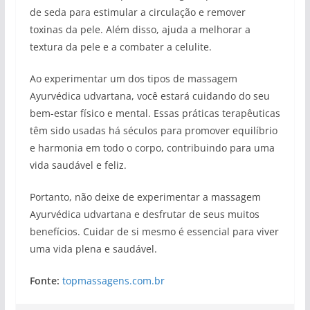
de seda para estimular a circulação e remover
toxinas da pele. Além disso, ajuda a melhorar a
textura da pele e a combater a celulite.
Ao experimentar um dos tipos de massagem
Ayurvédica udvartana, você estará cuidando do seu
bem-estar físico e mental. Essas práticas terapêuticas
têm sido usadas há séculos para promover equilíbrio
e harmonia em todo o corpo, contribuindo para uma
vida saudável e feliz.
Portanto, não deixe de experimentar a massagem
Ayurvédica udvartana e desfrutar de seus muitos
benefícios. Cuidar de si mesmo é essencial para viver
uma vida plena e saudável.
Fonte:
topmassagens.com.br