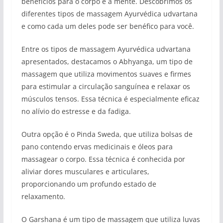
benefícios para o corpo e a mente. Descobrimos os
diferentes tipos de massagem Ayurvédica udvartana
e como cada um deles pode ser benéfico para você.
Entre os tipos de massagem Ayurvédica udvartana
apresentados, destacamos o Abhyanga, um tipo de
massagem que utiliza movimentos suaves e firmes
para estimular a circulação sanguínea e relaxar os
músculos tensos. Essa técnica é especialmente eficaz
no alívio do estresse e da fadiga.
Outra opção é o Pinda Sweda, que utiliza bolsas de
pano contendo ervas medicinais e óleos para
massagear o corpo. Essa técnica é conhecida por
aliviar dores musculares e articulares,
proporcionando um profundo estado de
relaxamento.
O Garshana é um tipo de massagem que utiliza luvas