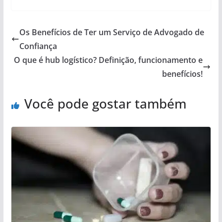
Os Benefícios de Ter um Serviço de Advogado de
Confiança
O que é hub logístico? Definição, funcionamento e
benefícios!
Você pode gostar também