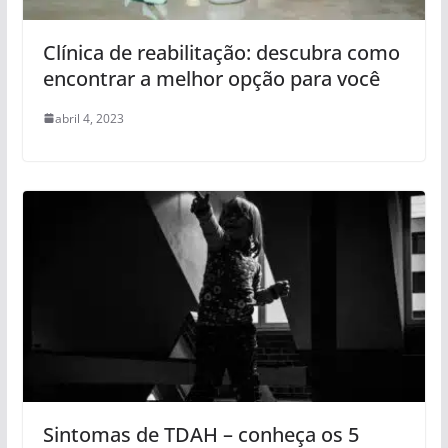
Clínica de reabilitação: descubra como
encontrar a melhor opção para você
abril 4, 2023
Sintomas de TDAH – conheça os 5