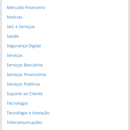
Mercado Financeiro
Notícias
SAC e Serviços
Saúde
Segurança Digital
Serviços
Serviços Bancários
Serviços Financeiros
Serviços Públicos
Suporte ao Cliente
Tecnologia
Tecnologia e Inovação
Telecomunicações