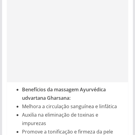
Benefícios da massagem Ayurvédica
udvartana Gharsana:
Melhora a circulação sanguínea e linfática
Auxilia na eliminação de toxinas e
impurezas
Promove a tonificação e firmeza da pele