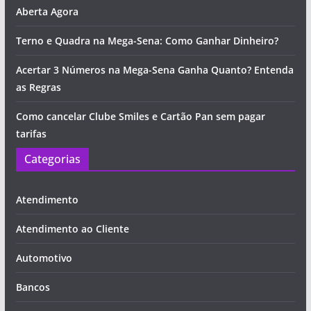
Aberta Agora
Terno e Quadra na Mega-Sena: Como Ganhar Dinheiro?
Acertar 3 Números na Mega-Sena Ganha Quanto? Entenda
as Regras
Como cancelar Clube Smiles e Cartão Pan sem pagar
tarifas
Categorias
Atendimento
Atendimento ao Cliente
Automotivo
Bancos