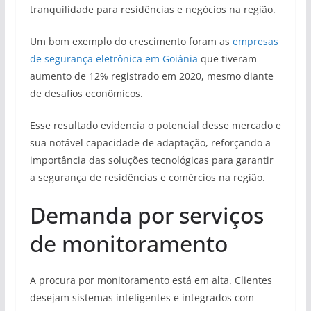
tranquilidade para residências e negócios na região.
Um bom exemplo do crescimento foram as
empresas
de segurança eletrônica em Goiânia
que tiveram
aumento de 12% registrado em 2020, mesmo diante
de desafios econômicos.
Esse resultado evidencia o potencial desse mercado e
sua notável capacidade de adaptação, reforçando a
importância das soluções tecnológicas para garantir
a segurança de residências e comércios na região.
Demanda por serviços
de monitoramento
A procura por monitoramento está em alta. Clientes
desejam sistemas inteligentes e integrados com