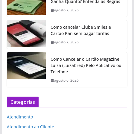
Ganha Quanto? Entenda as Regras
agosto 7, 2026
Como cancelar Clube Smiles e
Cartão Pan sem pagar tarifas
agosto 7, 2026
Como Cancelar o Cartão Magazine
Luiza (LuizaCred) Pelo Aplicativo ou
Telefone
agosto 6, 2026
Categorias
Atendimento
Atendimento ao Cliente