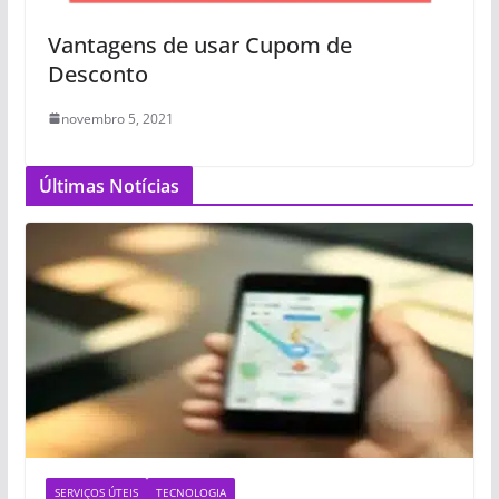
Vantagens de usar Cupom de
Desconto
novembro 5, 2021
Últimas Notícias
SERVIÇOS ÚTEIS
TECNOLOGIA