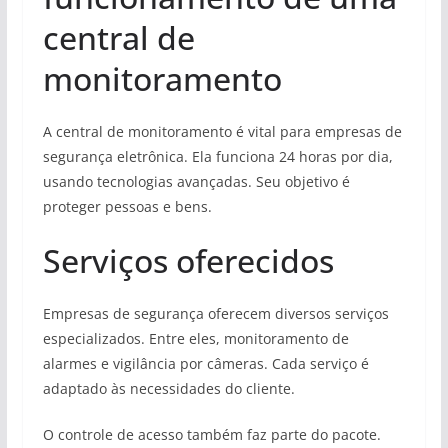
central de
monitoramento
A central de monitoramento é vital para empresas de
segurança eletrônica. Ela funciona 24 horas por dia,
usando tecnologias avançadas. Seu objetivo é
proteger pessoas e bens.
Serviços oferecidos
Empresas de segurança oferecem diversos serviços
especializados. Entre eles, monitoramento de
alarmes e vigilância por câmeras. Cada serviço é
adaptado às necessidades do cliente.
O controle de acesso também faz parte do pacote.