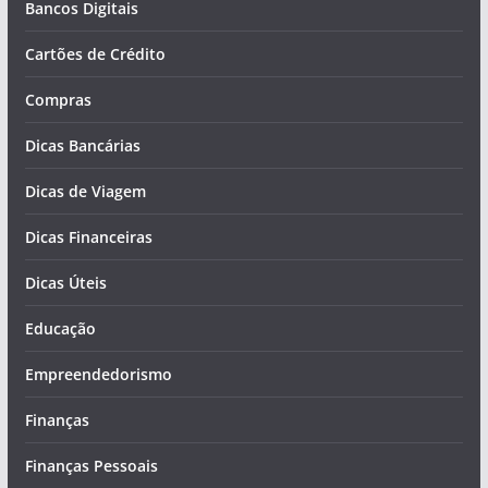
Bancos Digitais
Cartões de Crédito
Compras
Dicas Bancárias
Dicas de Viagem
Dicas Financeiras
Dicas Úteis
Educação
Empreendedorismo
Finanças
Finanças Pessoais