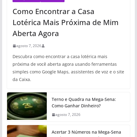
Como Encontrar a Casa
Lotérica Mais Próxima de Mim
Aberta Agora
agosto 7, 2026
Descubra como encontrar a casa lotérica mais
próxima de você aberta agora usando ferramentas
simples como Google Maps, assistentes de voz e o site
da Caixa.
Terno e Quadra na Mega-Sena:
Como Ganhar Dinheiro?
agosto 7, 2026
Acertar 3 Números na Mega-Sena