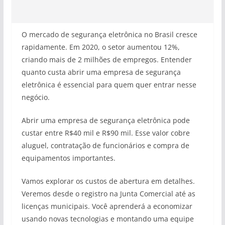
O mercado de segurança eletrônica no Brasil cresce
rapidamente. Em 2020, o setor aumentou 12%,
criando mais de 2 milhões de empregos. Entender
quanto custa abrir uma empresa de segurança
eletrônica é essencial para quem quer entrar nesse
negócio.
Abrir uma empresa de segurança eletrônica pode
custar entre R$40 mil e R$90 mil. Esse valor cobre
aluguel, contratação de funcionários e compra de
equipamentos importantes.
Vamos explorar os custos de abertura em detalhes.
Veremos desde o registro na Junta Comercial até as
licenças municipais. Você aprenderá a economizar
usando novas tecnologias e montando uma equipe