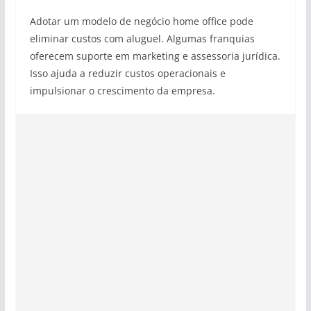
Adotar um modelo de negócio home office pode
eliminar custos com aluguel. Algumas franquias
oferecem suporte em marketing e assessoria jurídica.
Isso ajuda a reduzir custos operacionais e
impulsionar o crescimento da empresa.