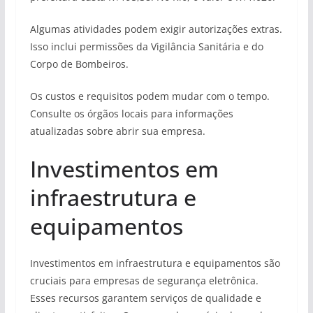
Algumas atividades podem exigir autorizações extras.
Isso inclui permissões da Vigilância Sanitária e do
Corpo de Bombeiros.
Os custos e requisitos podem mudar com o tempo.
Consulte os órgãos locais para informações
atualizadas sobre abrir sua empresa.
Investimentos em
infraestrutura e
equipamentos
Investimentos em infraestrutura e equipamentos são
cruciais para empresas de segurança eletrônica.
Esses recursos garantem serviços de qualidade e