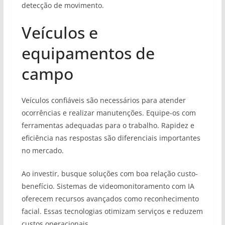
detecção de movimento.
Veículos e
equipamentos de
campo
Veículos confiáveis são necessários para atender
ocorrências e realizar manutenções. Equipe-os com
ferramentas adequadas para o trabalho. Rapidez e
eficiência nas respostas são diferenciais importantes
no mercado.
Ao investir, busque soluções com boa relação custo-
benefício. Sistemas de videomonitoramento com IA
oferecem recursos avançados como reconhecimento
facial. Essas tecnologias otimizam serviços e reduzem
custos operacionais.