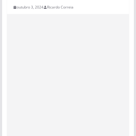
outubro 3, 2024
Ricardo Correia