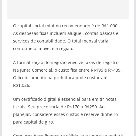
O capital social mínimo recomendado é de R$1.000.
As despesas fixas incluem aluguel, contas básicas e
serviços de contabilidade. O total mensal varia
conforme o imóvel e a região.
A formalização do negócio envolve taxas de registro.
Na Junta Comercial, o custo fica entre R$195 e R$439.
O licenciamento na prefeitura pode custar até
R$1.026.
Um certificado digital é essencial para emitir notas
fiscais. Seu preço varia de R$170 a R$250. Ao
planejar, considere esses custos e reserve dinheiro
para capital de giro.
Com uma base financeira sólida, sua empresa poderá