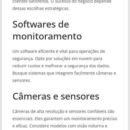
clientes satisfeitos. O sucesso do negócio depende
dessas escolhas estratégicas.
Softwares de
monitoramento
Um software eficiente é vital para operações de
segurança. Opte por soluções em nuvem para
reduzir custos e melhorar a segurança dos dados.
Busque sistemas que integrem facilmente câmeras e
sensores.
Câmeras e sensores
Câmeras de alta resolução e sensores confiáveis são
essenciais. Eles garantem um monitoramento preciso
e eficaz. Considere modelos com visão noturna e