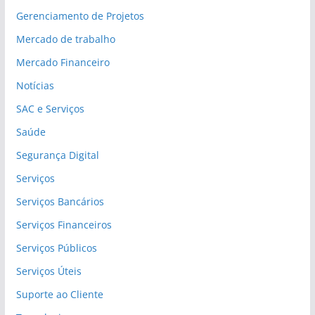
Gerenciamento de Projetos
Mercado de trabalho
Mercado Financeiro
Notícias
SAC e Serviços
Saúde
Segurança Digital
Serviços
Serviços Bancários
Serviços Financeiros
Serviços Públicos
Serviços Úteis
Suporte ao Cliente