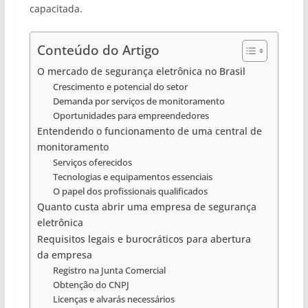
capacitada.
Conteúdo do Artigo
O mercado de segurança eletrônica no Brasil
Crescimento e potencial do setor
Demanda por serviços de monitoramento
Oportunidades para empreendedores
Entendendo o funcionamento de uma central de
monitoramento
Serviços oferecidos
Tecnologias e equipamentos essenciais
O papel dos profissionais qualificados
Quanto custa abrir uma empresa de segurança
eletrônica
Requisitos legais e burocráticos para abertura
da empresa
Registro na Junta Comercial
Obtenção do CNPJ
Licenças e alvarás necessários