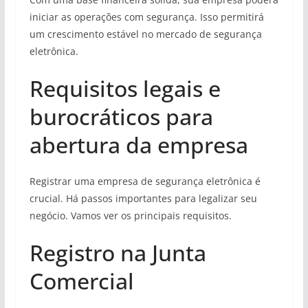
iniciar as operações com segurança. Isso permitirá
um crescimento estável no mercado de segurança
eletrônica.
Requisitos legais e
burocráticos para
abertura da empresa
Registrar uma empresa de segurança eletrônica é
crucial. Há passos importantes para legalizar seu
negócio. Vamos ver os principais requisitos.
Registro na Junta
Comercial