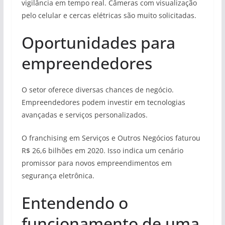
vigilância em tempo real. Câmeras com visualização
pelo celular e cercas elétricas são muito solicitadas.
Oportunidades para
empreendedores
O setor oferece diversas chances de negócio.
Empreendedores podem investir em tecnologias
avançadas e serviços personalizados.
O franchising em Serviços e Outros Negócios faturou
R$ 26,6 bilhões em 2020. Isso indica um cenário
promissor para novos empreendimentos em
segurança eletrônica.
Entendendo o
funcionamento de uma