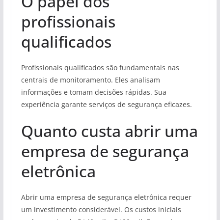
O papel dos
profissionais
qualificados
Profissionais qualificados são fundamentais nas
centrais de monitoramento. Eles analisam
informações e tomam decisões rápidas. Sua
experiência garante serviços de segurança eficazes.
Quanto custa abrir uma
empresa de segurança
eletrônica
Abrir uma empresa de segurança eletrônica requer
um investimento considerável. Os custos iniciais