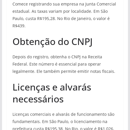
Comece registrando sua empresa na Junta Comercial
estadual. As taxas variam por localidade. Em São
Paulo, custa R$195,28. No Rio de Janeiro, o valor é
R$439.
Obtenção do CNPJ
Depois do registro, obtenha o CNPJ na Receita
Federal. Este número é essencial para operar
legalmente. Ele também permite emitir notas fiscais.
Licenças e alvarás
necessários
Licenças comerciais e alvarás de funcionamento são
fundamentais. Em São Paulo, o licenciamento na
prefeitura custa R$195,38. No Rio, o valor é R$1.026.