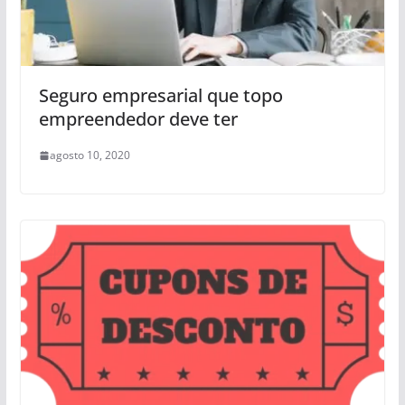
Seguro empresarial que topo
empreendedor deve ter
agosto 10, 2020