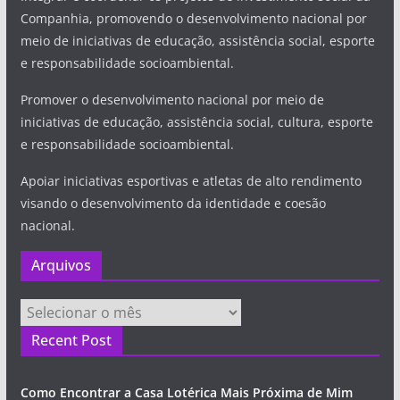
Companhia, promovendo o desenvolvimento nacional por
meio de iniciativas de educação, assistência social, esporte
e responsabilidade socioambiental.
Promover o desenvolvimento nacional por meio de
iniciativas de educação, assistência social, cultura, esporte
e responsabilidade socioambiental.
Apoiar iniciativas esportivas e atletas de alto rendimento
visando o desenvolvimento da identidade e coesão
nacional.
Arquivos
Arquivos
Recent Post
Como Encontrar a Casa Lotérica Mais Próxima de Mim