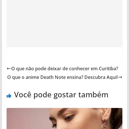
O que não pode deixar de conhecer em Curitiba?
O que o anime Death Note ensina? Descubra Aqui!
Você pode gostar também