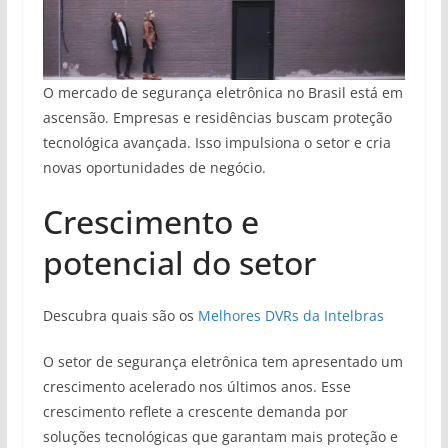
O mercado de segurança eletrônica no Brasil está em
ascensão. Empresas e residências buscam proteção
tecnológica avançada. Isso impulsiona o setor e cria
novas oportunidades de negócio.
Crescimento e
potencial do setor
Descubra quais são os
Melhores DVRs da Intelbras
O setor de segurança eletrônica tem apresentado um
crescimento acelerado nos últimos anos. Esse
crescimento reflete a crescente demanda por
soluções tecnológicas que garantam mais proteção e