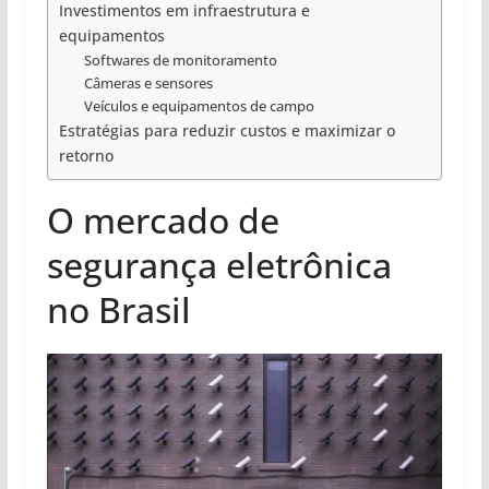
Investimentos em infraestrutura e
equipamentos
Softwares de monitoramento
Câmeras e sensores
Veículos e equipamentos de campo
Estratégias para reduzir custos e maximizar o
retorno
O mercado de
segurança eletrônica
no Brasil