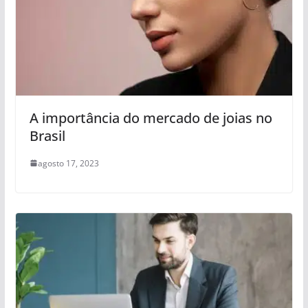
A importância do mercado de joias no
Brasil
agosto 17, 2023