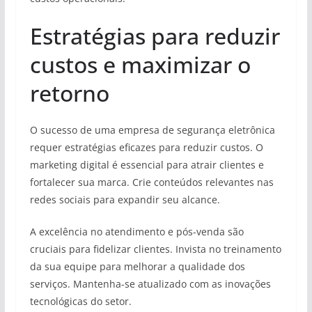
Estratégias para reduzir
custos e maximizar o
retorno
O sucesso de uma empresa de segurança eletrônica
requer estratégias eficazes para reduzir custos. O
marketing digital é essencial para atrair clientes e
fortalecer sua marca. Crie conteúdos relevantes nas
redes sociais para expandir seu alcance.
A excelência no atendimento e pós-venda são
cruciais para fidelizar clientes. Invista no treinamento
da sua equipe para melhorar a qualidade dos
serviços. Mantenha-se atualizado com as inovações
tecnológicas do setor.