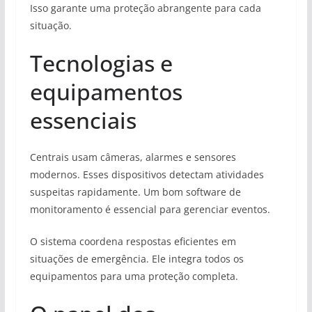
Isso garante uma proteção abrangente para cada
situação.
Tecnologias e
equipamentos
essenciais
Centrais usam câmeras, alarmes e sensores
modernos. Esses dispositivos detectam atividades
suspeitas rapidamente. Um bom software de
monitoramento é essencial para gerenciar eventos.
O sistema coordena respostas eficientes em
situações de emergência. Ele integra todos os
equipamentos para uma proteção completa.