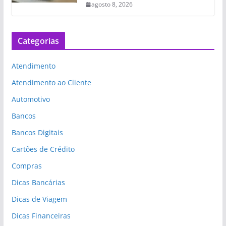
agosto 8, 2026
Categorias
Atendimento
Atendimento ao Cliente
Automotivo
Bancos
Bancos Digitais
Cartões de Crédito
Compras
Dicas Bancárias
Dicas de Viagem
Dicas Financeiras