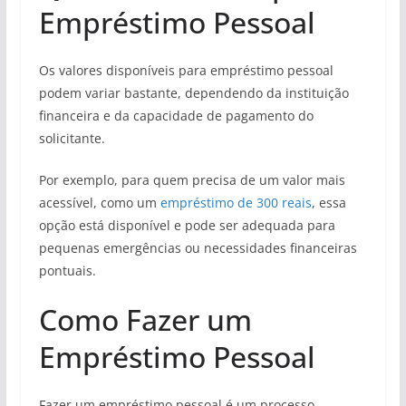
Empréstimo Pessoal
Os valores disponíveis para empréstimo pessoal
podem variar bastante, dependendo da instituição
financeira e da capacidade de pagamento do
solicitante.
Por exemplo, para quem precisa de um valor mais
acessível, como um
empréstimo de 300 reais
, essa
opção está disponível e pode ser adequada para
pequenas emergências ou necessidades financeiras
pontuais.
Como Fazer um
Empréstimo Pessoal
Fazer um empréstimo pessoal é um processo