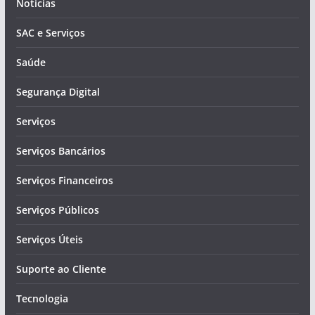
Notícias
SAC e Serviços
Saúde
Segurança Digital
Serviços
Serviços Bancários
Serviços Financeiros
Serviços Públicos
Serviços Úteis
Suporte ao Cliente
Tecnologia