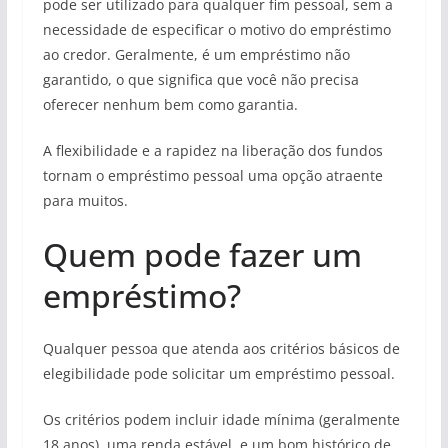
pode ser utilizado para qualquer fim pessoal, sem a
necessidade de especificar o motivo do empréstimo
ao credor. Geralmente, é um empréstimo não
garantido, o que significa que você não precisa
oferecer nenhum bem como garantia.
A flexibilidade e a rapidez na liberação dos fundos
tornam o empréstimo pessoal uma opção atraente
para muitos.
Quem pode fazer um
empréstimo?
Qualquer pessoa que atenda aos critérios básicos de
elegibilidade pode solicitar um empréstimo pessoal.
Os critérios podem incluir idade mínima (geralmente
18 anos), uma renda estável, e um bom histórico de