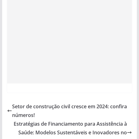
Setor de construção civil cresce em 2024: confira
números!
Estratégias de Financiamento para Assistência à
Saúde: Modelos Sustentáveis e Inovadores no