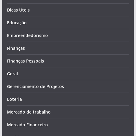
Dicas Úteis
Educação
Empreendedorismo
Finanças
Finanças Pessoais
Geral
Gerenciamento de Projetos
Loteria
Mercado de trabalho
Mercado Financeiro