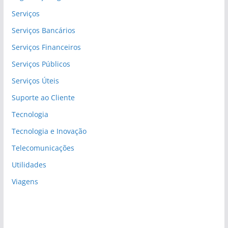
Serviços
Serviços Bancários
Serviços Financeiros
Serviços Públicos
Serviços Úteis
Suporte ao Cliente
Tecnologia
Tecnologia e Inovação
Telecomunicações
Utilidades
Viagens