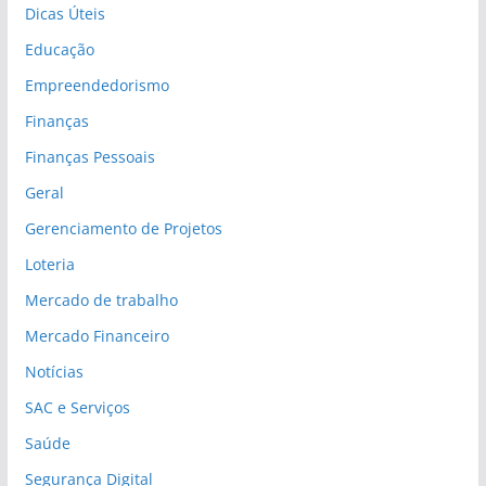
Dicas Úteis
Educação
Empreendedorismo
Finanças
Finanças Pessoais
Geral
Gerenciamento de Projetos
Loteria
Mercado de trabalho
Mercado Financeiro
Notícias
SAC e Serviços
Saúde
Segurança Digital