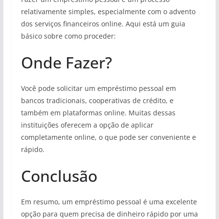
relativamente simples, especialmente com o advento
dos serviços financeiros online. Aqui está um guia
básico sobre como proceder:
Onde Fazer?
Você pode solicitar um empréstimo pessoal em
bancos tradicionais, cooperativas de crédito, e
também em plataformas online. Muitas dessas
instituições oferecem a opção de aplicar
completamente online, o que pode ser conveniente e
rápido.
Conclusão
Em resumo, um empréstimo pessoal é uma excelente
opção para quem precisa de dinheiro rápido por uma