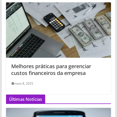
Melhores práticas para gerenciar
custos financeiros da empresa
maio 8, 2025
Últimas Notícias