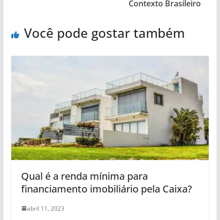
Contexto Brasileiro
Você pode gostar também
Qual é a renda mínima para
financiamento imobiliário pela Caixa?
abril 11, 2023