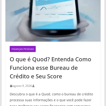
FINANÇAS PESSOAIS
O que é Quod? Entenda Como
Funciona esse Bureau de
Crédito e Seu Score
agosto 9, 2026
Descubra o que é a Quod, como o bureau de crédito
processa suas informações e o que você pode fazer
para melhorar seu score financeiro com segurança.