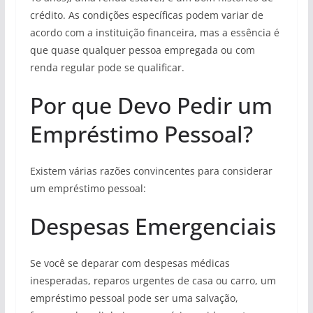
crédito. As condições específicas podem variar de
acordo com a instituição financeira, mas a essência é
que quase qualquer pessoa empregada ou com
renda regular pode se qualificar.
Por que Devo Pedir um
Empréstimo Pessoal?
Existem várias razões convincentes para considerar
um empréstimo pessoal:
Despesas Emergenciais
Se você se deparar com despesas médicas
inesperadas, reparos urgentes de casa ou carro, um
empréstimo pessoal pode ser uma salvação,