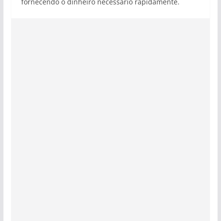
fornecendo o dinheiro necessário rapidamente.