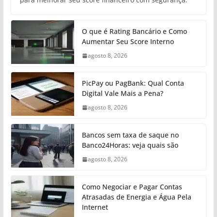
O que é Rating Bancário e Como
Aumentar Seu Score Interno
agosto 8, 2026
PicPay ou PagBank: Qual Conta
Digital Vale Mais a Pena?
agosto 8, 2026
Bancos sem taxa de saque no
Banco24Horas: veja quais são
agosto 8, 2026
Como Negociar e Pagar Contas
Atrasadas de Energia e Água Pela
Internet