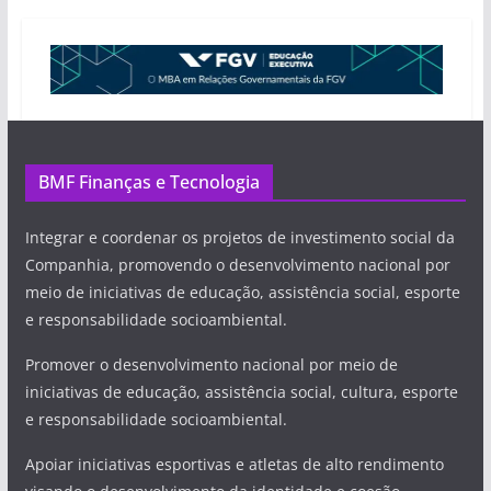
BMF Finanças e Tecnologia
Integrar e coordenar os projetos de investimento social da
Companhia, promovendo o desenvolvimento nacional por
meio de iniciativas de educação, assistência social, esporte
e responsabilidade socioambiental.
Promover o desenvolvimento nacional por meio de
iniciativas de educação, assistência social, cultura, esporte
e responsabilidade socioambiental.
Apoiar iniciativas esportivas e atletas de alto rendimento