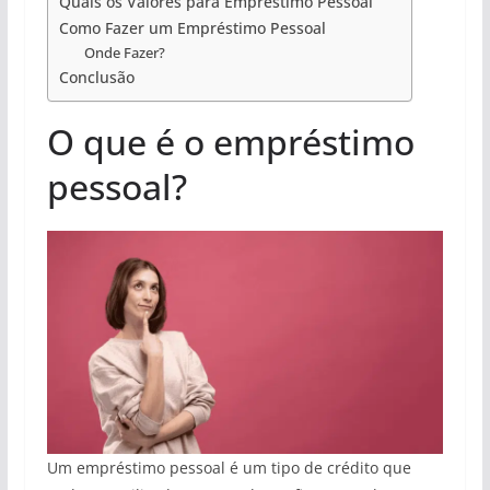
Quais os Valores para Empréstimo Pessoal
Como Fazer um Empréstimo Pessoal
Onde Fazer?
Conclusão
O que é o empréstimo
pessoal?
Um empréstimo pessoal é um tipo de crédito que