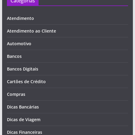
Categorias
Atendimento
Atendimento ao Cliente
Automotivo
Bancos
Bancos Digitais
Cartões de Crédito
Compras
Dicas Bancárias
Dicas de Viagem
Dicas Financeiras