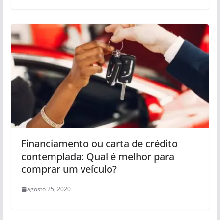
Financiamento ou carta de crédito
contemplada: Qual é melhor para
comprar um veículo?
agosto 25, 2020