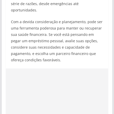
série de razões, desde emergências até
oportunidades.
Com a devida consideração e planejamento, pode ser
uma ferramenta poderosa para manter ou recuperar
sua saúde financeira. Se você está pensando em
pegar um empréstimo pessoal, avalie suas opções,
considere suas necessidades e capacidade de
pagamento, e escolha um parceiro financeiro que
ofereça condições favoráveis.