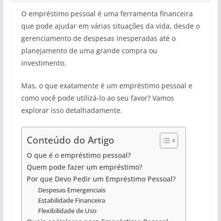
O empréstimo pessoal é uma ferramenta financeira
que pode ajudar em várias situações da vida, desde o
gerenciamento de despesas inesperadas até o
planejamento de uma grande compra ou
investimento.
Mas, o que exatamente é um empréstimo pessoal e
como você pode utilizá-lo ao seu favor? Vamos
explorar isso detalhadamente.
Conteúdo do Artigo
O que é o empréstimo pessoal?
Quem pode fazer um empréstimo?
Por que Devo Pedir um Empréstimo Pessoal?
Despesas Emergenciais
Estabilidade Financeira
Flexibilidade de Uso