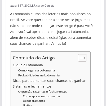
abril 17, 2023
Ricardo Correia
A Lotomania é uma das loterias mais populares no
Brasil. Se você quer tentar a sorte nesse jogo, mas
não sabe por onde começar, este artigo é para você!
Aqui você vai aprender como jogar na Lotomania,
além de receber dicas e estratégias para aumentar
suas chances de ganhar. Vamos lá?
Conteúdo do Artigo
O que é Lotomania
Como jogar na Lotomania
Probabilidades na Lotomania
Dicas para aumentar suas chances de ganhar
Sistemas e fechamentos
O que são sistemas e fechamentos
Como aplicar na Lotomania
Desdobramento
Bolões