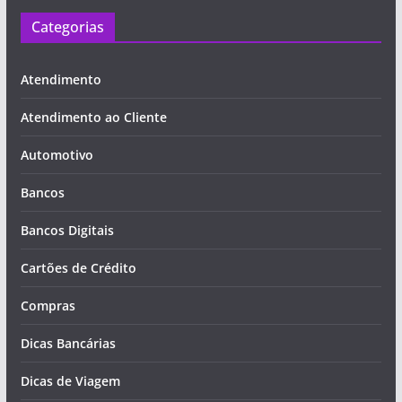
Categorias
Atendimento
Atendimento ao Cliente
Automotivo
Bancos
Bancos Digitais
Cartões de Crédito
Compras
Dicas Bancárias
Dicas de Viagem