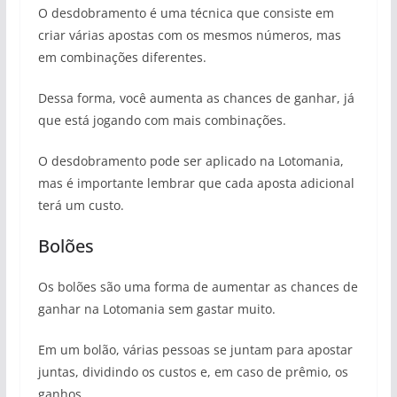
O desdobramento é uma técnica que consiste em
criar várias apostas com os mesmos números, mas
em combinações diferentes.
Dessa forma, você aumenta as chances de ganhar, já
que está jogando com mais combinações.
O desdobramento pode ser aplicado na Lotomania,
mas é importante lembrar que cada aposta adicional
terá um custo.
Bolões
Os bolões são uma forma de aumentar as chances de
ganhar na Lotomania sem gastar muito.
Em um bolão, várias pessoas se juntam para apostar
juntas, dividindo os custos e, em caso de prêmio, os
ganhos.