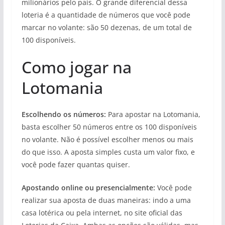
milionários pelo país. O grande diferencial dessa
loteria é a quantidade de números que você pode
marcar no volante: são 50 dezenas, de um total de
100 disponíveis.
Como jogar na
Lotomania
Escolhendo os números:
Para apostar na Lotomania,
basta escolher 50 números entre os 100 disponíveis
no volante. Não é possível escolher menos ou mais
do que isso. A aposta simples custa um valor fixo, e
você pode fazer quantas quiser.
Apostando online ou presencialmente:
Você pode
realizar sua aposta de duas maneiras: indo a uma
casa lotérica ou pela internet, no site oficial das