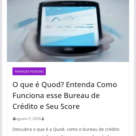
FINANÇAS PESSOAIS
O que é Quod? Entenda Como
Funciona esse Bureau de
Crédito e Seu Score
agosto 9, 2026
Descubra o que é a Quod, como o bureau de crédito