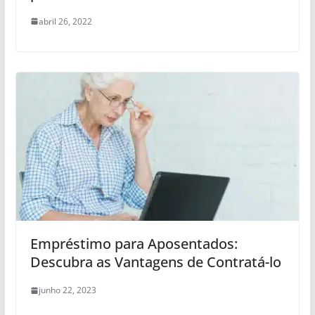
abril 26, 2022
Empréstimo para Aposentados:
Descubra as Vantagens de Contratá-lo
junho 22, 2023