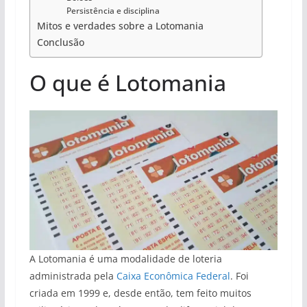
Persistência e disciplina
Mitos e verdades sobre a Lotomania
Conclusão
O que é Lotomania
A Lotomania é uma modalidade de loteria
administrada pela
Caixa Econômica Federal
. Foi
criada em 1999 e, desde então, tem feito muitos