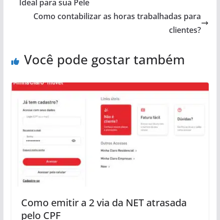
Ideal para sua Pele
Como contabilizar as horas trabalhadas para
clientes?
Você pode gostar também
Como emitir a 2 via da NET atrasada
pelo CPF