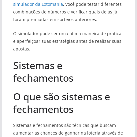
simulador da Lotomania
, você pode testar diferentes
combinações de números e verificar quais delas já
foram premiadas em sorteios anteriores.
O simulador pode ser uma ótima maneira de praticar
e aperfeiçoar suas estratégias antes de realizar suas
apostas.
Sistemas e
fechamentos
O que são sistemas e
fechamentos
Sistemas e fechamentos são técnicas que buscam
aumentar as chances de ganhar na loteria através de