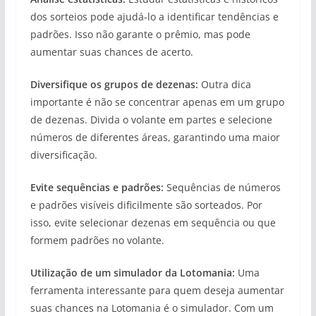
dos sorteios pode ajudá-lo a identificar tendências e
padrões. Isso não garante o prêmio, mas pode
aumentar suas chances de acerto.
Diversifique os grupos de dezenas:
Outra dica
importante é não se concentrar apenas em um grupo
de dezenas. Divida o volante em partes e selecione
números de diferentes áreas, garantindo uma maior
diversificação.
Evite sequências e padrões:
Sequências de números
e padrões visíveis dificilmente são sorteados. Por
isso, evite selecionar dezenas em sequência ou que
formem padrões no volante.
Utilização de um simulador da Lotomania:
Uma
ferramenta interessante para quem deseja aumentar
suas chances na Lotomania é o simulador. Com um