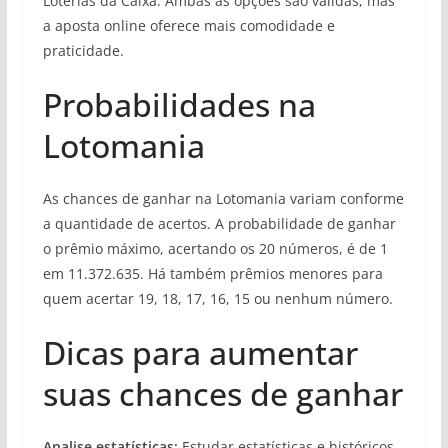
Loterias da Caixa. Ambas as opções são válidas, mas
a aposta online oferece mais comodidade e
praticidade.
Probabilidades na
Lotomania
As chances de ganhar na Lotomania variam conforme
a quantidade de acertos. A probabilidade de ganhar
o prêmio máximo, acertando os 20 números, é de 1
em 11.372.635. Há também prêmios menores para
quem acertar 19, 18, 17, 16, 15 ou nenhum número.
Dicas para aumentar
suas chances de ganhar
Analise estatísticas:
Estudar estatísticas e históricos