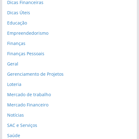
Dicas Financeiras
Dicas Úteis
Educação
Empreendedorismo
Finanças
Finanças Pessoais
Geral
Gerenciamento de Projetos
Loteria
Mercado de trabalho
Mercado Financeiro
Notícias
SAC e Serviços
Saúde