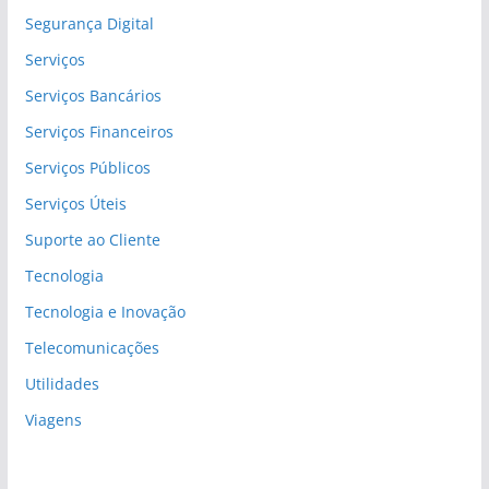
Segurança Digital
Serviços
Serviços Bancários
Serviços Financeiros
Serviços Públicos
Serviços Úteis
Suporte ao Cliente
Tecnologia
Tecnologia e Inovação
Telecomunicações
Utilidades
Viagens