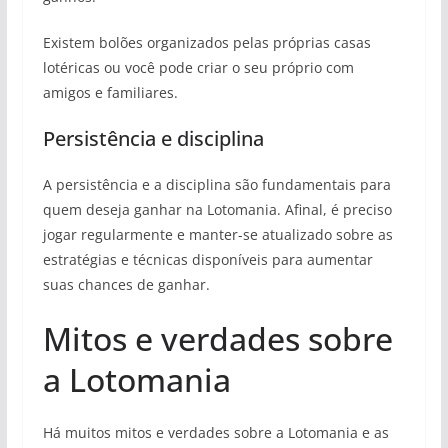
Existem bolões organizados pelas próprias casas
lotéricas ou você pode criar o seu próprio com
amigos e familiares.
Persistência e disciplina
A persistência e a disciplina são fundamentais para
quem deseja ganhar na Lotomania. Afinal, é preciso
jogar regularmente e manter-se atualizado sobre as
estratégias e técnicas disponíveis para aumentar
suas chances de ganhar.
Mitos e verdades sobre
a Lotomania
Há muitos mitos e verdades sobre a Lotomania e as