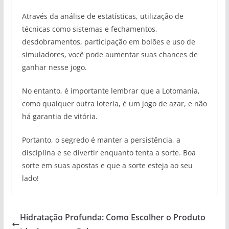
Através da análise de estatísticas, utilização de
técnicas como sistemas e fechamentos,
desdobramentos, participação em bolões e uso de
simuladores, você pode aumentar suas chances de
ganhar nesse jogo.
No entanto, é importante lembrar que a Lotomania,
como qualquer outra loteria, é um jogo de azar, e não
há garantia de vitória.
Portanto, o segredo é manter a persistência, a
disciplina e se divertir enquanto tenta a sorte. Boa
sorte em suas apostas e que a sorte esteja ao seu
lado!
Hidratação Profunda: Como Escolher o Produto