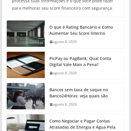
processa suas informações e o que você pode fazer
para melhorar seu score financeiro com segurança.
O que é Rating Bancário e Como
Aumentar Seu Score Interno
agosto 8, 2026
PicPay ou PagBank: Qual Conta
Digital Vale Mais a Pena?
agosto 8, 2026
Bancos sem taxa de saque no
Banco24Horas: veja quais são
agosto 8, 2026
Como Negociar e Pagar Contas
Atrasadas de Energia e Água Pela