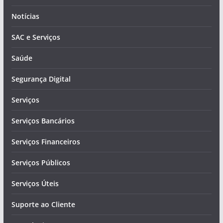
Notícias
SAC e Serviços
Saúde
Segurança Digital
Serviços
Serviços Bancários
Serviços Financeiros
Serviços Públicos
Serviços Úteis
Suporte ao Cliente