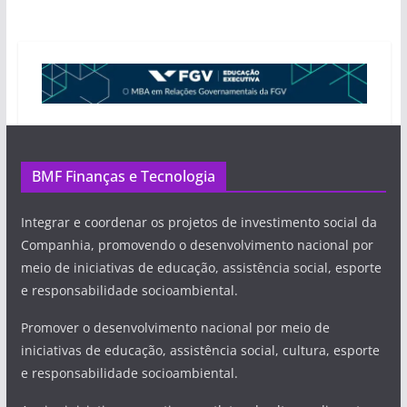
BMF Finanças e Tecnologia
Integrar e coordenar os projetos de investimento social da
Companhia, promovendo o desenvolvimento nacional por
meio de iniciativas de educação, assistência social, esporte
e responsabilidade socioambiental.
Promover o desenvolvimento nacional por meio de
iniciativas de educação, assistência social, cultura, esporte
e responsabilidade socioambiental.