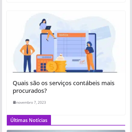
Quais são os serviços contábeis mais
procurados?
novembro 7, 2023
Últimas Notícias