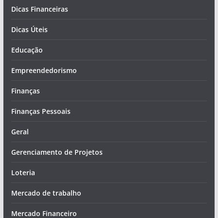
Dicas Financeiras
Dicas Úteis
Educação
Empreendedorismo
Finanças
Finanças Pessoais
Geral
Gerenciamento de Projetos
Loteria
Mercado de trabalho
Mercado Financeiro