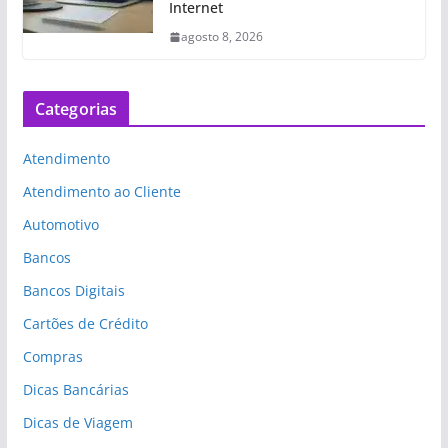
Internet
agosto 8, 2026
Categorias
Atendimento
Atendimento ao Cliente
Automotivo
Bancos
Bancos Digitais
Cartões de Crédito
Compras
Dicas Bancárias
Dicas de Viagem