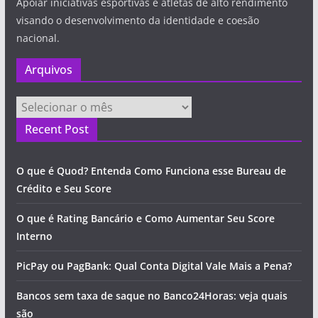
Apoiar iniciativas esportivas e atletas de alto rendimento
visando o desenvolvimento da identidade e coesão
nacional.
Arquivos
Arquivos
Recent Post
O que é Quod? Entenda Como Funciona esse Bureau de
Crédito e Seu Score
O que é Rating Bancário e Como Aumentar Seu Score
Interno
PicPay ou PagBank: Qual Conta Digital Vale Mais a Pena?
Bancos sem taxa de saque no Banco24Horas: veja quais
são