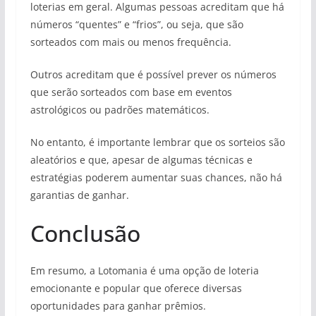
loterias em geral. Algumas pessoas acreditam que há
números “quentes” e “frios”, ou seja, que são
sorteados com mais ou menos frequência.
Outros acreditam que é possível prever os números
que serão sorteados com base em eventos
astrológicos ou padrões matemáticos.
No entanto, é importante lembrar que os sorteios são
aleatórios e que, apesar de algumas técnicas e
estratégias poderem aumentar suas chances, não há
garantias de ganhar.
Conclusão
Em resumo, a Lotomania é uma opção de loteria
emocionante e popular que oferece diversas
oportunidades para ganhar prêmios.