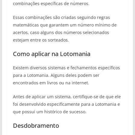
combinações específicas de números.
Essas combinações são criadas seguindo regras
matemáticas que garantem um número mínimo de
acertos, caso alguns dos números selecionados
estejam entre os sorteados.
Como aplicar na Lotomania
Existem diversos sistemas e fechamentos específicos
para a Lotomania. Alguns deles podem ser
encontrados em livros ou na internet.
Antes de aplicar um sistema, certifique-se de que ele
foi desenvolvido especificamente para a Lotomania e
que possui um histórico de sucesso.
Desdobramento