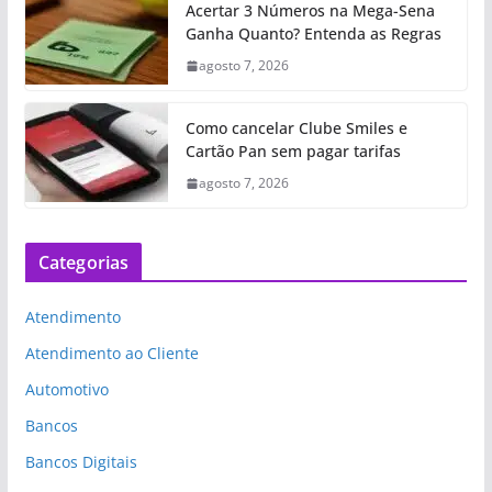
Acertar 3 Números na Mega-Sena
Ganha Quanto? Entenda as Regras
agosto 7, 2026
Como cancelar Clube Smiles e
Cartão Pan sem pagar tarifas
agosto 7, 2026
Categorias
Atendimento
Atendimento ao Cliente
Automotivo
Bancos
Bancos Digitais