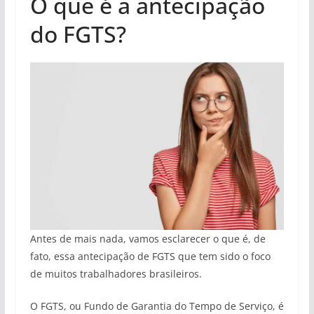
O que é a antecipação
do FGTS?
Antes de mais nada, vamos esclarecer o que é, de
fato, essa antecipação de FGTS que tem sido o foco
de muitos trabalhadores brasileiros.
O FGTS, ou Fundo de Garantia do Tempo de Serviço, é