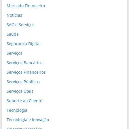
Mercado Financeiro
Notícias
SAC e Serviços
Saúde
Segurança Digital
Serviços
Serviços Bancários
Serviços Financeiros
Serviços Públicos
Serviços Úteis
Suporte ao Cliente
Tecnologia
Tecnologia e Inovação