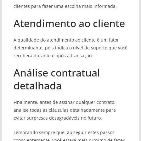
clientes para fazer uma escolha mais informada.
Atendimento ao cliente
A qualidade do atendimento ao cliente é um fator
determinante, pois indica o nível de suporte que você
receberá durante e após a transação.
Análise contratual
detalhada
Finalmente, antes de assinar qualquer contrato,
analise todas as cláusulas detalhadamente para
evitar surpresas desagradáveis no futuro.
Lembrando sempre que, ao seguir estes passos
conscientemente, você estará mais próximo de fazer