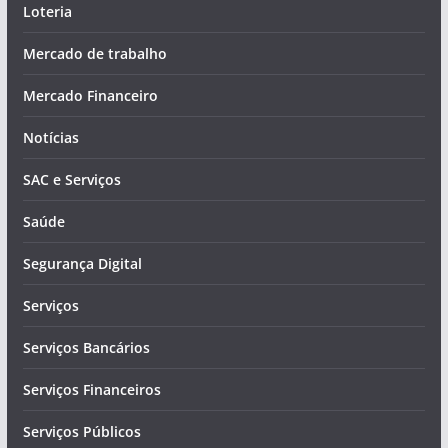
Loteria
Mercado de trabalho
Mercado Financeiro
Notícias
SAC e Serviços
Saúde
Segurança Digital
Serviços
Serviços Bancários
Serviços Financeiros
Serviços Públicos