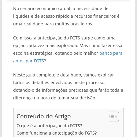
No cenário econômico atual, a necessidade de
liquidez e de acesso rápido a recursos financeiros é
uma realidade para muitos brasileiros.
Com isso, a antecipação do FGTS surge como uma
opção cada vez mais explorada. Mas como fazer essa
escolha estratégica, optando pelo melhor
banco para
antecipar FGTS
?
Neste guia completo e detalhado, vamos explicar
todos os detalhes envolvidos neste processo,
dotando-o de informações preciosas que farão toda a
diferença na hora de tomar sua decisão.
Conteúdo do Artigo
O que é a antecipação do FGTS?
Como funciona a antecipação do FGTS?