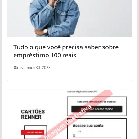
Tudo o que você precisa saber sobre
empréstimo 100 reais
novembro 30, 2023