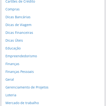
Cartões de Crédito
Compras
Dicas Bancárias
Dicas de Viagem
Dicas Financeiras
Dicas Úteis
Educação
Empreendedorismo
Finanças
Finanças Pessoais
Geral
Gerenciamento de Projetos
Loteria
Mercado de trabalho