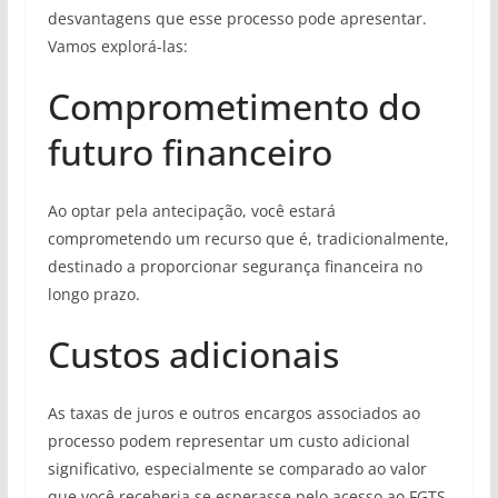
desvantagens que esse processo pode apresentar.
Vamos explorá-las:
Comprometimento do
futuro financeiro
Ao optar pela antecipação, você estará
comprometendo um recurso que é, tradicionalmente,
destinado a proporcionar segurança financeira no
longo prazo.
Custos adicionais
As taxas de juros e outros encargos associados ao
processo podem representar um custo adicional
significativo, especialmente se comparado ao valor
que você receberia se esperasse pelo acesso ao FGTS