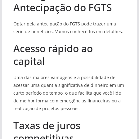
Antecipação do FGTS
Optar pela antecipação do FGTS pode trazer uma
série de benefícios. Vamos conhecê-los em detalhes:
Acesso rápido ao
capital
Uma das maiores vantagens é a possibilidade de
acessar uma quantia significativa de dinheiro em um
curto período de tempo, o que facilita que você lide
de melhor forma com emergências financeiras ou a
realização de projetos pessoais.
Taxas de juros
competitivas