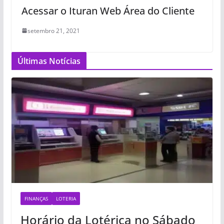
Acessar o Ituran Web Área do Cliente
setembro 21, 2021
Últimas Notícias
FINANÇAS
LOTERIA
Horário da Lotérica no Sábado