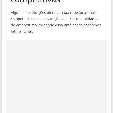
Algumas instituições oferecem taxas de juros mais
competitivas em comparação a outras modalidades
de empréstimo, tornando essa uma opção econômica
interessante.