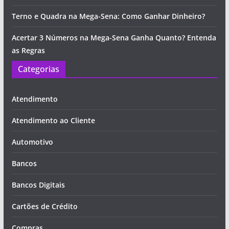
Terno e Quadra na Mega-Sena: Como Ganhar Dinheiro?
Acertar 3 Números na Mega-Sena Ganha Quanto? Entenda
as Regras
Categorias
Atendimento
Atendimento ao Cliente
Automotivo
Bancos
Bancos Digitais
Cartões de Crédito
Compras