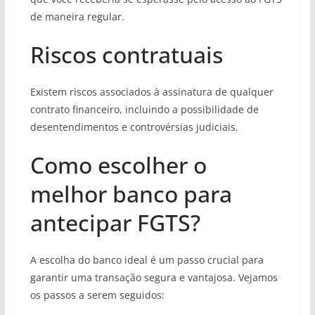
de maneira regular.
Riscos contratuais
Existem riscos associados à assinatura de qualquer
contrato financeiro, incluindo a possibilidade de
desentendimentos e controvérsias judiciais.
Como escolher o
melhor banco para
antecipar FGTS?
A escolha do banco ideal é um passo crucial para
garantir uma transação segura e vantajosa. Vejamos
os passos a serem seguidos: