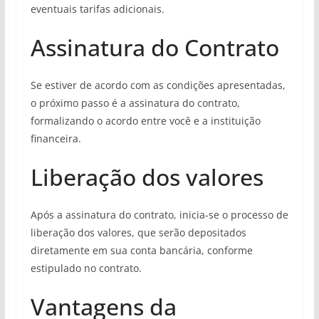
eventuais tarifas adicionais.
Assinatura do Contrato
Se estiver de acordo com as condições apresentadas,
o próximo passo é a assinatura do contrato,
formalizando o acordo entre você e a instituição
financeira.
Liberação dos valores
Após a assinatura do contrato, inicia-se o processo de
liberação dos valores, que serão depositados
diretamente em sua conta bancária, conforme
estipulado no contrato.
Vantagens da