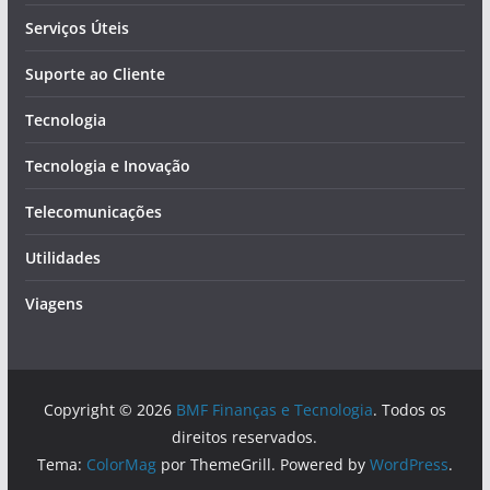
Serviços Úteis
Suporte ao Cliente
Tecnologia
Tecnologia e Inovação
Telecomunicações
Utilidades
Viagens
Copyright © 2026
BMF Finanças e Tecnologia
. Todos os
direitos reservados.
Tema:
ColorMag
por ThemeGrill. Powered by
WordPress
.