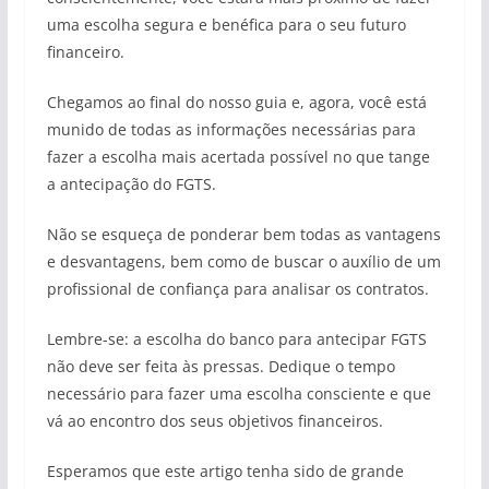
uma escolha segura e benéfica para o seu futuro
financeiro.
Chegamos ao final do nosso guia e, agora, você está
munido de todas as informações necessárias para
fazer a escolha mais acertada possível no que tange
a antecipação do FGTS.
Não se esqueça de ponderar bem todas as vantagens
e desvantagens, bem como de buscar o auxílio de um
profissional de confiança para analisar os contratos.
Lembre-se: a escolha do banco para antecipar FGTS
não deve ser feita às pressas. Dedique o tempo
necessário para fazer uma escolha consciente e que
vá ao encontro dos seus objetivos financeiros.
Esperamos que este artigo tenha sido de grande