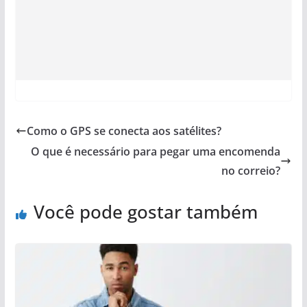
Como o GPS se conecta aos satélites?
O que é necessário para pegar uma encomenda
no correio?
Você pode gostar também