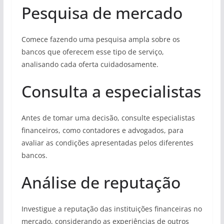
Pesquisa de mercado
Comece fazendo uma pesquisa ampla sobre os
bancos que oferecem esse tipo de serviço,
analisando cada oferta cuidadosamente.
Consulta a especialistas
Antes de tomar uma decisão, consulte especialistas
financeiros, como contadores e advogados, para
avaliar as condições apresentadas pelos diferentes
bancos.
Análise de reputação
Investigue a reputação das instituições financeiras no
mercado, considerando as experiências de outros