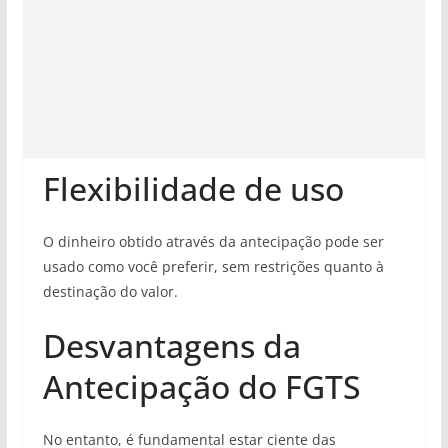
Flexibilidade de uso
O dinheiro obtido através da antecipação pode ser
usado como você preferir, sem restrições quanto à
destinação do valor.
Desvantagens da
Antecipação do FGTS
No entanto, é fundamental estar ciente das