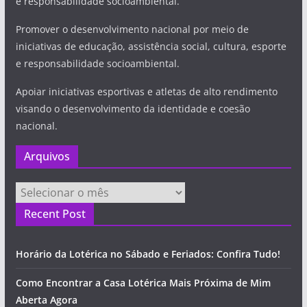
e responsabilidade socioambiental.
Promover o desenvolvimento nacional por meio de
iniciativas de educação, assistência social, cultura, esporte
e responsabilidade socioambiental.
Apoiar iniciativas esportivas e atletas de alto rendimento
visando o desenvolvimento da identidade e coesão
nacional.
Arquivos
Arquivos
Recent Post
Horário da Lotérica no Sábado e Feriados: Confira Tudo!
Como Encontrar a Casa Lotérica Mais Próxima de Mim
Aberta Agora