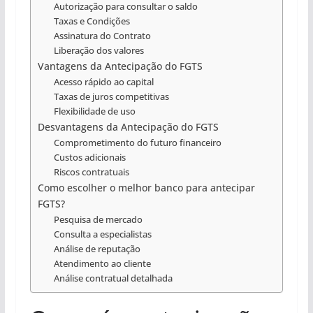
Autorização para consultar o saldo
Taxas e Condições
Assinatura do Contrato
Liberação dos valores
Vantagens da Antecipação do FGTS
Acesso rápido ao capital
Taxas de juros competitivas
Flexibilidade de uso
Desvantagens da Antecipação do FGTS
Comprometimento do futuro financeiro
Custos adicionais
Riscos contratuais
Como escolher o melhor banco para antecipar
FGTS?
Pesquisa de mercado
Consulta a especialistas
Análise de reputação
Atendimento ao cliente
Análise contratual detalhada