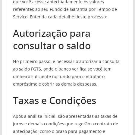
que você acesse antecipadamente os valores
referentes ao seu Fundo de Garantia por Tempo de
Serviço. Entenda cada detalhe deste processo:
Autorização para
consultar o saldo
No primeiro passo, é necessário autorizar a consulta
ao saldo FGTS, onde o banco verifica se você tem
dinheiro suficiente no fundo para contratar o
empréstimo e cobrir as demais despesas.
Taxas e Condições
Após a análise inicial, são apresentadas as taxas de
juros e demais condições que regerão o contrato de
antecipação, como o prazo para pagamento e