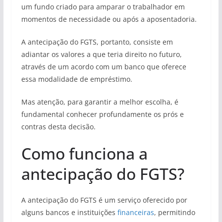
um fundo criado para amparar o trabalhador em
momentos de necessidade ou após a aposentadoria.
A antecipação do FGTS, portanto, consiste em
adiantar os valores a que teria direito no futuro,
através de um acordo com um banco que oferece
essa modalidade de empréstimo.
Mas atenção, para garantir a melhor escolha, é
fundamental conhecer profundamente os prós e
contras desta decisão.
Como funciona a
antecipação do FGTS?
A antecipação do FGTS é um serviço oferecido por
alguns bancos e instituições
financeiras
, permitindo