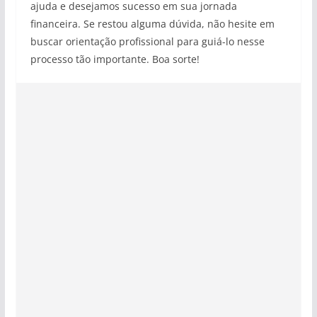
ajuda e desejamos sucesso em sua jornada
financeira. Se restou alguma dúvida, não hesite em
buscar orientação profissional para guiá-lo nesse
processo tão importante. Boa sorte!