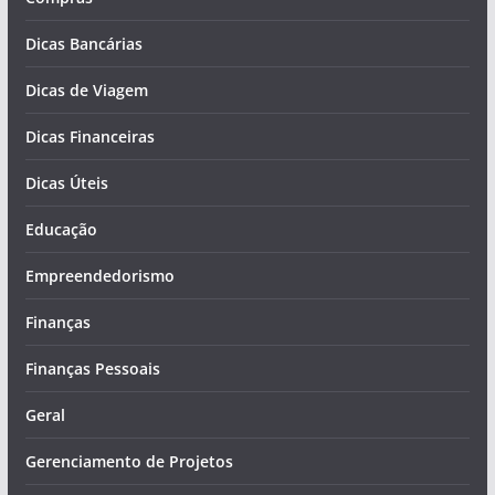
Dicas Bancárias
Dicas de Viagem
Dicas Financeiras
Dicas Úteis
Educação
Empreendedorismo
Finanças
Finanças Pessoais
Geral
Gerenciamento de Projetos