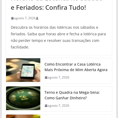
e Feriados: Confira Tudo!
agosto 7, 2026
Descubra os horários das lotéricas nos sábados e
feriados. Saiba que horas abre e fecha a lotérica para
não perder tempo e resolver suas transações com
facilidade.
Como Encontrar a Casa Lotérica
Mais Próxima de Mim Aberta Agora
agosto 7, 2026
Terno e Quadra na Mega-Sena:
Como Ganhar Dinheiro?
agosto 7, 2026